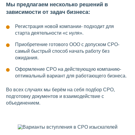
Мы предлагаем несколько решений в
зависимости от задач бизнеса:
Регистрация новой компании- подходит для
старта деятельности «с нуля».
Приобретение готового ООО с допуском СРО-
самый быстрый способ начать работу без
ожидания.
Оформление СРО на действующую компанию-
оптимальный вариант для работающего бизнеса.
Во всех случаях мы берём на себя подбор СРО,
подготовку документов и взаимодействие с
объединением.