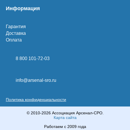
Информация
Гарантия
Доставка
Оплата
8 800 101-72-03
info@arsenal-sro.ru
Политика конфиденциальности
© 2010-2026 Ассоциация Арсенал-СРО.
Карта сайта
Работаем с 2009 года