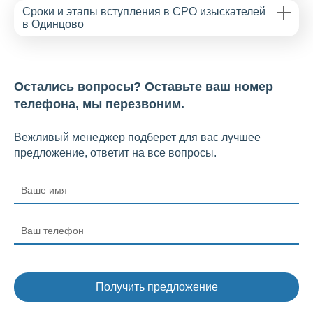
Сроки и этапы вступления в СРО изыскателей
в Одинцово
Остались вопросы? Оставьте ваш номер
телефона, мы перезвоним.
Вежливый менеджер подберет для вас лучшее
предложение, ответит на все вопросы.