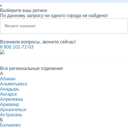
×
Выберите ваш регион
По данному запросу ни одного города не найдено!
Возникли вопросы, звоните сейчас!
8 800 101-72-03
Все региональные отделения
А
Абакан
Альметьевск
Анадырь
Ангарск
Апрелевка
Армавир
Архангельск
Астрахань
Б
Балаково