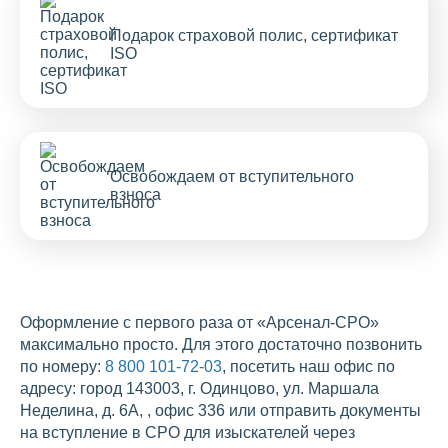
Подарок страховой полис, сертификат
ISO
Освобождаем от вступительного
взноса
Оформление с первого раза от «Арсенал-СРО»
максимально просто. Для этого достаточно позвонить
по номеру:
8 800 101-72-03
, посетить наш офис по
адресу: город 143003, г. Одинцово, ул. Маршала
Неделина, д. 6А, , офис 336 или отправить документы
на вступление в СРО для изыскателей через