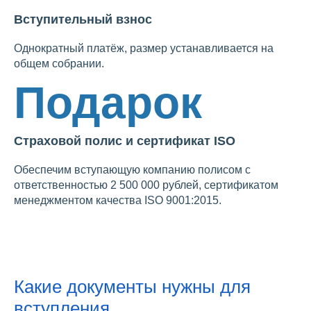
Вступительный взнос
Однократный платёж, размер устанавливается на
общем собрании.
Подарок
Страховой полис и сертификат ISO
Обеспечим вступающую компанию полисом с
ответственностью 2 500 000 рублей, сертификатом
менеджментом качества ISO 9001:2015.
Какие документы нужны для
вступления