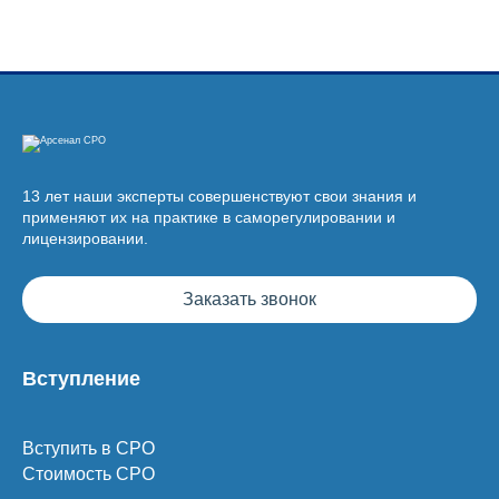
13 лет наши эксперты совершенствуют свои знания и
применяют их на практике в саморегулировании и
лицензировании.
Заказать звонок
Вступление
Вступить в СРО
Стоимость СРО