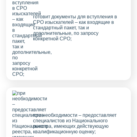
готовит документы для вступления в
СРО изыскателей – как входящие в
стандартный пакет, так и
дополнительные, по запросу
конкретной СРО;
при необходимости – предоставляет
специалистов из Национального
реестра, имеющих действующую
квалификационную оценку;