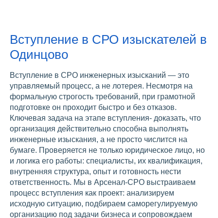
Вступление в СРО изыскателей в
Одинцово
Вступление в СРО инженерных изысканий — это
управляемый процесс, а не лотерея. Несмотря на
формальную строгость требований, при грамотной
подготовке он проходит быстро и без отказов.
Ключевая задача на этапе вступления- доказать, что
организация действительно способна выполнять
инженерные изыскания, а не просто числится на
бумаге. Проверяется не только юридическое лицо, но
и логика его работы: специалисты, их квалификация,
внутренняя структура, опыт и готовность нести
ответственность. Мы в Арсенал-СРО выстраиваем
процесс вступления как проект: анализируем
исходную ситуацию, подбираем саморегулируемую
организацию под задачи бизнеса и сопровождаем