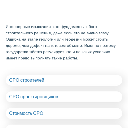
СРО изыскателей в Одинцово
Инженерные изыскания- это фундамент любого
строительного решения, даже если его не видно глазу.
Ошибка на этапе геологии или геодезии может стоить
дороже, чем дефект на готовом объекте. Именно поэтому
государство жёстко регулирует, кто и на каких условиях
имеет право выполнять такие работы.
СРО строителей
СРО проектировщиков
Стоимость СРО