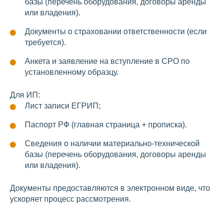
базы (перечень оборудования, договоры аренды
или владения).
Документы о страховании ответственности (если
требуется).
Анкета и заявление на вступление в СРО по
установленному образцу.
Для ИП:
Лист записи ЕГРИП;
Паспорт РФ (главная страница + прописка).
Сведения о наличии материально-технической
базы (перечень оборудования, договоры аренды
или владения).
Документы предоставляются в электронном виде, что
ускоряет процесс рассмотрения.