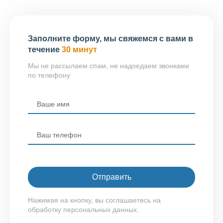
Заполните форму, мы свяжемся с вами в
течение
30 минут
Мы не рассылаем спам, не надоедаем звонками
по телефону
Нажимая на кнопку, вы соглашаетесь на
обработку персональных данных.