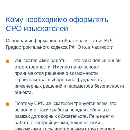
Кому необходимо оформлять
СРО изыскателей
Основная информация отображена в статье 55.5
Градостроительного кодекса РФ. Это, в частности:
Изыскательские работы — это зона повышенной
ответственности. Именно на их основе
принимаются решения о возможности
строительства, выборе типа фундамента,
инженерных решений и параметров безопасности
объекта.
Поэтому СРО изыскателей требуется всем, кто
выполняет такие работы не «для себя», а в
рамках договорных обязательств. Речь идёт о
работе с застройщиками, техническими
заказчиками, государственными структурами и