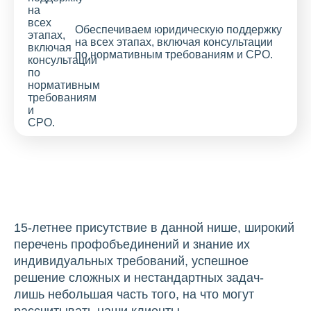
Обеспечиваем юридическую поддержку
на всех этапах, включая консультации
по нормативным требованиям и СРО.
15-летнее присутствие в данной нише, широкий
перечень профобъединений и знание их
индивидуальных требований, успешное
решение сложных и нестандартных задач-
лишь небольшая часть того, на что могут