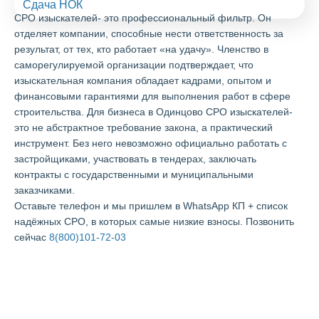
Сдача НОК
СРО изыскателей- это профессиональный фильтр. Он
отделяет компании, способные нести ответственность за
результат, от тех, кто работает «на удачу». Членство в
саморегулируемой организации подтверждает, что
изыскательная компания обладает кадрами, опытом и
финансовыми гарантиями для выполнения работ в сфере
строительства. Для бизнеса в Одинцово СРО изыскателей-
это не абстрактное требование закона, а практический
инструмент. Без него невозможно официально работать с
застройщиками, участвовать в тендерах, заключать
контракты с государственными и муниципальными
заказчиками.
Оставьте телефон и мы пришлем в WhatsApp КП + список
надёжных СРО, в которых самые низкие взносы. Позвонить
сейчас
8(800)101-72-03