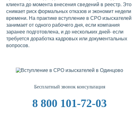
клиента до момента внесения сведений в реестр. Это
снимает риск формальных отказов и экономит недели
времени. На практике вступление в СРО изыскателей
занимает от одного рабочего дня, если компания
заранее подготовлена, и до нескольких дней- если
требуется доработка кадровых или документальных
вопросов.
Бесплатный звонок консультация
8 800 101-72-03