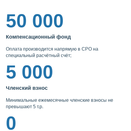
50 000
Компенсационный фонд
Оплата производится напрямую в СРО на
специальный расчётный счёт;
5 000
Членский взнос
Минимальные ежемесячные членские взносы не
превышают 5 т.р.
0