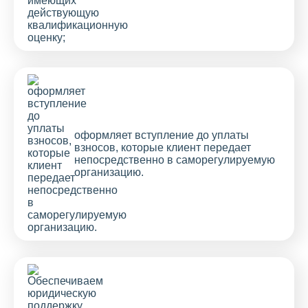
оформляет вступление до уплаты
взносов, которые клиент передает
непосредственно в саморегулируемую
организацию.