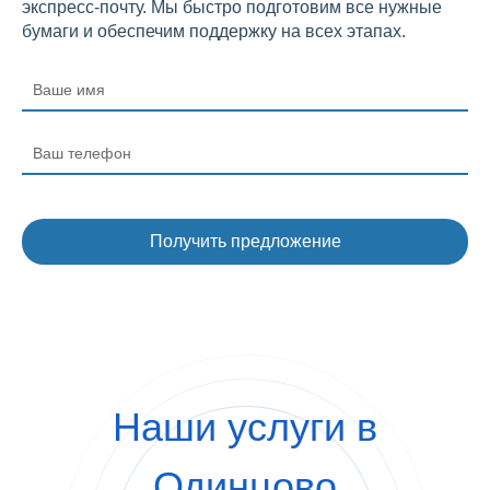
экспресс-почту. Мы быстро подготовим все нужные
бумаги и обеспечим поддержку на всех этапах.
Наши услуги в
Одинцово