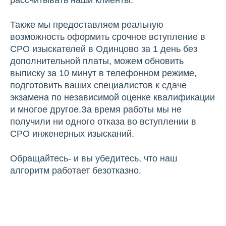
рассчитывать наши клиенты.
Также мы предоставляем реальную
возможность оформить срочное вступление в
СРО изыскателей в Одинцово за 1 день без
дополнительной платы, можем обновить
выписку за 10 минут в телефонном режиме,
подготовить ваших специалистов к сдаче
экзамена по независимой оценке квалификации
и многое другое.За время работы мы не
получили ни одного отказа во вступлении в
СРО инженерных изысканий.
Обращайтесь- и вы убедитесь, что наш
алгоритм работает безотказно.