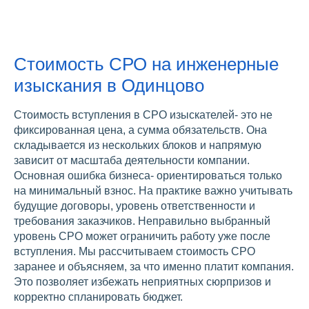
Стоимость СРО на инженерные
изыскания в Одинцово
Стоимость вступления в СРО изыскателей- это не
фиксированная цена, а сумма обязательств. Она
складывается из нескольких блоков и напрямую
зависит от масштаба деятельности компании.
Основная ошибка бизнеса- ориентироваться только
на минимальный взнос. На практике важно учитывать
будущие договоры, уровень ответственности и
требования заказчиков. Неправильно выбранный
уровень СРО может ограничить работу уже после
вступления. Мы рассчитываем стоимость СРО
заранее и объясняем, за что именно платит компания.
Это позволяет избежать неприятных сюрпризов и
корректно спланировать бюджет.