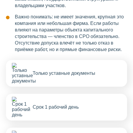
владельцами участков.
Важно понимать: не имеет значения, крупная это
компания или небольшая фирма. Если работы
влияют на параметры объекта капитального
строительства — членство в СРО обязательно.
Отсутствие допуска влечёт не только отказ в
приёмке работ, но и прямые финансовые риски.
Только уставные документы
Срок 1 рабочий день