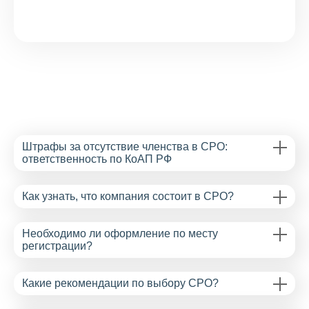
Штрафы за отсутствие членства в СРО:
ответственность по КоАП РФ
Как узнать, что компания состоит в СРО?
Необходимо ли оформление по месту
регистрации?
Какие рекомендации по выбору СРО?