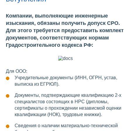
Компании, выполняющие инженерные
изыскания, обязаны получить допуск СРО.
Для этого требуется предоставить комплект
документов, соответствующих нормам
Градостроительного кодекса РФ:
Для ООО:
Учредительные документы (ИНН, ОГРН, устав,
выписка из ЕГРЮЛ).
Документы, подтверждающие квалификацию 2-х
специалистов состоящих в НРС (дипломы,
сертификаты о прохождении независмой оценки
квалификации (НОК), трудовые книжки).
Сведения о наличии материально-технической