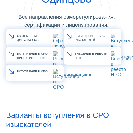
Все направления саморегулирования,
сертификации и лицензирования.
ОФОРМЛЕНИЕ
ВСТУПЛЕНИЕ В СРО
ДОПУСКА СРО
СТРОИТЕЛЕЙ
ВСТУПЛЕНИЕ В СРО
ВНЕСЕНИЕ В РЕЕСТР
ПРОЕКТИРОВЩИКОВ
НРС
ВСТУПЛЕНИЕ В СРО
Варианты вступления в СРО
изыскателей