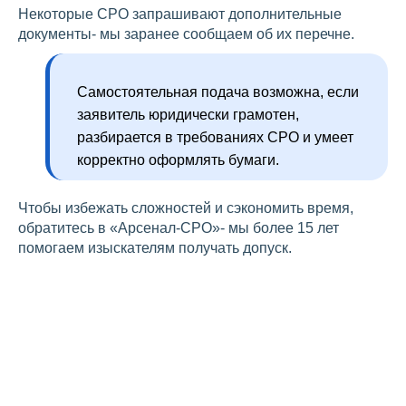
Некоторые СРО запрашивают дополнительные
документы- мы заранее сообщаем об их перечне.
Самостоятельная подача возможна, если
заявитель юридически грамотен,
разбирается в требованиях СРО и умеет
корректно оформлять бумаги.
Чтобы избежать сложностей и сэкономить время,
обратитесь в «Арсенал-СРО»- мы более 15 лет
помогаем изыскателям получать допуск.
Кто имеет право выполнять
инженерные изыскания