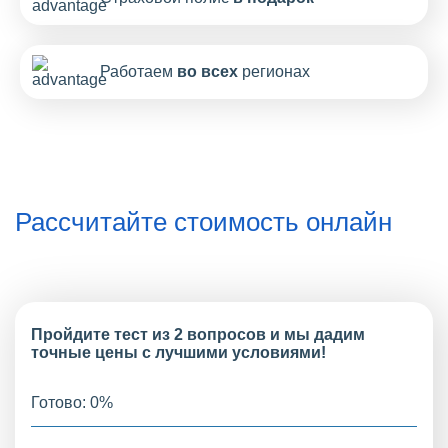
Работаем
во всех
регионах
Рассчитайте стоимость онлайн
Пройдите тест из 2 вопросов и мы дадим
точные цены с лучшими условиями!
Готово:
0
%