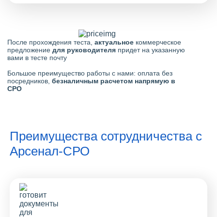
После прохождения теста,
актуальное
коммерческое
предложение
для руководителя
придет на указанную
вами в тесте почту
Большое преимущество работы с нами: оплата без
посредников,
безналичным расчетом напрямую в
СРО
Преимущества сотрудничества с
Арсенал-СРО