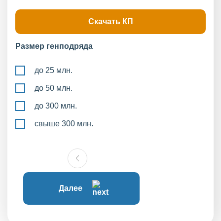
Скачать КП
Размер генподряда
до 25 млн.
до 50 млн.
до 300 млн.
свыше 300 млн.
Далее