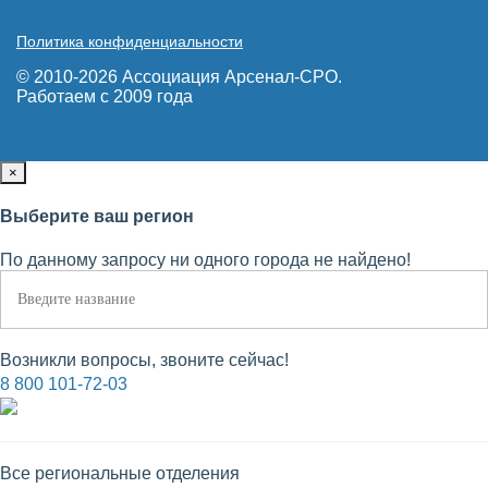
Политика конфиденциальности
© 2010-2026 Ассоциация Арсенал-СРО.
Карта сайта
Работаем с 2009 года
×
Выберите ваш регион
По данному запросу ни одного города не найдено!
Возникли вопросы, звоните сейчас!
8 800 101-72-03
Все региональные отделения