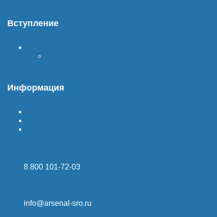
Вступление
Вступить в СРО
Стоимость СРО
Информация
Гарантия
Доставка
Оплата
8 800 101-72-03
info@arsenal-sro.ru