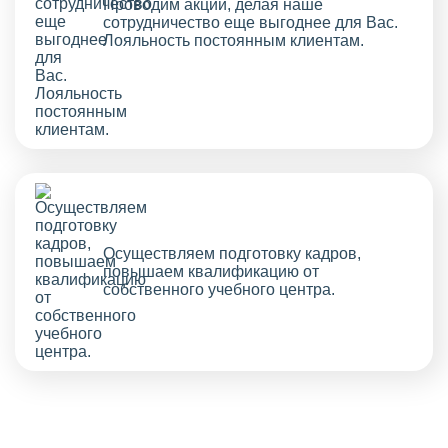
Проводим акции, делая наше
сотрудничество еще выгоднее для Вас.
Лояльность постоянным клиентам.
Осуществляем подготовку кадров,
повышаем квалификацию от
собственного учебного центра.