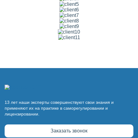
13 лет наши эксперты совершенствуют свои знания и
применяют их на практике в саморегулировании и
лицензировании.
Заказать звонок