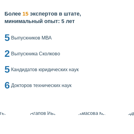
Более
15
экспертов в штате,
минимальный опыт: 5 лет
5
Выпускников МВА
2
Выпускника Сколково
5
Кандидатов юридических наук
6
Докторов технических наук