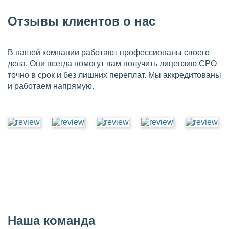
Отзывы клиентов о нас
В нашей компании работают профессионалы своего
дела. Они всегда помогут вам получить лицензию СРО
точно в срок и без лишних переплат. Мы аккредитованы
и работаем напрямую.
Наша команда