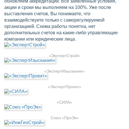
обновляем аккредитации. Все заявленные условия,
акции и сроки мы выполняем на 100%. Уже после
выставления счетов, Вы понимаете, что
взаимодействуете только с саморегулируемой
организацией. Схема работы понятна, нет
дополнительных счетов на какие-либо управляющие
компании или юридические лица.
«ЭкспертСтрой»
«ЭкспертИзыскания»
«ЭкспертПроект»
«СИЛА»
Союз «ПроЭк»