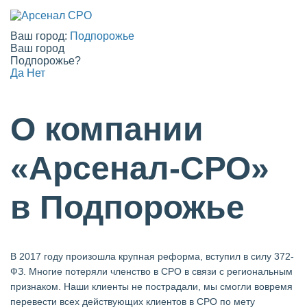
Ваш город:
Подпорожье
Ваш город
Подпорожье?
Да
Нет
О компании
«Арсенал-СРО»
в Подпорожье
В 2017 году произошла крупная реформа, вступил в силу 372-
ФЗ. Многие потеряли членство в СРО в связи с региональным
признаком. Наши клиенты не пострадали, мы смогли вовремя
перевести всех действующих клиентов в СРО по мету