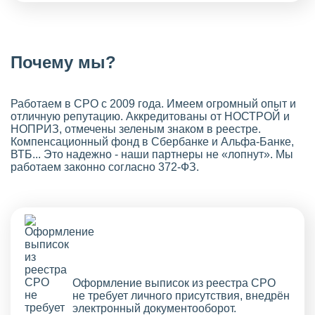
Почему мы?
Работаем в СРО с 2009 года. Имеем огромный опыт и
отличную репутацию. Аккредитованы от НОСТРОЙ и
НОПРИЗ, отмечены зеленым знаком в реестре.
Компенсационный фонд в Сбербанке и Альфа-Банке,
ВТБ... Это надежно - наши партнеры не «лопнут». Мы
работаем законно согласно 372-ФЗ.
Оформление выписок из реестра СРО
не требует личного присутствия, внедрён
электронный документооборот.