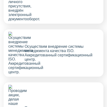
Осуществим внедрение системы
менеджмента качества ISO.
Аккредитованный сертификационный
центр.