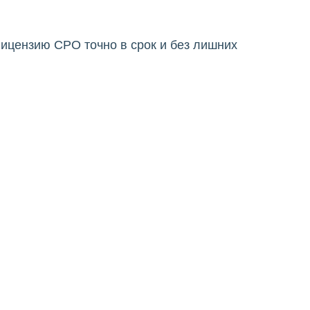
ицензию СРО точно в срок и без лишних