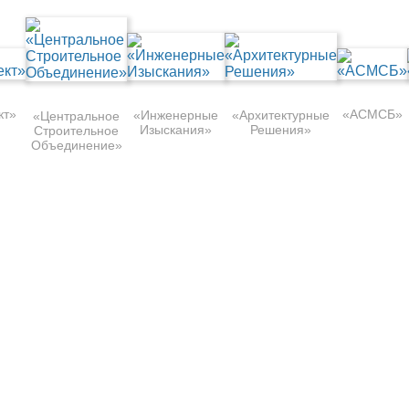
кт»
«АСМСБ»
«Инженерные
«Архитектурные
«Центральное
Изыскания»
Решения»
Строительное
Объединение»