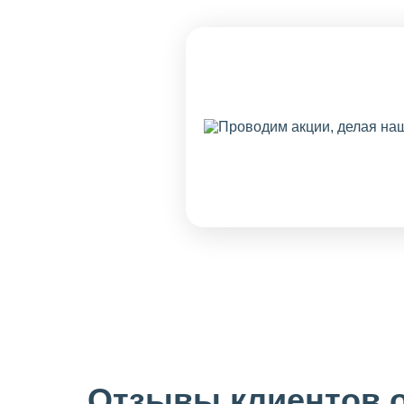
Отзывы клиентов о