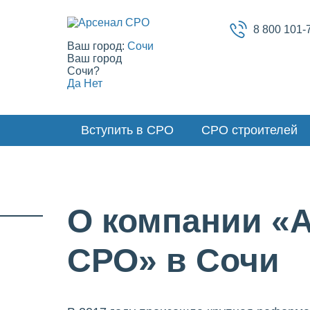
8 800 101-
Ваш город:
Сочи
Ваш город
Сочи?
Да
Нет
Вступить в СРО
СРО строителей
О компании «
СРО» в Сочи