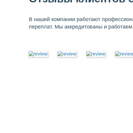
В нашей компании работают профессиона
переплат. Мы аккредитованы и работаем