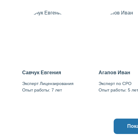
Савчук Евгения
Агапов Иван
Эксперт Лицензирования
Эксперт по СРО
Опыт работы: 7 лет
Опыт работы: 5 ле
Пок