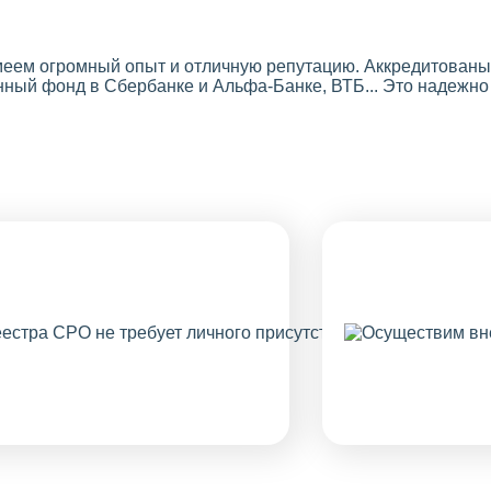
Имеем огромный опыт и отличную репутацию. Аккредитова
нный фонд в Сбербанке и Альфа-Банке, ВТБ... Это надежно