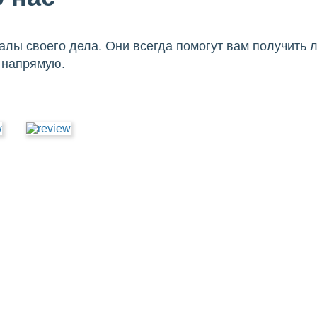
лы своего дела. Они всегда помогут вам получить л
 напрямую.