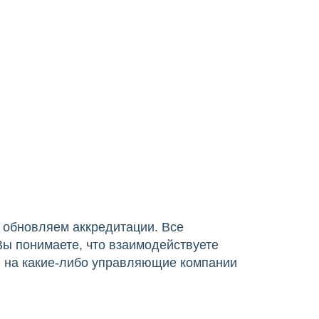
обновляем аккредитации. Все
Вы понимаете, что взаимодействуете
в на какие-либо управляющие компании