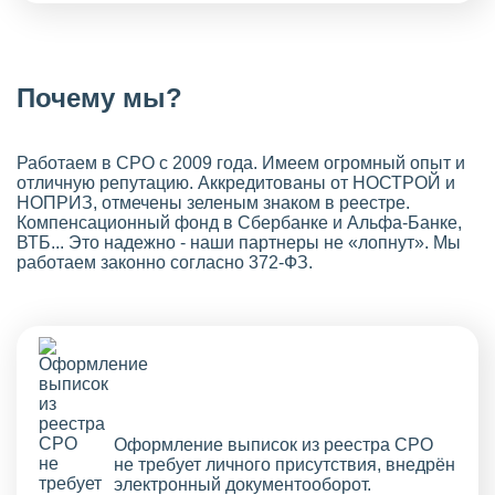
Почему мы?
Работаем в СРО с 2009 года. Имеем огромный опыт и
отличную репутацию. Аккредитованы от НОСТРОЙ и
НОПРИЗ, отмечены зеленым знаком в реестре.
Компенсационный фонд в Сбербанке и Альфа-Банке,
ВТБ... Это надежно - наши партнеры не «лопнут». Мы
работаем законно согласно 372-ФЗ.
Оформление выписок из реестра СРО
не требует личного присутствия, внедрён
электронный документооборот.