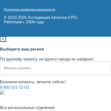
Политика конфиденциальности
© 2010-2026 Ассоциация Арсенал-СРО.
Карта сайта
Работаем с 2009 года
×
Выберите ваш регион
По данному запросу ни одного города не найдено!
Возникли вопросы, звоните сейчас!
8 800 101-72-03
Все региональные отделения