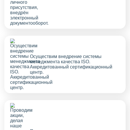
Осуществим внедрение системы
менеджмента качества ISO.
Аккредитованный сертификационный
центр.