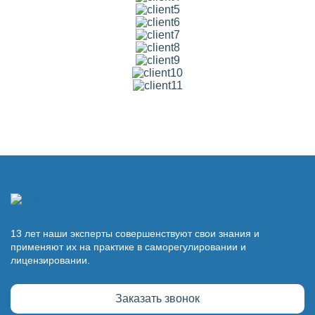
13 лет наши эксперты совершенствуют свои знания и
применяют их на практике в саморегулировании и
лицензировании.
Заказать звонок