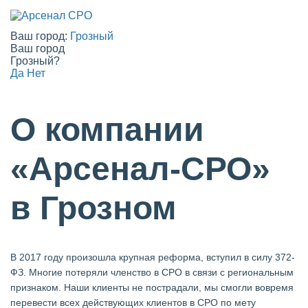
Ваш город:
Грозный
Ваш город
Грозный?
Да
Нет
О компании
«Арсенал-СРО»
в Грозном
В 2017 году произошла крупная реформа, вступил в силу 372-
ФЗ. Многие потеряли членство в СРО в связи с региональным
признаком. Наши клиенты не пострадали, мы смогли вовремя
перевести всех действующих клиентов в СРО по мету