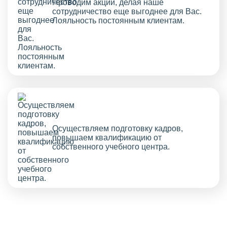
Проводим акции, делая наше
сотрудничество еще выгоднее для Вас.
Лояльность постоянным клиентам.
Осуществляем подготовку кадров,
повышаем квалификацию от
собственного учебного центра.