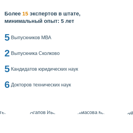
Более
15
экспертов в штате,
минимальный опыт: 5 лет
5
Выпускников МВА
2
Выпускника Сколково
5
Кандидатов юридических наук
6
Докторов технических наук