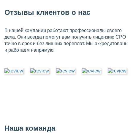
Отзывы клиентов о нас
В нашей компании работают профессионалы своего
дела. Они всегда помогут вам получить лицензию СРО
точно в срок и без лишних переплат. Мы аккредитованы
и работаем напрямую.
Наша команда