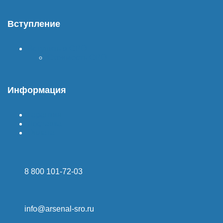
Вступление
Вступить в СРО
Стоимость СРО
Информация
Гарантия
Доставка
Оплата
8 800 101-72-03
info@arsenal-sro.ru