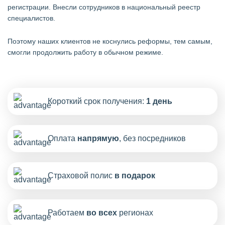
регистрации. Внесли сотрудников в национальный реестр
специалистов.
Поэтому наших клиентов не коснулись реформы, тем самым,
смогли продолжить работу в обычном режиме.
Короткий срок получения:
1 день
Оплата
напрямую
, без посредников
Страховой полис
в подарок
Работаем
во всех
регионах