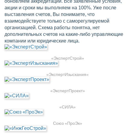
обновляем аккредитации. Все заявленные условия,
акции и сроки мы выполняем на 100%. Уже после
выставления счетов, Вы понимаете, что
взаимодействуете только с саморегулируемой
организацией. Схема работы понятна, нет
дополнительных счетов на какие-либо управляющие
компании или юридические лица.
«ЭкспертСтрой»
«ЭкспертИзыскания»
«ЭкспертПроект»
«СИЛА»
Союз «ПроЭк»