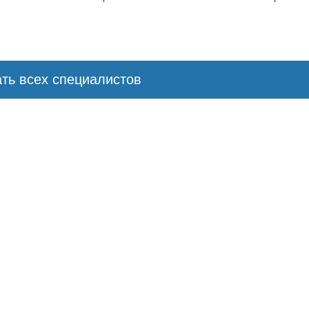
ть всех специалистов