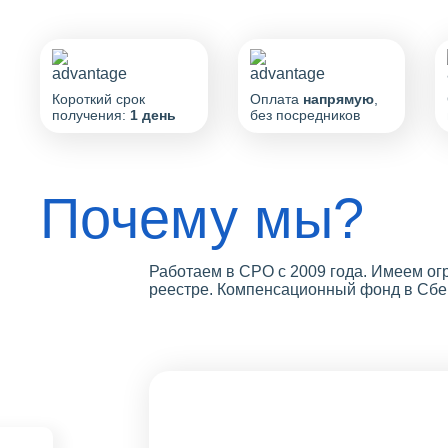
Короткий срок
Оплата
напрямую
,
получения:
1 день
без посредников
Почему мы?
Работаем в СРО с 2009 года. Имеем о
реестре. Компенсационный фонд в Сбер