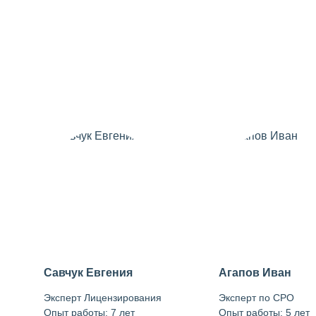
Савчук Евгения
Агапов Иван
Эксперт Лицензирования
Эксперт по СРО
Опыт работы: 7 лет
Опыт работы: 5 лет