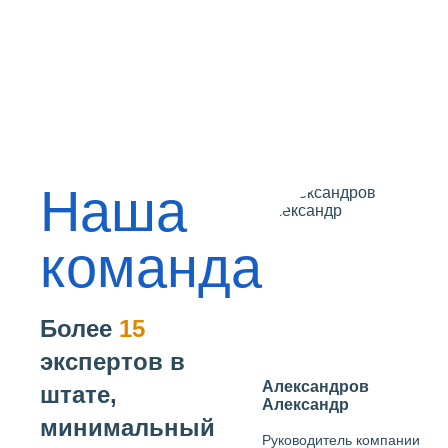
Наша
команда
Более
15
экспертов в
Александров
штате,
Александр
минимальный
Руководитель компании