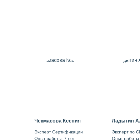
Чекмасова Ксения
Ладыгин А
Эксперт Сертификации
Эксперт по 
Опыт работы: 7 лет
Опыт работы: