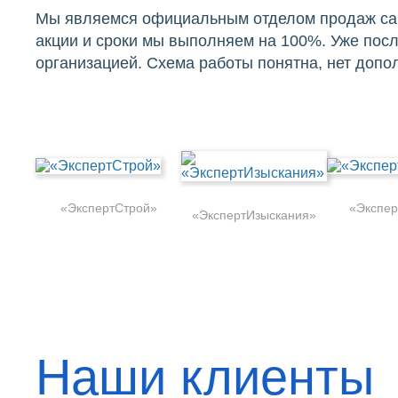
Мы являемся официальным отделом продаж сам
акции и сроки мы выполняем на 100%. Уже посл
организацией. Схема работы понятна, нет доп
«ЭкспертСтрой»
«Экспер
«ЭкспертИзыскания»
Наши клиенты