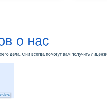
ов о нас
его дела. Они всегда помогут вам получить лицензи