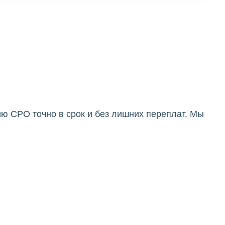
ю СРО точно в срок и без лишних переплат. Мы