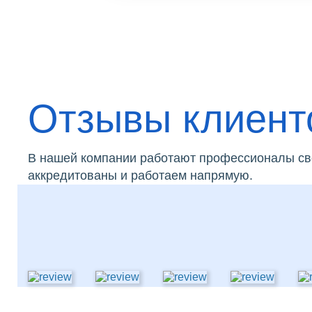
Отзывы клиент
В нашей компании работают профессионалы сво
аккредитованы и работаем напрямую.