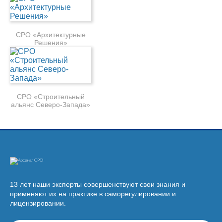
СРО «Архитектурные
Решения»
СРО «Строительный
альянс Северо-Запада»
13 лет наши эксперты совершенствуют свои знания и
применяют их на практике в саморегулировании и
лицензировании.