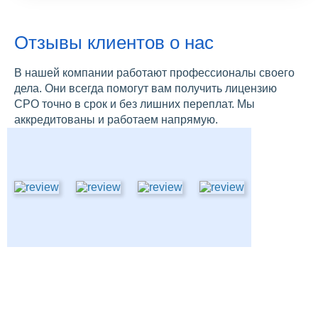
Отзывы клиентов о нас
В нашей компании работают профессионалы своего
дела. Они всегда помогут вам получить лицензию
СРО точно в срок и без лишних переплат. Мы
аккредитованы и работаем напрямую.