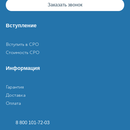
Заказать звонок
Вступление
Вступить в СРО
Стоимость СРО
Информация
Гарантия
Доставка
Оплата
8 800 101-72-03