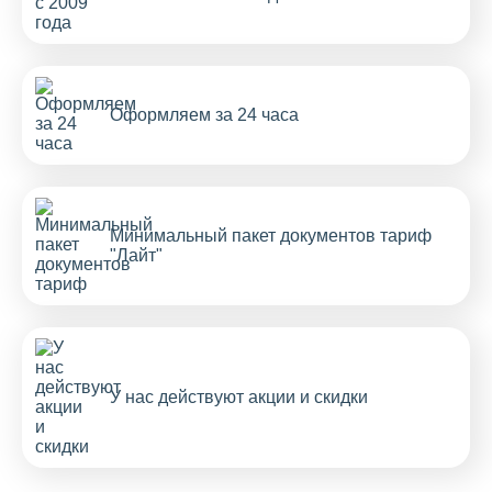
Оформляем за 24 часа
Минимальный пакет документов тариф
"Лайт"
У нас действуют акции и скидки