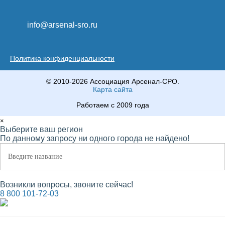
info@arsenal-sro.ru
Политика конфиденциальности
© 2010-2026 Ассоциация Арсенал-СРО.
Карта сайта
Работаем с 2009 года
×
Выберите ваш регион
По данному запросу ни одного города не найдено!
Возникли вопросы, звоните сейчас!
8 800 101-72-03