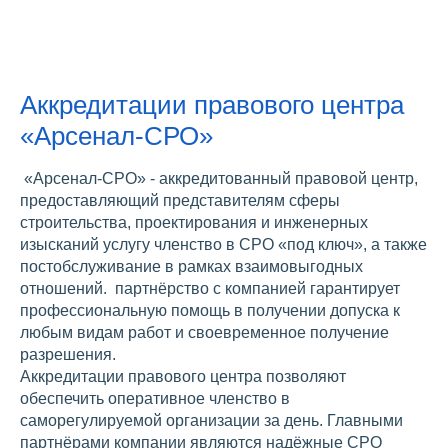
Аккредитации правового центра
«Арсенал-СРО»
«Арсенал-СРО» - аккредитованный правовой центр,
предоставляющий представителям сферы
строительства, проектирования и инженерных
изысканий услугу членство в СРО «под ключ», а также
постобслуживание в рамках взаимовыгодных
отношений. партнёрство с компанией гарантирует
профессиональную помощь в получении допуска к
любым видам работ и своевременное получение
разрешения.
Аккредитации правового центра позволяют
обеспечить оперативное членство в
саморегулируемой организации за день. Главными
партнёрами компании являются надёжные СРО