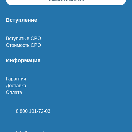
Вступление
Вступить в СРО
Стоимость СРО
Информация
Гарантия
Доставка
Оплата
8 800 101-72-03