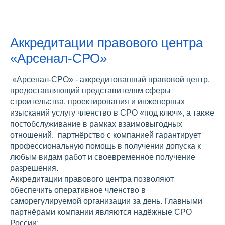
Аккредитации правового центра
«Арсенал-СРО»
«Арсенал-СРО» - аккредитованный правовой центр,
предоставляющий представителям сферы
строительства, проектирования и инженерных
изысканий услугу членство в СРО «под ключ», а также
постобслуживание в рамках взаимовыгодных
отношений. партнёрство с компанией гарантирует
профессиональную помощь в получении допуска к
любым видам работ и своевременное получение
разрешения.
Аккредитации правового центра позволяют
обеспечить оперативное членство в
саморегулируемой организации за день. Главными
партнёрами компании являются надёжные СРО
России: