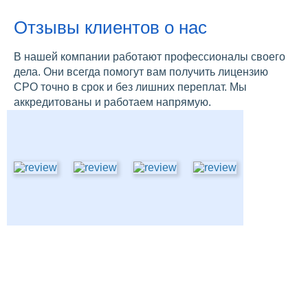
Отзывы клиентов о нас
В нашей компании работают профессионалы своего
дела. Они всегда помогут вам получить лицензию
СРО точно в срок и без лишних переплат. Мы
аккредитованы и работаем напрямую.