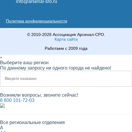
info@arsenal-sro.ru
Политика конфиденциальности
© 2010-2026 Ассоциация Арсенал-СРО.
Карта сайта
Работаем с 2009 года
×
Выберите ваш регион
По данному запросу ни одного города не найдено!
Возникли вопросы, звоните сейчас!
8 800 101-72-03
Все региональные отделения
А