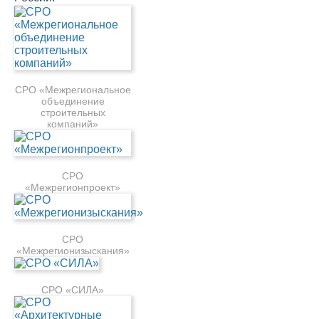
СРО «Межрегиональное
объединение
строительных
компаний»
СРО
«Межрегионпроект»
СРО
«Межрегионизыскания»
СРО «СИЛА»