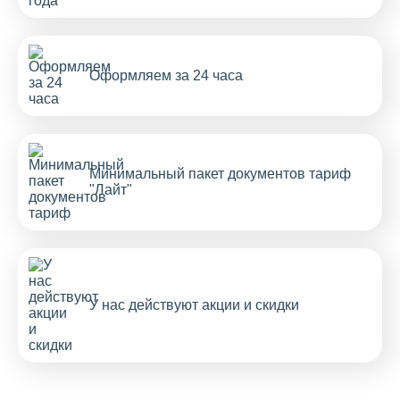
Оформляем за 24 часа
Минимальный пакет документов тариф
"Лайт"
У нас действуют акции и скидки