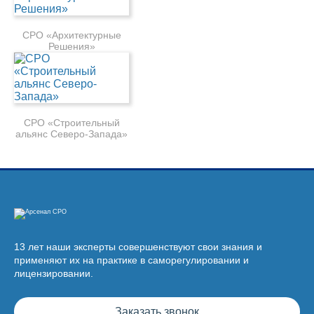
СРО «Архитектурные
Решения»
СРО «Строительный
альянс Северо-Запада»
13 лет наши эксперты совершенствуют свои знания и
применяют их на практике в саморегулировании и
лицензировании.
Заказать звонок