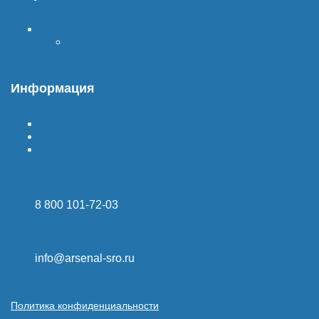
Вступить в СРО
Стоимость СРО
Информация
Гарантия
Доставка
Оплата
8 800 101-72-03
info@arsenal-sro.ru
Политика конфиденциальности