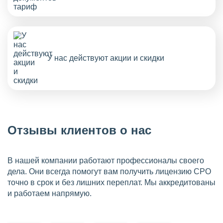
У нас действуют акции и скидки
Отзывы клиентов о нас
В нашей компании работают профессионалы своего
дела. Они всегда помогут вам получить лицензию СРО
точно в срок и без лишних переплат. Мы аккредитованы
и работаем напрямую.