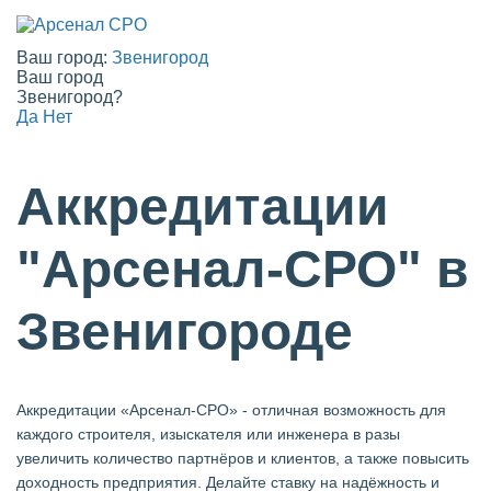
Ваш город:
Звенигород
Ваш город
Звенигород?
Да
Нет
Аккредитации
"Арсенал-СРО" в
Звенигороде
Аккредитации «Арсенал-СРО» - отличная возможность для
каждого строителя, изыскателя или инженера в разы
увеличить количество партнёров и клиентов, а также повысить
доходность предприятия. Делайте ставку на надёжность и