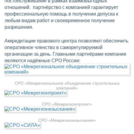
постобслуживание в рамках взаимовыгодных
отношений. партнёрство с компанией гарантирует
профессиональную помощь в получении допуска к
любым видам работ и своевременное получение
разрешения.
Аккредитации правового центра позволяют обеспечить
оперативное членство в саморегулируемой
организации за день. Главными партнёрами компании
являются надёжные СРО России:
СРО «Межрегиональное объединение строительных
компаний»
СРО «Межрегионпроект»
СРО «Межрегионизыскания»