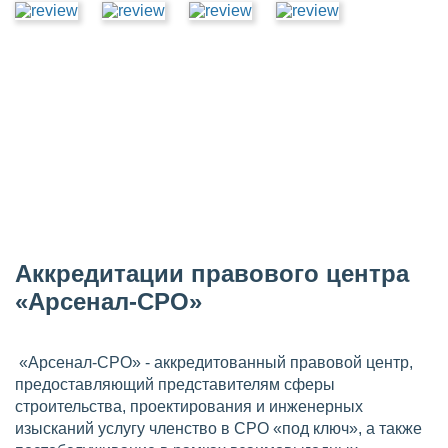
Аккредитации правового центра
«Арсенал-СРО»
«Арсенал-СРО» - аккредитованный правовой центр,
предоставляющий представителям сферы
строительства, проектирования и инженерных
изысканий услугу членство в СРО «под ключ», а также