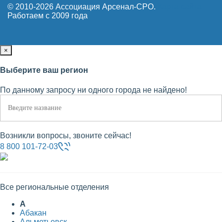
© 2010-2026 Ассоциация Арсенал-СРО.
Карта сайта
Работаем с 2009 года
×
Выберите ваш регион
По данному запросу ни одного города не найдено!
Возникли вопросы, звоните сейчас!
8 800 101-72-03
Все региональные отделения
А
Абакан
Альметьевск