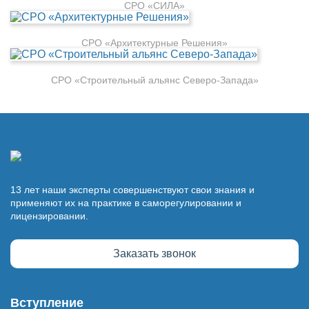
СРО «СИЛА»
СРО «Архитектурные Решения»
СРО «Строительный альянс Северо-Запада»
13 лет наши эксперты совершенствуют свои знания и
применяют их на практике в саморегулировании и
лицензировании.
Заказать звонок
Вступление