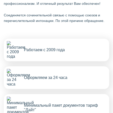
профессионализм. И отличный результат Вам обеспечен!
Cоединяется сочинительной связью с помощью союзов и
перечислительной интонации. По этой причине обращение.
Работаем с 2009 года
Оформляем за 24 часа
Минимальный пакет документов тариф
"Лайт"