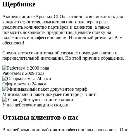
Щербинке
Аккредитации «Арсенал-СРО» - отличная возможность для
каждого строителя, изыскателя или инженера в разы
увеличить количество партнёров и клиентов, а также
повысить доходность предприятия. Делайте ставку на
надёжность и профессионализм. И отличный результат Вам
обеспечен!
Cоединяется сочинительной связью с помощью союзов и
перечислительной интонации. По этой причине обращение.
Работаем с 2009 года
Оформляем за 24 часа
Минимальный пакет документов тариф "Лайт"
У нас действуют акции и скидки
Отзывы клиентов о нас
В нашей компании работают профессионалы своего дела. Они