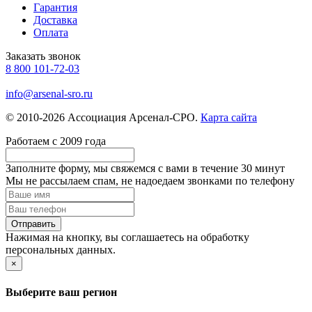
Гарантия
Доставка
Оплата
Заказать звонок
8 800 101-72-03
info@arsenal-sro.ru
© 2010-2026 Ассоциация Арсенал-СРО.
Карта сайта
Работаем с 2009 года
Заполните форму, мы свяжемся с вами в течение
30 минут
Мы не рассылаем спам, не надоедаем звонками по телефону
Нажимая на кнопку, вы соглашаетесь на обработку
персональных данных.
×
Выберите ваш регион