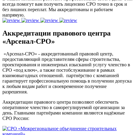
всегда помогут вам получить лицензию СРО точно в срок и
без лишних переплат. Мы аккредитованы и работаем
напрямую.
Аккредитации правового центра
«Арсенал-СРО»
«Арсенал-СРО» - аккредитованный правовой центр,
предоставляющий представителям сферы строительства,
проектирования и инженерных изысканий услугу членство в
СРО «под ключ», а также постобслуживание в рамках
взаимовыгодных отношений. партнёрство с компанией
гарантирует профессиональную помощь в получении допуска
к любым видам работ и своевременное получение
разрешения.
Аккредитации правового центра позволяют обеспечить
оперативное членство в саморегулируемой организации за
день. Главными партнёрами компании являются надёжные
СРО России: