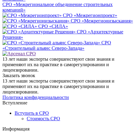
СРО «Межрегиональное объединение строительных
компаний»
СРО «Межрегионпроект»
СРО «Межрегионизыскания»
СРО «СИЛА»
СРО «Архитектурные
Решения»
СРО
«Строительный альянс Северо-Запада»
13 лет наши эксперты совершенствуют свои знания и
применяют их на практике в саморегулировании и
лицензировании.
Заказать звонок
13 лет наши эксперты совершенствуют свои знания и
применяют их на практике в саморегулировании и
лицензировании.
Политика конфиденциальности
Вступление
Вступить в СРО
Стоимость СРО
Информация