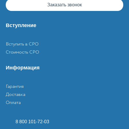
Заказать звонок
Вступление
Вступить в СРО
Стоимость СРО
Информация
Гарантия
Доставка
Оплата
8 800 101-72-03