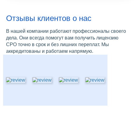
Отзывы клиентов о нас
В нашей компании работают профессионалы своего
дела. Они всегда помогут вам получить лицензию
СРО точно в срок и без лишних переплат. Мы
аккредитованы и работаем напрямую.