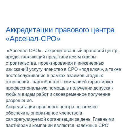
Аккредитации правового центра
«Арсенал-СРО»
«Арсенал-СРО» - аккредитованный правовой центр,
предоставляющий представителям сферы
строительства, проектирования и инженерных
изысканий услугу членство в СРО «под ключ», а также
постобслуживание в рамках взаимовыгодных
отношений. партнёрство с компанией гарантирует
профессиональную помощь в получении допуска к
любым видам работ и своевременное получение
разрешения.
Аккредитации правового центра позволяют
обеспечить оперативное членство в
саморегулируемой организации за день. Главными
партнёрами компании являются надёжные СРО