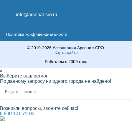
info@arsenal-sro.ru
Политика конфиденциальности
© 2010-2026 Ассоциация Арсенал-СРО.
Карта сайта
Работаем с 2009 года
×
Выберите ваш регион
По данному запросу ни одного города не найдено!
Возникли вопросы, звоните сейчас!
8 800 101-72-03