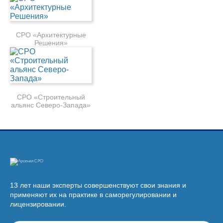
СРО «Архитектурные
Решения»
СРО «Строительный
альянс Северо-Запада»
13 лет наши эксперты совершенствуют свои знания и
применяют их на практике в саморегулировании и
лицензировании.