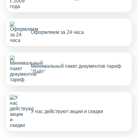
Оформляем за 24 часа
Минимальный пакет документов тариф
"Лайт"
У нас действуют акции и скидки