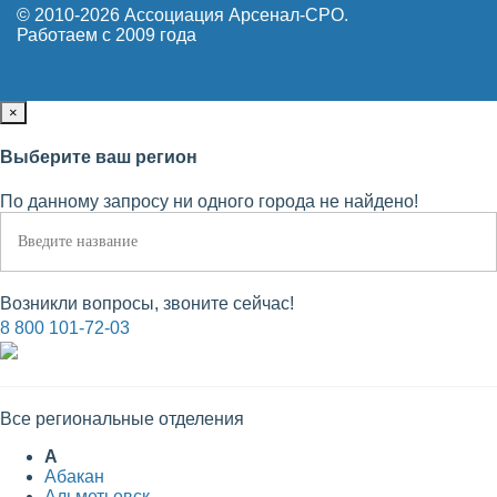
© 2010-2026 Ассоциация Арсенал-СРО.
Карта сайта
Работаем с 2009 года
×
Выберите ваш регион
По данному запросу ни одного города не найдено!
Возникли вопросы, звоните сейчас!
8 800 101-72-03
Все региональные отделения
А
Абакан
Альметьевск