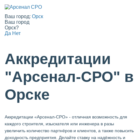
Ваш город:
Орск
Ваш город
Орск?
Да
Нет
Аккредитации
"Арсенал-СРО" в
Орске
Аккредитации «Арсенал-СРО» - отличная возможность для
каждого строителя, изыскателя или инженера в разы
увеличить количество партнёров и клиентов, а также повысить
доходность предприятия. Делайте ставку на надёжность и