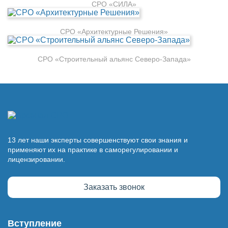
СРО «СИЛА»
СРО «Архитектурные Решения»
СРО «Строительный альянс Северо-Запада»
13 лет наши эксперты совершенствуют свои знания и
применяют их на практике в саморегулировании и
лицензировании.
Заказать звонок
Вступление