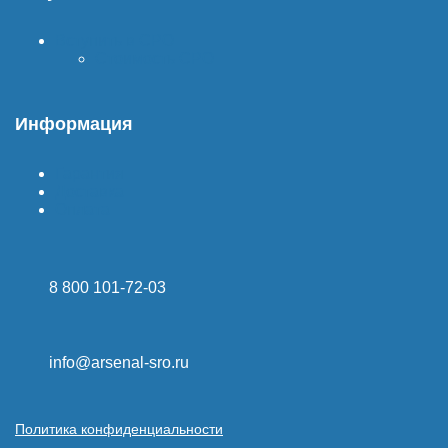
Вступить в СРО
Стоимость СРО
Информация
Гарантия
Доставка
Оплата
8 800 101-72-03
info@arsenal-sro.ru
Политика конфиденциальности