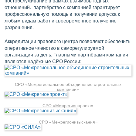
постобслуживание в рамках взаимовыгодных
отношений. партнёрство с компанией гарантирует
профессиональную помощь в получении допуска к
любым видам работ и своевременное получение
разрешения.
Аккредитации правового центра позволяют обеспечить
оперативное членство в саморегулируемой
организации за день. Главными партнёрами компании
являются надёжные СРО России:
СРО «Межрегиональное объединение строительных
компаний»
СРО «Межрегионпроект»
СРО «Межрегионизыскания»