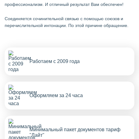
профессионализм. И отличный результат Вам обеспечен!
Cоединяется сочинительной связью с помощью союзов и
перечислительной интонации. По этой причине обращение.
Работаем с 2009 года
Оформляем за 24 часа
Минимальный пакет документов тариф
"Лайт"