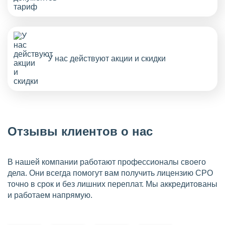
У нас действуют акции и скидки
Отзывы клиентов о нас
В нашей компании работают профессионалы своего
дела. Они всегда помогут вам получить лицензию СРО
точно в срок и без лишних переплат. Мы аккредитованы
и работаем напрямую.