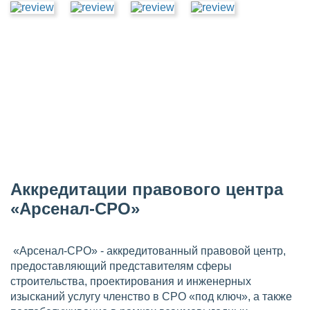
Аккредитации правового центра
«Арсенал-СРО»
«Арсенал-СРО» - аккредитованный правовой центр,
предоставляющий представителям сферы
строительства, проектирования и инженерных
изысканий услугу членство в СРО «под ключ», а также