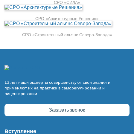
СРО «СИЛА»
СРО «Архитектурные Решения»
СРО «Строительный альянс Северо-Запада»
13 лет наши эксперты совершенствуют свои знания и
применяют их на практике в саморегулировании и
лицензировании.
Заказать звонок
Вступление