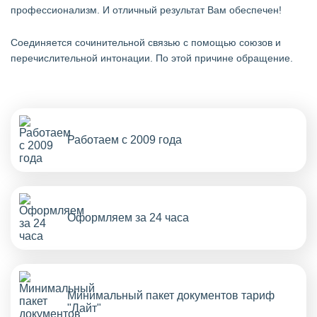
профессионализм. И отличный результат Вам обеспечен!
Cоединяется сочинительной связью с помощью союзов и
перечислительной интонации. По этой причине обращение.
Работаем с 2009 года
Оформляем за 24 часа
Минимальный пакет документов тариф
"Лайт"