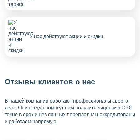
У нас действуют акции и скидки
Отзывы клиентов о нас
В нашей компании работают профессионалы своего
дела. Они всегда помогут вам получить лицензию СРО
точно в срок и без лишних переплат. Мы аккредитованы
и работаем напрямую.