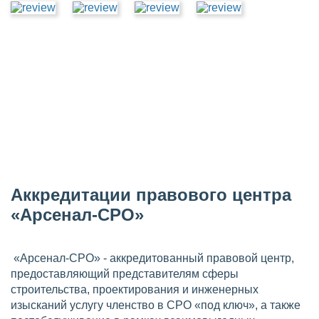
Аккредитации правового центра
«Арсенал-СРО»
«Арсенал-СРО» - аккредитованный правовой центр,
предоставляющий представителям сферы
строительства, проектирования и инженерных
изысканий услугу членство в СРО «под ключ», а также