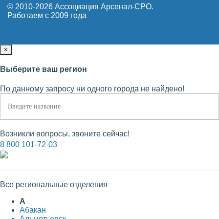
© 2010-2026 Ассоциация Арсенал-СРО.
Карта сайта
Работаем с 2009 года
×
Выберите ваш регион
По данному запросу ни одного города не найдено!
Возникли вопросы, звоните сейчас!
8 800 101-72-03
Все региональные отделения
А
Абакан
Альметьевск