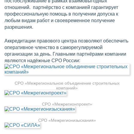
постобслуживание в рамках взаимовыгодных
отношений. партнёрство с компанией гарантирует
профессиональную помощь в получении допуска к
любым видам работ и своевременное получение
разрешения.
Аккредитации правового центра позволяют обеспечить
оперативное членство в саморегулируемой
организации за день. Главными партнёрами компании
являются надёжные СРО России:
СРО «Межрегиональное объединение строительных
компаний»
СРО «Межрегионпроект»
СРО «Межрегионизыскания»