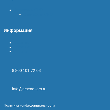
Вступить в СРО
Стоимость СРО
Информация
Гарантия
Доставка
Оплата
8 800 101-72-03
info@arsenal-sro.ru
Политика конфиденциальности