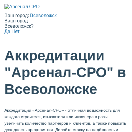
Ваш город:
Всеволожск
Ваш город
Всеволожск?
Да
Нет
Аккредитации
"Арсенал-СРО" в
Всеволожске
Аккредитации «Арсенал-СРО» - отличная возможность для
каждого строителя, изыскателя или инженера в разы
увеличить количество партнёров и клиентов, а также повысить
доходность предприятия. Делайте ставку на надёжность и