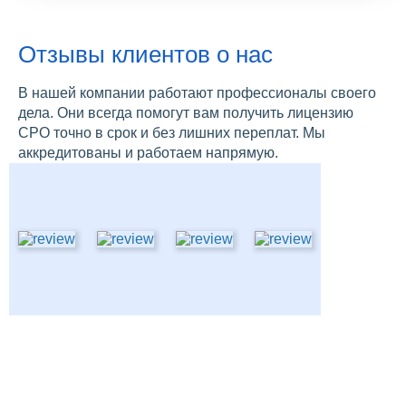
Отзывы клиентов о нас
В нашей компании работают профессионалы своего
дела. Они всегда помогут вам получить лицензию
СРО точно в срок и без лишних переплат. Мы
аккредитованы и работаем напрямую.