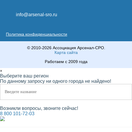
info@arsenal-sro.ru
Политика конфиденциальности
© 2010-2026 Ассоциация Арсенал-СРО.
Карта сайта
Работаем с 2009 года
×
Выберите ваш регион
По данному запросу ни одного города не найдено!
Возникли вопросы, звоните сейчас!
8 800 101-72-03