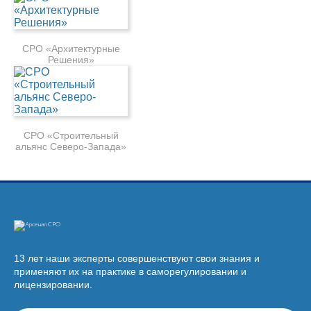
СРО «Архитектурные
Решения»
СРО «Строительный
альянс Северо-Запада»
13 лет наши эксперты совершенствуют свои знания и
применяют их на практике в саморегулировании и
лицензировании.