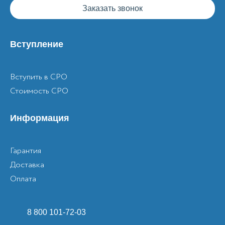
Заказать звонок
Вступление
Вступить в СРО
Стоимость СРО
Информация
Гарантия
Доставка
Оплата
8 800 101-72-03