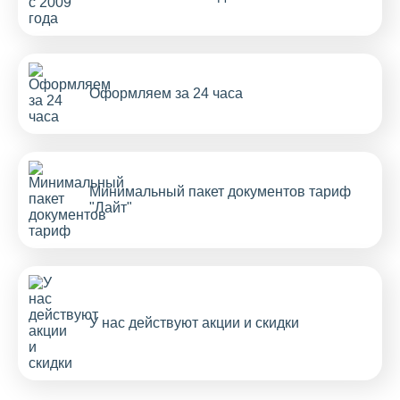
Оформляем за 24 часа
Минимальный пакет документов тариф
"Лайт"
У нас действуют акции и скидки