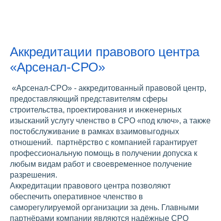
Аккредитации правового центра
«Арсенал-СРО»
«Арсенал-СРО» - аккредитованный правовой центр,
предоставляющий представителям сферы
строительства, проектирования и инженерных
изысканий услугу членство в СРО «под ключ», а также
постобслуживание в рамках взаимовыгодных
отношений. партнёрство с компанией гарантирует
профессиональную помощь в получении допуска к
любым видам работ и своевременное получение
разрешения.
Аккредитации правового центра позволяют
обеспечить оперативное членство в
саморегулируемой организации за день. Главными
партнёрами компании являются надёжные СРО