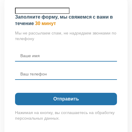
Заполните форму, мы свяжемся с вами в
течение
30 минут
Мы не рассылаем спам, не надоедаем звонками по
телефону
Нажимая на кнопку, вы соглашаетесь на обработку
персональных данных.