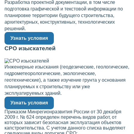
Разработка проектной документации, в том числе
подготовка графической и текстовой информации по
планировке территории будущего строительства,
архитектурных, конструктивных, технологических
решений.
Узнать условия
СРО изыскателей
Инженерные изыскания (геодезические, геологические,
гидрометеорологические, экологические,
геотехнические), а также изучение грунта у основания
планируемых к строительству или уже
эксплуатируемых зданий.
Узнать условия
Приказом Минрегионразвития России от 30 декабря
2009 г. № 624 определен перечень видов работ, от
которых зависит безопасная эксплуатация объектов
капстроительства. С учетом данного списка выделяют
следующие виды допусков СРО: