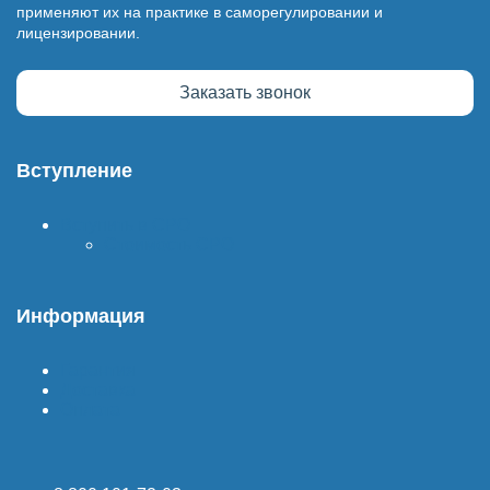
применяют их на практике в саморегулировании и
лицензировании.
Заказать звонок
Вступление
Вступить в СРО
Стоимость СРО
Информация
Гарантия
Доставка
Оплата