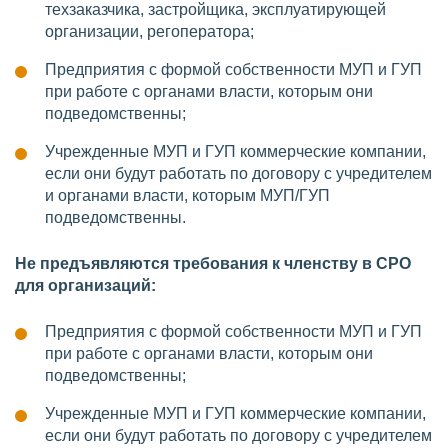
техзаказчика, застройщика, эксплуатирующей
организации, регоператора;
Предприятия с формой собственности МУП и ГУП
при работе с органами власти, которым они
подведомственны;
Учрежденные МУП и ГУП коммерческие компании,
если они будут работать по договору с учредителем
и органами власти, которым МУП/ГУП
подведомственны.
Не предъявляются требования к членству в СРО
для организаций:
Предприятия с формой собственности МУП и ГУП
при работе с органами власти, которым они
подведомственны;
Учрежденные МУП и ГУП коммерческие компании,
если они будут работать по договору с учредителем