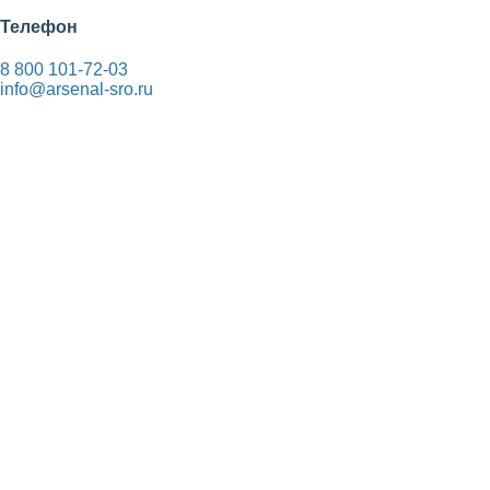
Телефон
8 800 101-72-03
info@arsenal-sro.ru