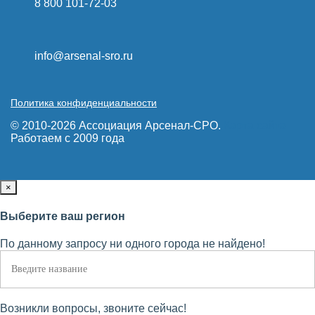
8 800 101-72-03
info@arsenal-sro.ru
Политика конфиденциальности
© 2010-2026 Ассоциация Арсенал-СРО.
Карта сайта
Работаем с 2009 года
×
Выберите ваш регион
По данному запросу ни одного города не найдено!
Возникли вопросы, звоните сейчас!