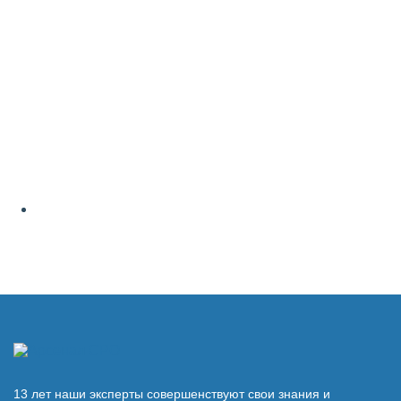
13 лет наши эксперты совершенствуют свои знания и