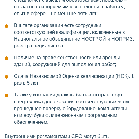
согласно планируемым к выполнению работам,
опыт в сфере – не меньше пяти лет;
В штате организации есть сотрудники
соответствующей квалификации, включенные в
Национальное объединение НОСТРОЙ и НОПРИЗ,
реестр специалистов;
Наличие на праве собственности или аренды
зданий, сооружений для выполнения работ;
Сдача Независимой Оценки квалификации (НОК), 1
раз в 5 лет;
Также у компании должны быть автотранспорт,
спецтехника для оказания соответствующих услуг,
прошедшее поверку оборудование, компьютеры
или ноутбуки с лицензионным программным
обеспечением.
Внутренними регламентами СРО могут быть