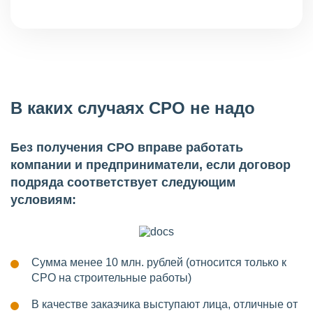
В каких случаях СРО не надо
Без получения СРО вправе работать
компании и предприниматели, если договор
подряда соответствует следующим
условиям:
Сумма менее 10 млн. рублей (относится только к
СРО на строительные работы)
В качестве заказчика выступают лица, отличные от