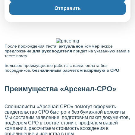
Отправить
После прохождения теста,
актуальное
коммерческое
предложение
для руководителя
придет на указанную вами в
тесте почту
Большое преимущество работы с нами: оплата без
посредников,
безналичным расчетом напрямую в СРО
Преимущества «Арсенал-СРО»
Специалисты «Арсенал-СРО» помогут оформить
свидетельство СРО быстро и без бумажной волокиты.
Мы составим заявление, подготовим пакет документов,
подберем СРО в соответствии с профилем вашей
компании, рассчитаем стоимость вхождения в
объединение и членства в нем.