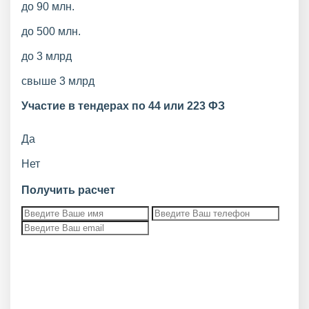
до 90 млн.
до 500 млн.
до 3 млрд
свыше 3 млрд
Участие в тендерах по 44 или 223 ФЗ
Да
Нет
Получить расчет