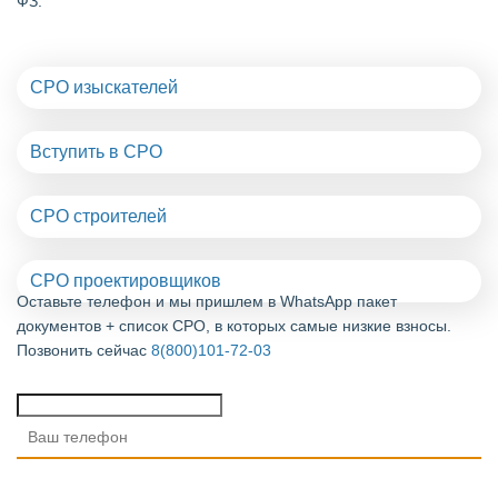
ФЗ.
СРО изыскателей
Вступить в СРО
СРО строителей
СРО проектировщиков
Оставьте телефон и мы пришлем в WhatsApp пакет
документов + список СРО, в которых самые низкие взносы.
Позвонить сейчас
8(800)101-72-03