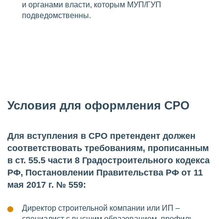
и органами власти, которым МУП/ГУП
подведомственны.
Условия для оформления СРО
Для вступления в СРО претендент должен
соответствовать требованиям, прописанным
в ст. 55.5 части 8 Градостроительного кодекса
РФ, Постановлении Правительства РФ от 11
мая 2017 г. № 559:
Директор строительной компании или ИП –
специалист с высшим образованием, профиль –