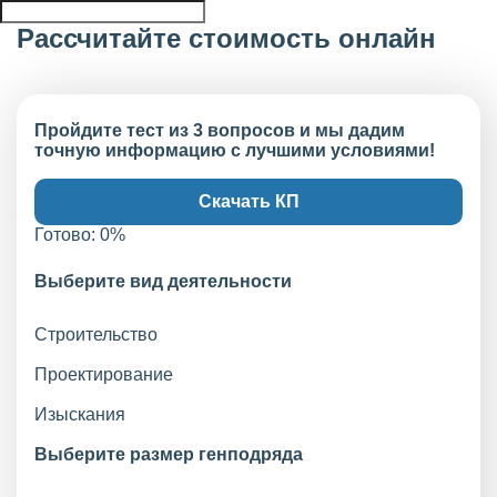
Рассчитайте стоимость онлайн
Пройдите тест из 3 вопросов и мы дадим
точную информацию с лучшими условиями!
Скачать КП
Готово:
0
%
Выберите вид деятельности
Строительство
Проектирование
Изыскания
Выберите размер генподряда