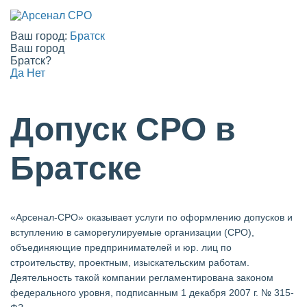
Ваш город:
Братск
Ваш город
Братск?
Да
Нет
Допуск СРО в
Братске
«Арсенал-СРО» оказывает услуги по оформлению допусков и
вступлению в саморегулируемые организации (СРО),
объединяющие предпринимателей и юр. лиц по
строительству, проектным, изыскательским работам.
Деятельность такой компании регламентирована законом
федерального уровня, подписанным 1 декабря 2007 г. № 315-