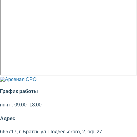
График работы
пн-пт: 09:00–18:00
Адрес
665717, г. Братск, ул. Подбельского, 2, оф. 27