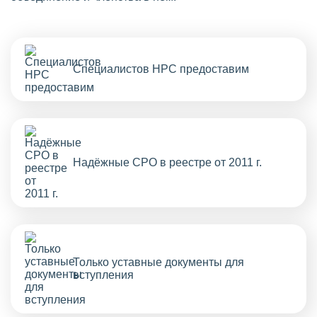
Специалистов НРС предоставим
Надёжные СРО в реестре от 2011 г.
Только уставные документы для
вступления