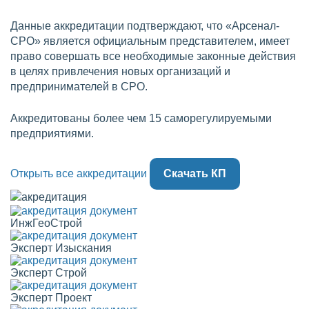
Данные аккредитации подтверждают, что «Арсенал-
СРО» является официальным представителем, имеет
право совершать все необходимые законные действия
в целях привлечения новых организаций и
предпринимателей в СРО.
Аккредитованы более чем 15 саморегулируемыми
предприятиями.
Открыть все аккредитации
Скачать КП
ИнжГеоСтрой
Эксперт Изыскания
Эксперт Строй
Эксперт Проект