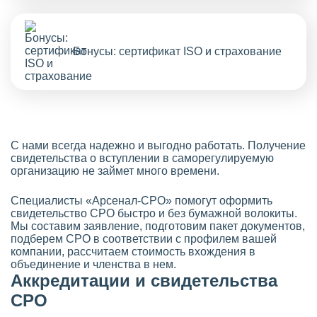
Бонусы: сертификат ISO и страхование
С нами всегда надежно и выгодно работать. Получение
свидетельства о вступлении в саморегулируемую
организацию не займет много времени.
Специалисты «Арсенал-СРО» помогут оформить
свидетельство СРО быстро и без бумажной волокиты.
Мы составим заявление, подготовим пакет документов,
подберем СРО в соответствии с профилем вашей
компании, рассчитаем стоимость вхождения в
объединение и членства в нем.
Аккредитации и свидетельства
СРО