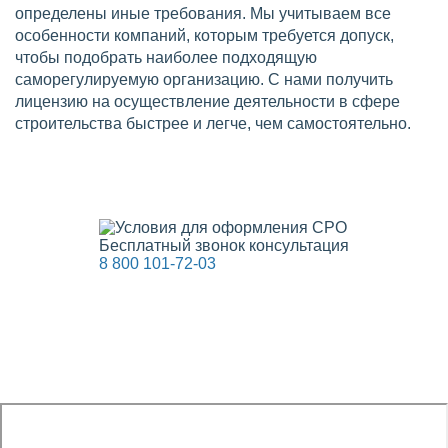
определены иные требования. Мы учитываем все
особенности компаний, которым требуется допуск,
чтобы подобрать наиболее подходящую
саморегулируемую организацию. С нами получить
лицензию на осуществление деятельности в сфере
строительства быстрее и легче, чем самостоятельно.
Бесплатный звонок консультация
8 800 101-72-03