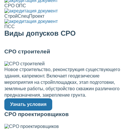
СРО ОПС
СтройСпецПроект
ПСС
Виды допусков СРО
СРО строителей
Новое строительство, реконструкция существующего
здания, капремонт. Включает геодезические
мероприятия на стройплощадках, этап подготовки,
земляные работы, обустройство скважин различного
предназначения, закрепление грунта.
Узнать условия
СРО проектировщиков