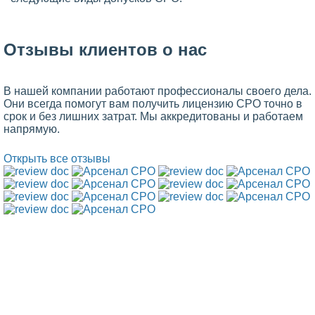
Отзывы клиентов о нас
В нашей компании работают профессионалы своего дела.
Они всегда помогут вам получить лицензию СРО точно в
срок и без лишних затрат. Мы аккредитованы и работаем
напрямую.
Открыть все отзывы
Кому нужен допуск СРО