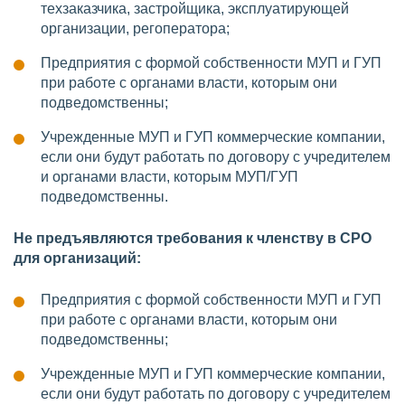
техзаказчика, застройщика, эксплуатирующей
организации, регоператора;
Предприятия с формой собственности МУП и ГУП
при работе с органами власти, которым они
подведомственны;
Учрежденные МУП и ГУП коммерческие компании,
если они будут работать по договору с учредителем
и органами власти, которым МУП/ГУП
подведомственны.
Не предъявляются требования к членству в СРО
для организаций:
Предприятия с формой собственности МУП и ГУП
при работе с органами власти, которым они
подведомственны;
Учрежденные МУП и ГУП коммерческие компании,
если они будут работать по договору с учредителем