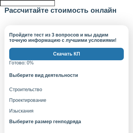
Рассчитайте стоимость онлайн
Пройдите тест из 3 вопросов и мы дадим
точную информацию с лучшими условиями!
Скачать КП
Готово:
0
%
Выберите вид деятельности
Строительство
Проектирование
Изыскания
Выберите размер генподряда