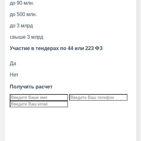
до 90 млн.
до 500 млн.
до 3 млрд
свыше 3 млрд
Участие в тендерах по 44 или 223 ФЗ
Да
Нет
Получить расчет