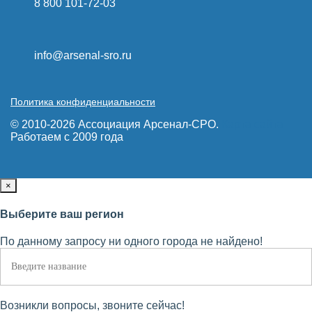
8 800 101-72-03
info@arsenal-sro.ru
Политика конфиденциальности
© 2010-2026 Ассоциация Арсенал-СРО.
Карта сайта
Работаем с 2009 года
×
Выберите ваш регион
По данному запросу ни одного города не найдено!
Возникли вопросы, звоните сейчас!