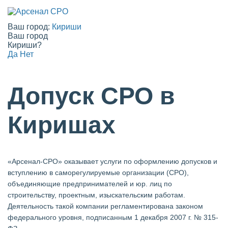
Ваш город:
Кириши
Ваш город
Кириши?
Да
Нет
Допуск СРО в
Киришах
«Арсенал-СРО» оказывает услуги по оформлению допусков и
вступлению в саморегулируемые организации (СРО),
объединяющие предпринимателей и юр. лиц по
строительству, проектным, изыскательским работам.
Деятельность такой компании регламентирована законом
федерального уровня, подписанным 1 декабря 2007 г. № 315-