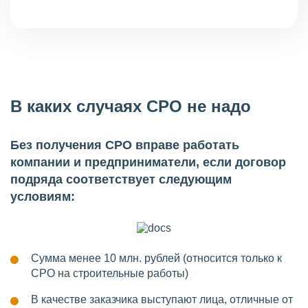
В каких случаях СРО не надо
Без получения СРО вправе работать
компании и предприниматели, если договор
подряда соответствует следующим
условиям:
Сумма менее 10 млн. рублей (относится только к
СРО на строительные работы)
В качестве заказчика выступают лица, отличные от