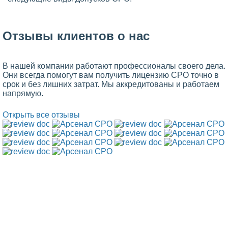
Отзывы клиентов о нас
В нашей компании работают профессионалы своего дела.
Они всегда помогут вам получить лицензию СРО точно в
срок и без лишних затрат. Мы аккредитованы и работаем
напрямую.
Открыть все отзывы
Кому нужен допуск СРО