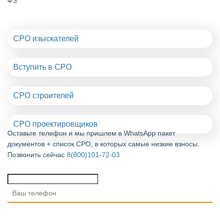
ФЗ.
СРО изыскателей
Вступить в СРО
СРО строителей
СРО проектировщиков
Оставьте телефон и мы пришлем в WhatsApp пакет
документов + список СРО, в которых самые низкие взносы.
Позвонить сейчас
8(800)101-72-03