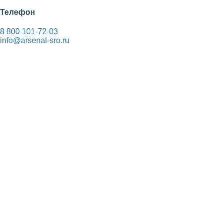
Телефон
8 800 101-72-03
info@arsenal-sro.ru