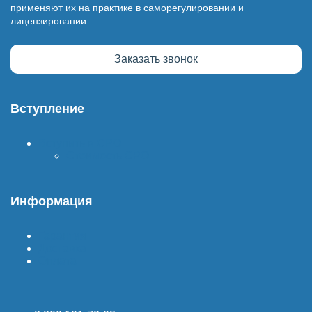
применяют их на практике в саморегулировании и
лицензировании.
Заказать звонок
Вступление
Вступить в СРО
Стоимость СРО
Информация
Гарантия
Доставка
Оплата