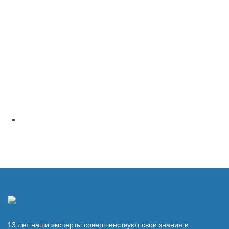
13 лет наши эксперты совершенствуют свои знания и