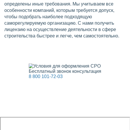
определены иные требования. Мы учитываем все
особенности компаний, которым требуется допуск,
чтобы подобрать наиболее подходящую
саморегулируемую организацию. С нами получить
лицензию на осуществление деятельности в сфере
строительства быстрее и легче, чем самостоятельно.
Бесплатный звонок консультация
8 800 101-72-03