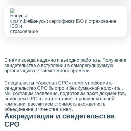
Бонусы: сертификат ISO и страхование
С нами всегда надежно и выгодно работать. Получение
свидетельства о вступлении в саморегулируемую
организацию не займет много времени.
Специалисты «Арсенал-СРО» помогут оформить
свидетельство СРО быстро и без бумажной волокиты.
Мы составим заявление, подготовим пакет документов,
подберем СРО в соответствии с профилем вашей
компании, рассчитаем стоимость вхождения в
объединение и членства в нем.
Аккредитации и свидетельства
СРО