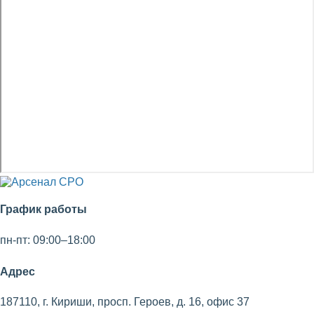
График работы
пн-пт: 09:00–18:00
Адрес
187110, г. Кириши, просп. Героев, д. 16, офис 37