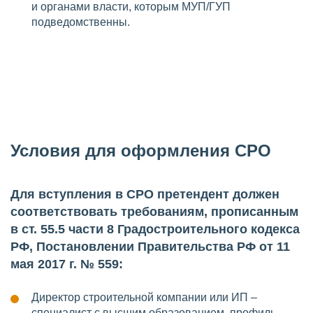
и органами власти, которым МУП/ГУП
подведомственны.
Условия для оформления СРО
Для вступления в СРО претендент должен
соответствовать требованиям, прописанным
в ст. 55.5 части 8 Градостроительного кодекса
РФ, Постановлении Правительства РФ от 11
мая 2017 г. № 559:
Директор строительной компании или ИП –
специалист с высшим образованием, профиль –