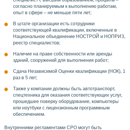
согласно планируемым к выполнению работам,
опыт в сфере – не меньше пяти лет;
В штате организации есть сотрудники
соответствующей квалификации, включенные в
Национальное объединение НОСТРОЙ и НОПРИЗ,
реестр специалистов;
Наличие на праве собственности или аренды
зданий, сооружений для выполнения работ;
Сдача Независимой Оценки квалификации (НОК), 1
раз в 5 лет;
Также у компании должны быть автотранспорт,
спецтехника для оказания соответствующих услуг,
прошедшее поверку оборудование, компьютеры
или ноутбуки с лицензионным программным
обеспечением.
Внутренними регламентами СРО могут быть