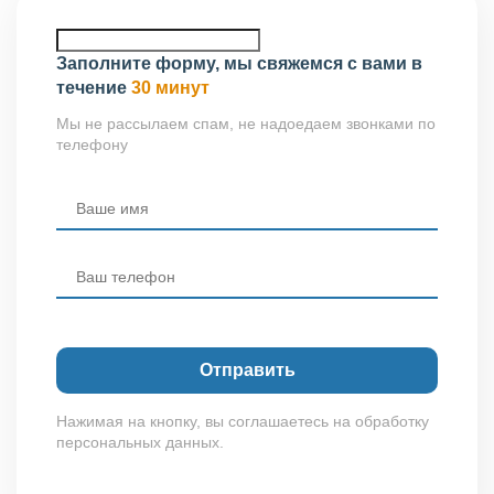
Заполните форму, мы свяжемся с вами в
течение
30 минут
Мы не рассылаем спам, не надоедаем звонками по
телефону
Нажимая на кнопку, вы соглашаетесь на обработку
персональных данных.