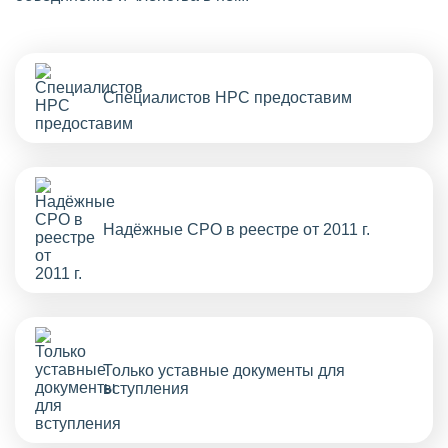
Специалистов НРС предоставим
Надёжные СРО в реестре от 2011 г.
Только уставные документы для
вступления