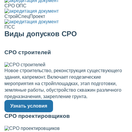
СРО ОПС
СтройСпецПроект
ПСС
Виды допусков СРО
СРО строителей
Новое строительство, реконструкция существующего
здания, капремонт. Включает геодезические
мероприятия на стройплощадках, этап подготовки,
земляные работы, обустройство скважин различного
предназначения, закрепление грунта.
Узнать условия
СРО проектировщиков