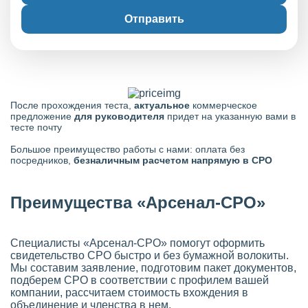
Отправить
После прохождения теста,
актуальное
коммерческое
предложение
для руководителя
придет на указанную вами в
тесте почту
Большое преимущество работы с нами: оплата без
посредников,
безналичным расчетом напрямую в СРО
Преимущества «Арсенал-СРО»
Специалисты «Арсенал-СРО» помогут оформить
свидетельство СРО быстро и без бумажной волокиты.
Мы составим заявление, подготовим пакет документов,
подберем СРО в соответствии с профилем вашей
компании, рассчитаем стоимость вхождения в
объединение и членства в нем.