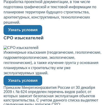
Разработка проектной документации, в том числе
подготовка графической и текстовой информации по
планировке территории будущего строительства,
архитектурных, конструктивных, технологических
решений.
Узнать условия
СРО изыскателей
Инженерные изыскания (геодезические, геологические,
гидрометеорологические, экологические,
геотехнические), а также изучение грунта у основания
планируемых к строительству или уже
эксплуатируемых зданий.
Узнать условия
Приказом Минрегионразвития России от 30 декабря
2009 г. № 624 определен перечень видов работ, от
которых зависит безопасная эксплуатация объектов
капстроительства. С учетом данного списка выделяют
следующие виды допусков СРО: