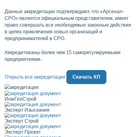
Данные аккредитации подтверждают, что «Арсенал-
СРО» является официальным представителем, имеет
право совершать все необходимые законные действия
в целях привлечения новых организаций и
предпринимателей в СРО.
Аккредитованы более чем 15 саморегулируемыми
предприятиями.
Открыть все аккредитации
Скачать КП
ИнжГеоСтрой
Эксперт Изыскания
Эксперт Строй
Эксперт Проект