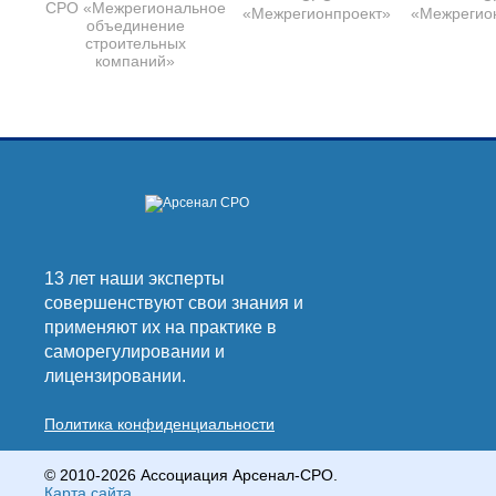
СРО «Межрегиональное
«Межрегионпроект»
«Межрегио
объединение
строительных
компаний»
13 лет наши эксперты
совершенствуют свои знания и
применяют их на практике в
саморегулировании и
лицензировании.
Политика конфиденциальности
© 2010-2026 Ассоциация Арсенал-СРО.
Карта сайта