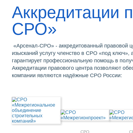
Аккредитации п
СРО»
«Арсенал-СРО» - аккредитованный правовой ц
изысканий услугу членство в СРО «под ключ»,
гарантирует профессиональную помощь в получ
Аккредитации правового центра позволяют обе
компании являются надёжные СРО России:
СРО
С