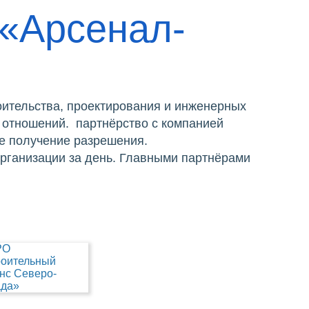
 «Арсенал-
ительства, проектирования и инженерных
 отношений. партнёрство с компанией
е получение разрешения.
организации за день. Главными партнёрами