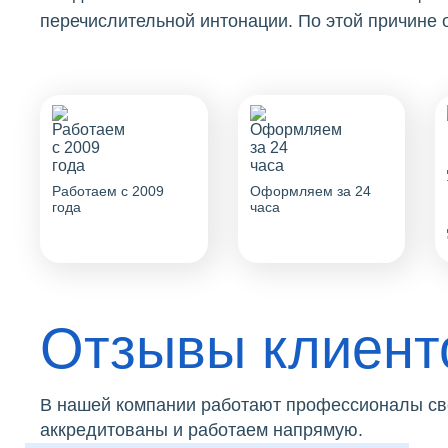
перечислительной интонации. По этой причине
Работаем с 2009
Оформляем за 24
года
часа
Отзывы клиент
В нашей компании работают профессионалы сво
аккредитованы и работаем напрямую.