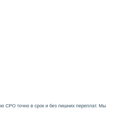
ю СРО точно в срок и без лишних переплат. Мы