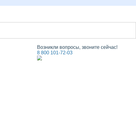
Возникли вопросы, звоните сейчас!
8 800 101-72-03