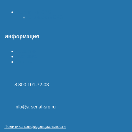
Вступить в СРО
Стоимость СРО
Информация
Гарантия
Доставка
Оплата
8 800 101-72-03
info@arsenal-sro.ru
Политика конфиденциальности