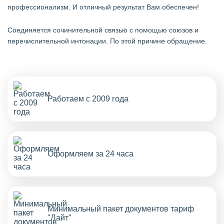
профессионализм. И отличный результат Вам обеспечен!
Cоединяется сочинительной связью с помощью союзов и
перечислительной интонации. По этой причине обращение.
Работаем с 2009 года
Оформляем за 24 часа
Минимальный пакет документов тариф
"Лайт"