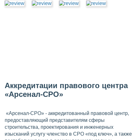
Аккредитации правового центра
«Арсенал-СРО»
«Арсенал-СРО» - аккредитованный правовой центр,
предоставляющий представителям сферы
строительства, проектирования и инженерных
изысканий услугу членство в СРО «под ключ», а также