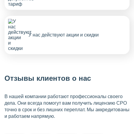
У нас действуют акции и скидки
Отзывы клиентов о нас
В нашей компании работают профессионалы своего
дела. Они всегда помогут вам получить лицензию СРО
точно в срок и без лишних переплат. Мы аккредитованы
и работаем напрямую.