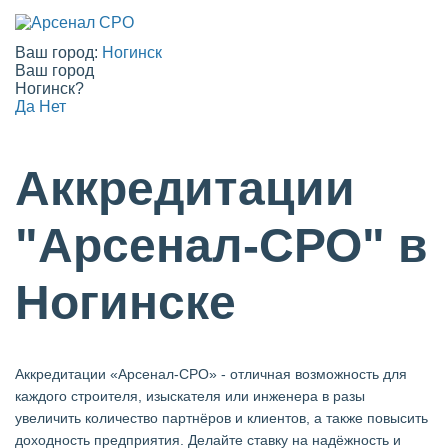
Ваш город:
Ногинск
Ваш город
Ногинск?
Да
Нет
Аккредитации
"Арсенал-СРО" в
Ногинске
Аккредитации «Арсенал-СРО» - отличная возможность для
каждого строителя, изыскателя или инженера в разы
увеличить количество партнёров и клиентов, а также повысить
доходность предприятия. Делайте ставку на надёжность и