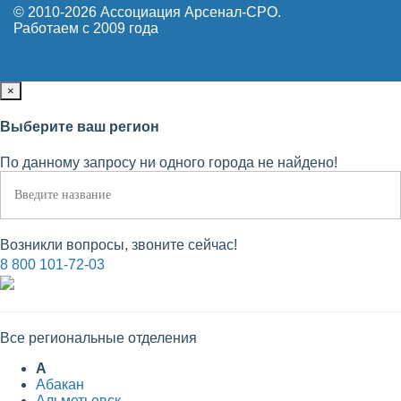
© 2010-2026 Ассоциация Арсенал-СРО.
Карта сайта
Работаем с 2009 года
×
Выберите ваш регион
По данному запросу ни одного города не найдено!
Возникли вопросы, звоните сейчас!
8 800 101-72-03
Все региональные отделения
А
Абакан
Альметьевск