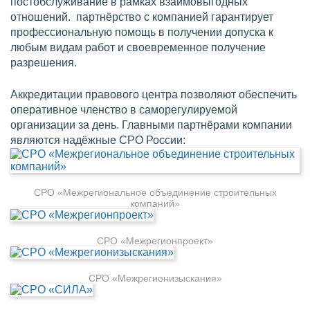
постобслуживание в рамках взаимовыгодных
отношений. партнёрство с компанией гарантирует
профессиональную помощь в получении допуска к
любым видам работ и своевременное получение
разрешения.
Аккредитации правового центра позволяют обеспечить
оперативное членство в саморегулируемой
организации за день. Главными партнёрами компании
являются надёжные СРО России:
СРО «Межрегиональное объединение строительных
компаний»
СРО «Межрегионпроект»
СРО «Межрегионизыскания»