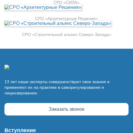
СРО «СИЛА»
СРО «Архитектурные Решения»
СРО «Строительный альянс Северо-Запада»
13 лет наши эксперты совершенствуют свои знания и
применяют их на практике в саморегулировании и
лицензировании.
Заказать звонок
Вступление