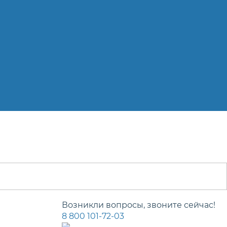
Возникли вопросы, звоните сейчас!
8 800 101-72-03