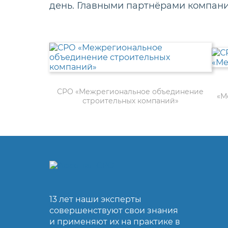
день. Главными партнёрами компан
СРО «Межрегиональное объединение
«М
строительных компаний»
13 лет наши эксперты
совершенствуют свои знания
и применяют их на практике в