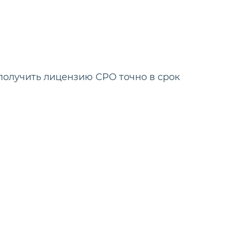
получить лицензию СРО точно в срок