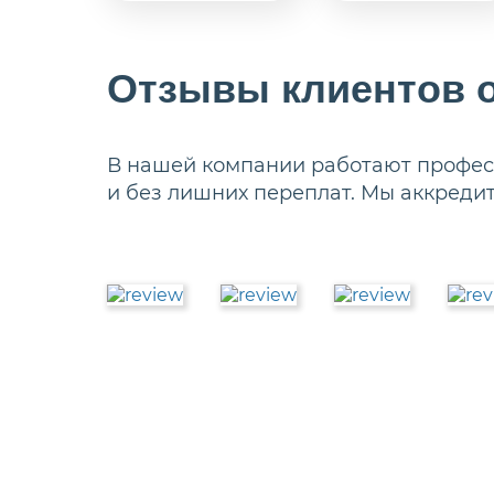
Отзывы клиентов о
В нашей компании работают професс
и без лишних переплат. Мы аккреди