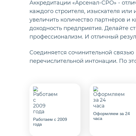
Аккредитации «Арсенал-СРО» - отли
каждого строителя, изыскателя или
увеличить количество партнёров и к
доходность предприятия. Делайте ст
профессионализм. И отличный резул
Cоединяется сочинительной связью
перечислительной интонации. По эт
Оформляем за 24
часа
Работаем с 2009
года