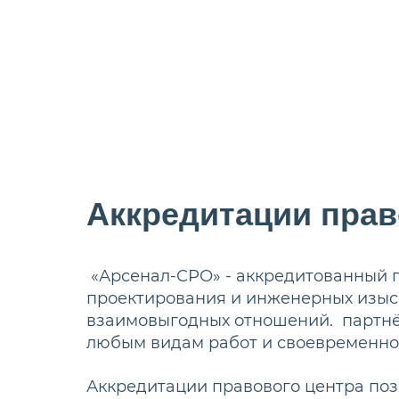
Аккредитации прав
«Арсенал-СРО» - аккредитованный 
проектирования и инженерных изыск
взаимовыгодных отношений. партнё
любым видам работ и своевременно
Аккредитации правового центра поз