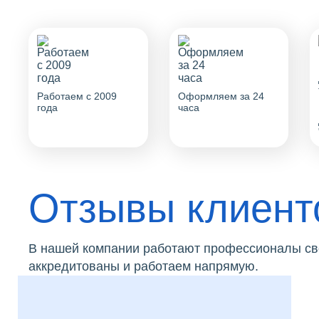
Работаем с 2009
Оформляем за 24
года
часа
Отзывы клиент
В нашей компании работают профессионалы сво
аккредитованы и работаем напрямую.