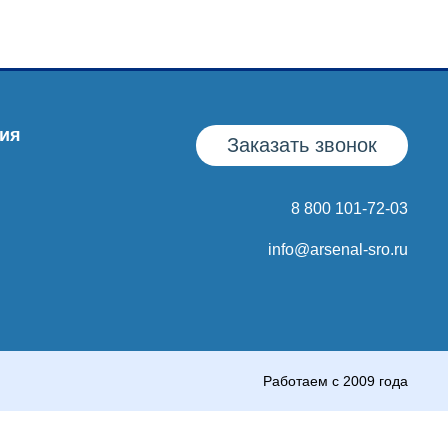
ия
Заказать звонок
8 800 101-72-03
info@arsenal-sro.ru
Работаем с 2009 года