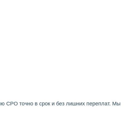
ю СРО точно в срок и без лишних переплат. Мы