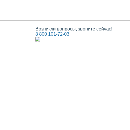
Возникли вопросы, звоните сейчас!
8 800 101-72-03