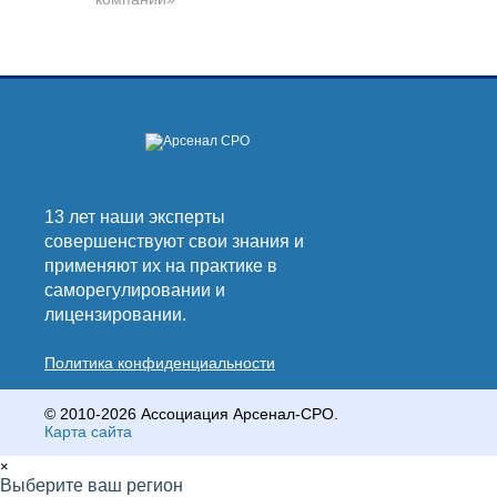
13 лет наши эксперты
совершенствуют свои знания и
применяют их на практике в
саморегулировании и
лицензировании.
Политика конфиденциальности
© 2010-2026 Ассоциация Арсенал-СРО.
Карта сайта
×
Выберите ваш регион