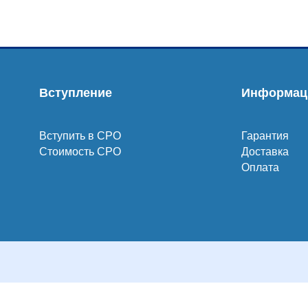
Вступление
Информац
Вступить в СРО
Гарантия
Стоимость СРО
Доставка
Оплата