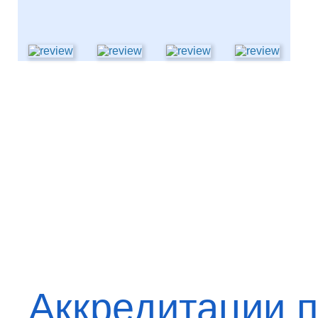
Аккредитации п