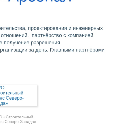
ительства, проектирования и инженерных
 отношений. партнёрство с компанией
е получение разрешения.
организации за день. Главными партнёрами
О «Строительный
нс Северо-Запада»