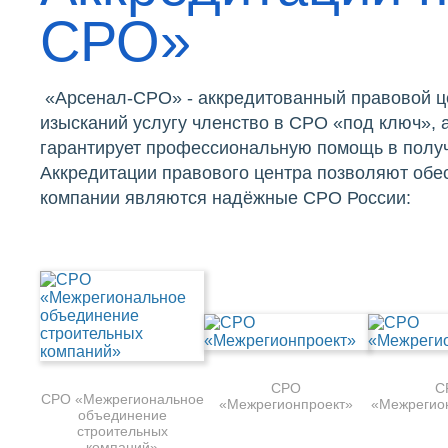
СРО»
«Арсенал-СРО» - аккредитованный правовой ц
изысканий услугу членство в СРО «под ключ»,
гарантирует профессиональную помощь в получ
Аккредитации правового центра позволяют обе
компании являются надёжные СРО России:
СРО
С
СРО «Межрегиональное
«Межрегионпроект»
«Межрегио
объединение
строительных
компаний»