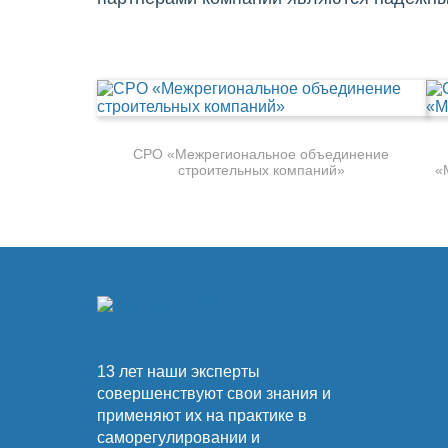
СРО «Межрегиональное объединение
строительных компаний»
«
13 лет наши эксперты
совершенствуют свои знания и
применяют их на практике в
саморегулировании и