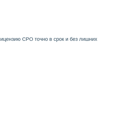
ицензию СРО точно в срок и без лишних