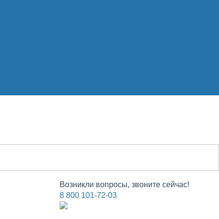
Возникли вопросы, звоните сейчас!
8 800 101-72-03