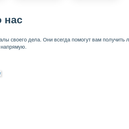
 нас
лы своего дела. Они всегда помогут вам получить л
 напрямую.