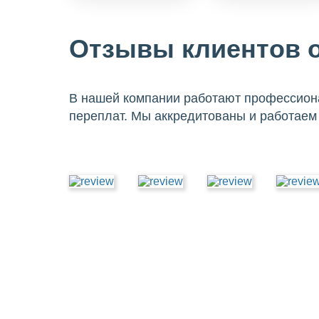
Отзывы клиентов о
В нашей компании работают профессиона
переплат. Мы аккредитованы и работаем