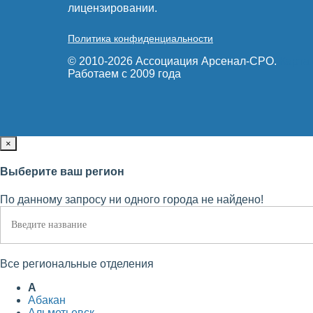
лицензировании.
Политика конфиденциальности
© 2010-2026 Ассоциация Арсенал-СРО.
Карта
Работаем с 2009 года
×
Выберите ваш регион
По данному запросу ни одного города не найдено!
Все региональные отделения
А
Абакан
Альметьевск