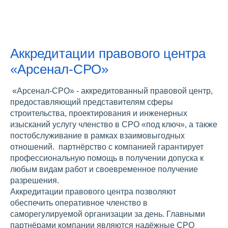
Аккредитации правового центра
«Арсенал-СРО»
«Арсенал-СРО» - аккредитованный правовой центр,
предоставляющий представителям сферы
строительства, проектирования и инженерных
изысканий услугу членство в СРО «под ключ», а также
постобслуживание в рамках взаимовыгодных
отношений. партнёрство с компанией гарантирует
профессиональную помощь в получении допуска к
любым видам работ и своевременное получение
разрешения.
Аккредитации правового центра позволяют
обеспечить оперативное членство в
саморегулируемой организации за день. Главными
партнёрами компании являются надёжные СРО