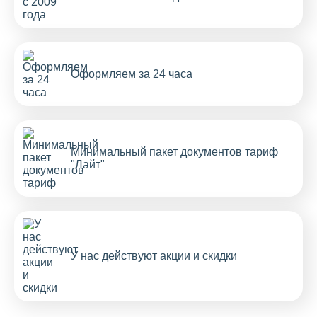
Оформляем за 24 часа
Минимальный пакет документов тариф
"Лайт"
У нас действуют акции и скидки