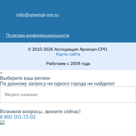
info@arsenal-sro.ru
Политика конфиденциальности
© 2010-2026 Ассоциация Арсенал-СРО.
Карта сайта
Работаем с 2009 года
×
Выберите ваш регион
По данному запросу ни одного города не найдено!
Возникли вопросы, звоните сейчас!
8 800 101-72-03