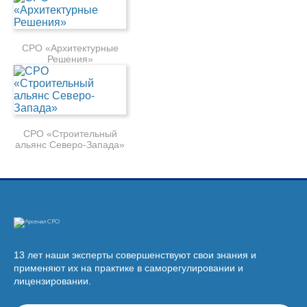
СРО «Архитектурные
Решения»
СРО «Строительный
альянс Северо-Запада»
13 лет наши эксперты совершенствуют свои знания и
применяют их на практике в саморегулировании и
лицензировании.