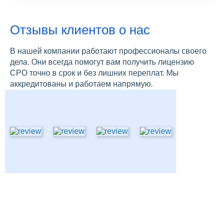
Отзывы клиентов о нас
В нашей компании работают профессионалы своего
дела. Они всегда помогут вам получить лицензию
СРО точно в срок и без лишних переплат. Мы
аккредитованы и работаем напрямую.