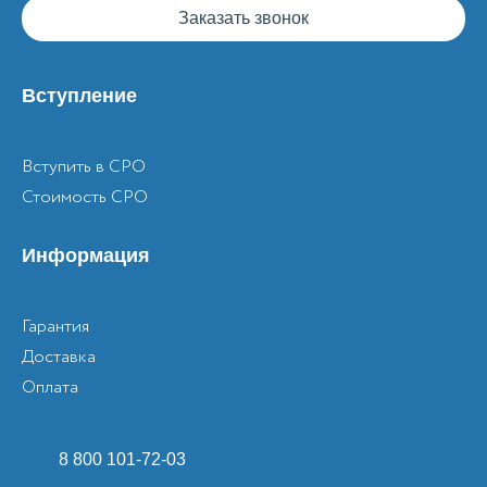
Заказать звонок
Вступление
Вступить в СРО
Стоимость СРО
Информация
Гарантия
Доставка
Оплата
8 800 101-72-03