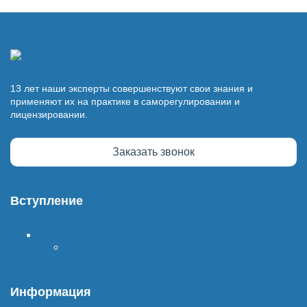
13 лет наши эксперты совершенствуют свои знания и
применяют их на практике в саморегулировании и
лицензировании.
Заказать звонок
Вступление
Вступить в СРО
Стоимость СРО
Информация