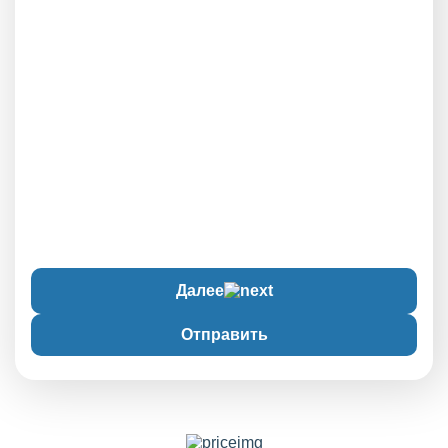
Далее
Отправить