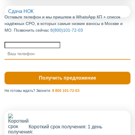
Сдача НОК
Оставьте телефон и мы пришлем в WhatsApp КП + список
надёжных СРО, в которых самые низкие взносы в Москве и
МО. Позвонить сейчас
8(800)101-72-03
Не готовы ждать?
Звоните:
8 800 101-72-03
Короткий срок получения: 1 день