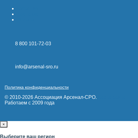
Гарантия
Доставка
Оплата
8 800 101-72-03
info@arsenal-sro.ru
Политика конфиденциальности
© 2010-2026 Ассоциация Арсенал-СРО.
Карта сайта
Работаем с 2009 года
×
Выберите ваш регион