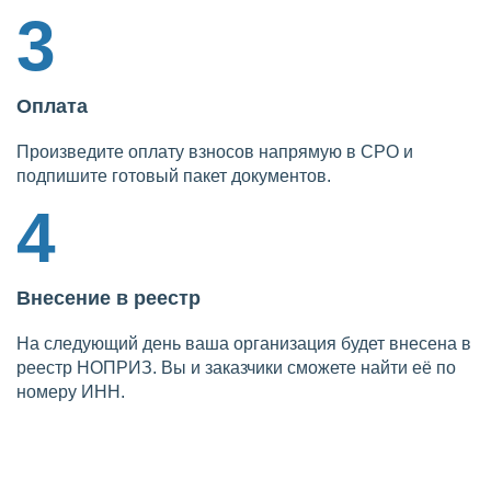
3
Оплата
Произведите оплату взносов напрямую в СРО и
подпишите готовый пакет документов.
4
Внесение в реестр
На следующий день ваша организация будет внесена в
реестр НОПРИЗ. Вы и заказчики сможете найти её по
номеру ИНН.