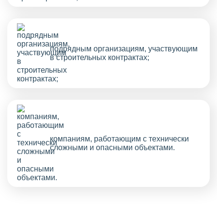
подрядным организациям, участвующим
в строительных контрактах;
компаниям, работающим с технически
сложными и опасными объектами.