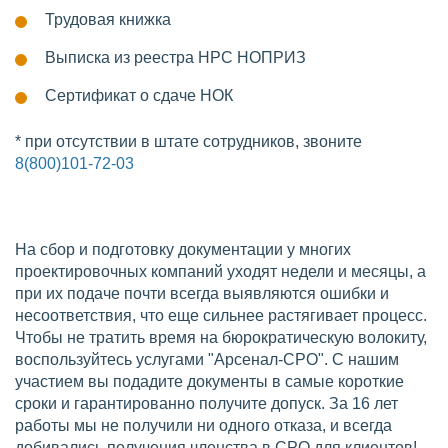
Трудовая книжка
Выписка из реестра НРС НОПРИЗ
Сертификат о сдаче НОК
* при отсутствии в штате сотрудников, звоните
8(800)101-72-03
На сбор и подготовку документации у многих
проектировочных компаний уходят недели и месяцы, а
при их подаче почти всегда выявляются ошибки и
несоответствия, что еще сильнее растягивает процесс.
Чтобы не тратить время на бюрократическую волокиту,
воспользуйтесь услугами "Арсенал-СРО". С нашим
участием вы подадите документы в самые короткие
сроки и гарантированно получите допуск. За 16 лет
работы мы не получили ни одного отказа, и всегда
добивались получения членства в СРО для клиентов!