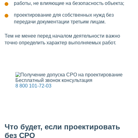
работы, не влияющие на безопасность объекта;
проектирование для собственных нужд без
передачи документации третьим лицам.
Тем не менее перед началом деятельности важно
точно определить характер выполняемых работ.
Бесплатный звонок консультация
8 800 101-72-03
Что будет, если проектировать
без СРО