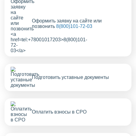
Оформить заявку на сайте или
позвонить
8(800)101-72-03
Подготовить уставные документы
Оплатить взносы в СРО