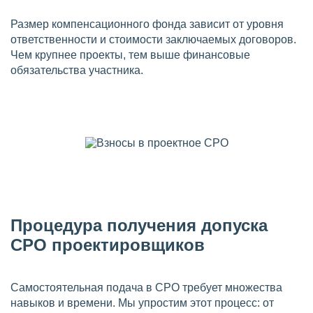
Размер компенсационного фонда зависит от уровня
ответственности и стоимости заключаемых договоров.
Чем крупнее проекты, тем выше финансовые
обязательства участника.
Процедура получения допуска
СРО проектировщиков
Самостоятельная подача в СРО требует множества
навыков и времени. Мы упростим этот процесс: от