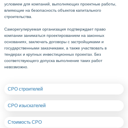
условием для компаний, выполняющих проектные работы,
влияющие на безопасность объектов капитального
строительства.
Саморегулируемая организация подтверждает право
компании заниматься проектированием на законных
основаниях, заключать договоры с застройщиками и
государственными заказчиками, а также участвовать в
тендерах и крупных инвестиционных проектах. Без
соответствующего допуска выполнение таких работ
невозможно.
СРО строителей
СРО изыскателей
Стоимость СРО