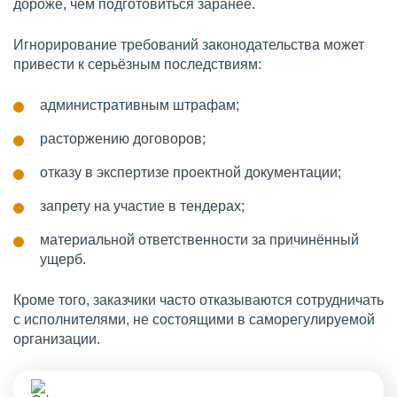
дороже, чем подготовиться заранее.
Игнорирование требований законодательства может
привести к серьёзным последствиям:
административным штрафам;
расторжению договоров;
отказу в экспертизе проектной документации;
запрету на участие в тендерах;
материальной ответственности за причинённый
ущерб.
Кроме того, заказчики часто отказываются сотрудничать
с исполнителями, не состоящими в саморегулируемой
организации.