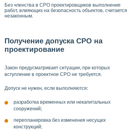
Без членства в СРО проектировщиков выполнение
работ, влияющих на безопасность объектов, считается
незаконным.
Получение допуска СРО на
проектирование
Закон предусматривает ситуации, при которых
вступление в проектное СРО не требуется.
Допуск не нужен, если выполняются:
разработка временных или некапитальных
сооружений;
перепланировка без изменения несущих
конструкций;