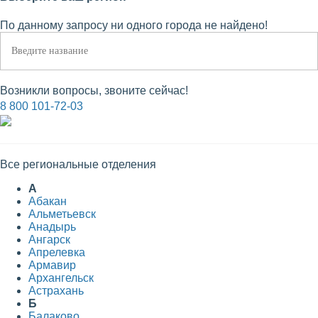
По данному запросу ни одного города не найдено!
Возникли вопросы, звоните сейчас!
8 800 101-72-03
Все региональные отделения
А
Абакан
Альметьевск
Анадырь
Ангарск
Апрелевка
Армавир
Архангельск
Астрахань
Б
Балаково