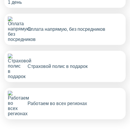
Оплата напрямую, без посредников
Страховой полис в подарок
Работаем во всех регионах