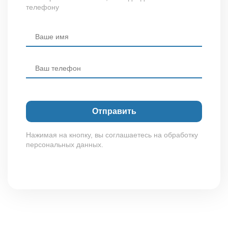
телефону
Нажимая на кнопку, вы соглашаетесь на обработку
персональных данных.