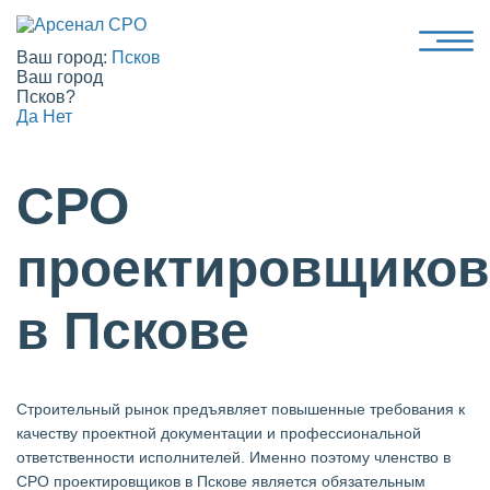
Ваш город:
Псков
Ваш город
Псков?
Да
Нет
СРО
проектировщиков
в Пскове
Строительный рынок предъявляет повышенные требования к
качеству проектной документации и профессиональной
ответственности исполнителей. Именно поэтому членство в
СРО проектировщиков в Пскове является обязательным