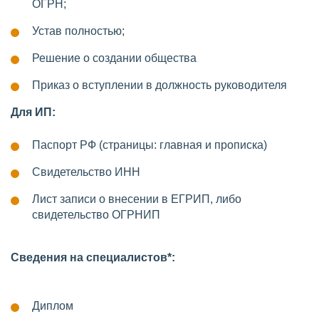
ОГРН;
Устав полностью;
Решение о создании общества
Приказ о вступлении в должность руководителя
Для ИП:
Паспорт РФ (страницы: главная и прописка)
Свидетельство ИНН
Лист записи о внесении в ЕГРИП, либо
свидетельство ОГРНИП
Сведения на специалистов*:
Диплом