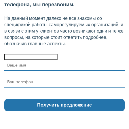
телефона, мы перезвоним.
На данный момент далеко не все знакомы со
спецификой работы саморегулируемых организаций, и
в связи с этим у клиентов часто возникают одни и те же
вопросы, на которые стоит ответить подробнее,
обозначив главные аспекты.