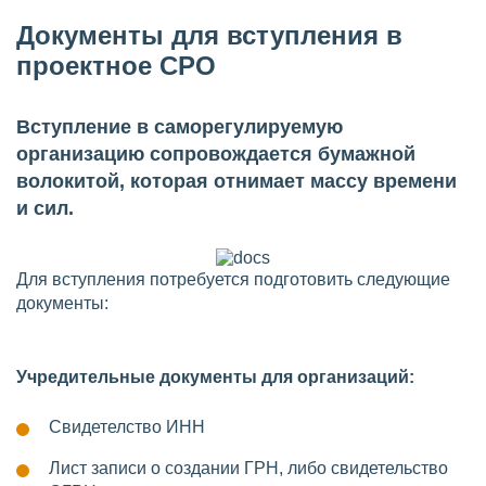
Документы для вступления в
проектное СРО
Вступление в саморегулируемую
организацию сопровождается бумажной
волокитой, которая отнимает массу времени
и сил.
Для вступления потребуется подготовить следующие
документы:
Учредительные документы для организаций:
Свидетелство ИНН
Лист записи о создании ГРН, либо свидетельство