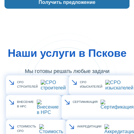
Наши услуги в Пскове
Мы готовы решать любые задачи
СРО
СРО
СТРОИТЕЛЕЙ
ИЗЫСКАТЕЛЕЙ
ВНЕСЕНИЕ
СЕРТИФИКАЦИЯ
В НРС
СТОИМОСТЬ
АККРЕДИТАЦИИ
СРО