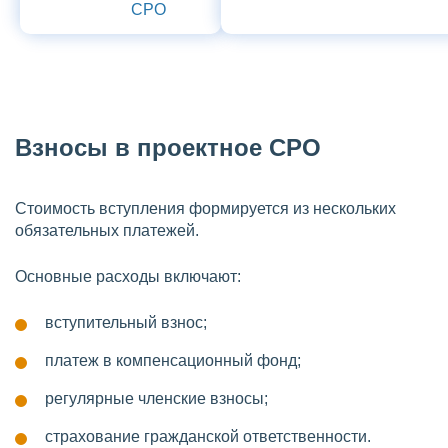
Взносы в проектное СРО
Стоимость вступления формируется из нескольких
обязательных платежей.
Основные расходы включают:
вступительный взнос;
платеж в компенсационный фонд;
регулярные членские взносы;
страхование гражданской ответственности.