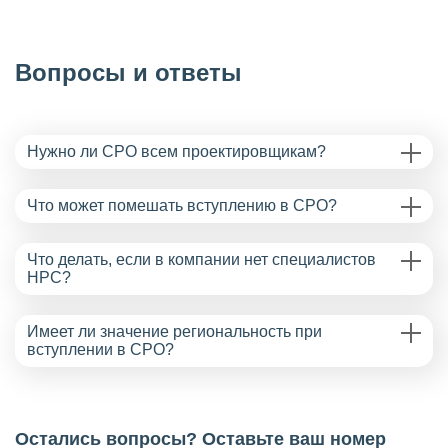
Вопросы и ответы
Нужно ли СРО всем проектировщикам?
Что может помешать вступлению в СРО?
Что делать, если в компании нет специалистов
НРС?
Имеет ли значение региональность при
вступлении в СРО?
Остались вопросы? Оставьте ваш номер