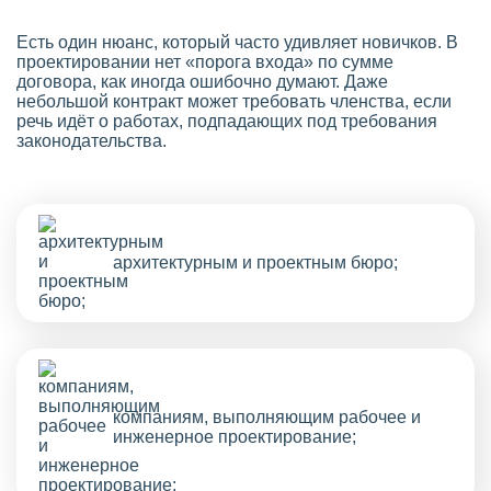
Есть один нюанс, который часто удивляет новичков. В
проектировании нет «порога входа» по сумме
договора, как иногда ошибочно думают. Даже
небольшой контракт может требовать членства, если
речь идёт о работах, подпадающих под требования
законодательства.
архитектурным и проектным бюро;
компаниям, выполняющим рабочее и
инженерное проектирование;