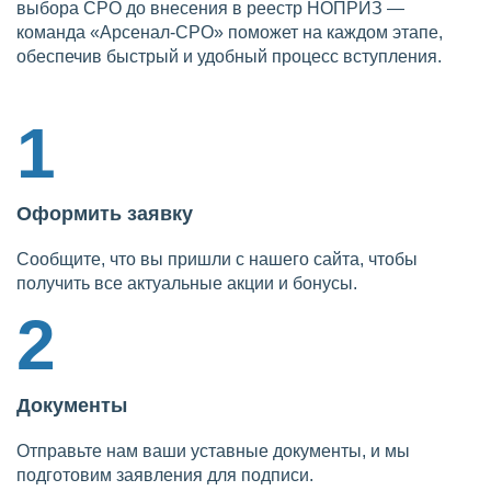
выбора СРО до внесения в реестр НОПРИЗ —
команда «Арсенал-СРО» поможет на каждом этапе,
обеспечив быстрый и удобный процесс вступления.
1
Оформить заявку
Сообщите, что вы пришли с нашего сайта, чтобы
получить все актуальные акции и бонусы.
2
Документы
Отправьте нам ваши уставные документы, и мы
подготовим заявления для подписи.