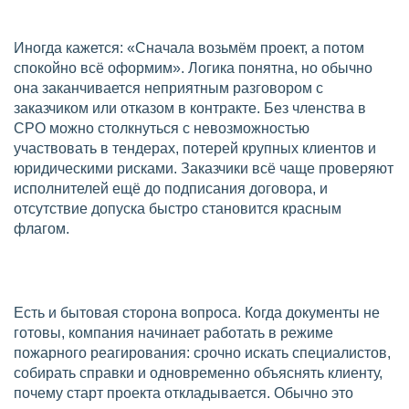
Иногда кажется: «Сначала возьмём проект, а потом
спокойно всё оформим». Логика понятна, но обычно
она заканчивается неприятным разговором с
заказчиком или отказом в контракте. Без членства в
СРО можно столкнуться с невозможностью
участвовать в тендерах, потерей крупных клиентов и
юридическими рисками. Заказчики всё чаще проверяют
исполнителей ещё до подписания договора, и
отсутствие допуска быстро становится красным
флагом.
Есть и бытовая сторона вопроса. Когда документы не
готовы, компания начинает работать в режиме
пожарного реагирования: срочно искать специалистов,
собирать справки и одновременно объяснять клиенту,
почему старт проекта откладывается. Обычно это