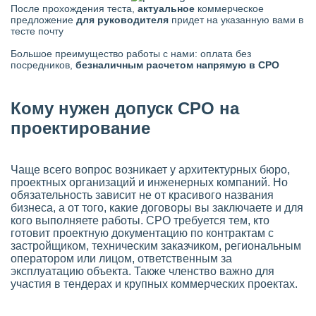
После прохождения теста,
актуальное
коммерческое
предложение
для руководителя
придет на указанную вами в
тесте почту
Большое преимущество работы с нами: оплата без
посредников,
безналичным расчетом напрямую в СРО
Кому нужен допуск СРО на
проектирование
Чаще всего вопрос возникает у архитектурных бюро,
проектных организаций и инженерных компаний. Но
обязательность зависит не от красивого названия
бизнеса, а от того, какие договоры вы заключаете и для
кого выполняете работы. СРО требуется тем, кто
готовит проектную документацию по контрактам с
застройщиком, техническим заказчиком, региональным
оператором или лицом, ответственным за
эксплуатацию объекта. Также членство важно для
участия в тендерах и крупных коммерческих проектах.