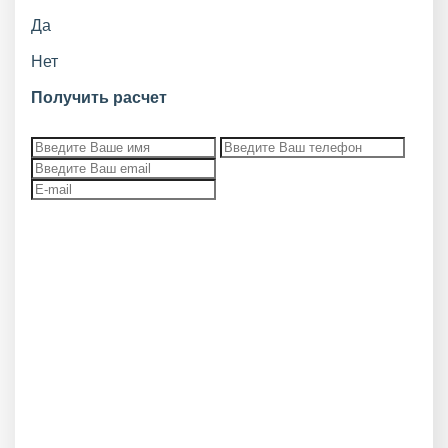
Да
Нет
Получить расчет