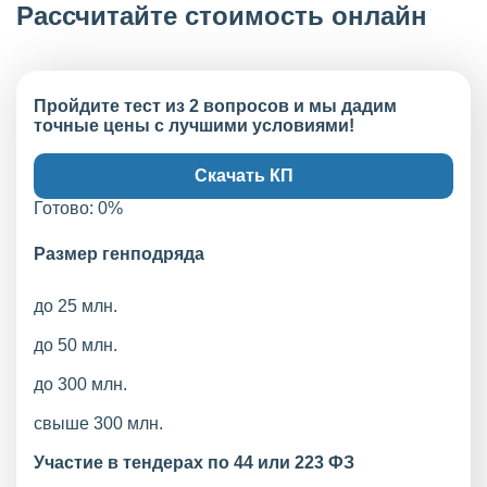
Рассчитайте стоимость онлайн
Пройдите тест из 2 вопросов и мы дадим
точные цены с лучшими условиями!
Скачать КП
Готово:
0
%
Размер генподряда
до 25 млн.
до 50 млн.
до 300 млн.
свыше 300 млн.
Участие в тендерах по 44 или 223 ФЗ