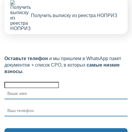
Получить выписку из реестра НОПРИЗ
Оставьте телефон
и мы пришлем в WhatsApp пакет
документов + список СРО, в которых
самые низкие
взносы
.