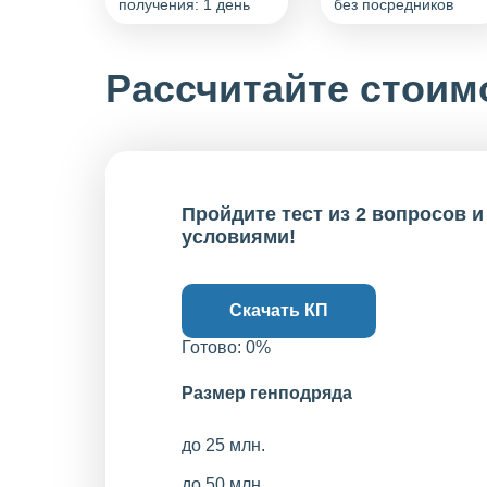
получения: 1 день
без посредников
Рассчитайте стоим
Пройдите тест из 2 вопросов 
условиями!
Скачать КП
Готово:
0
%
Размер генподряда
до 25 млн.
до 50 млн.