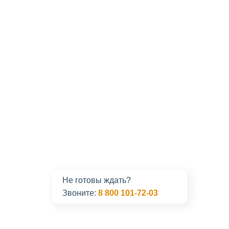
Не готовы ждать?
Звоните:
8 800 101-72-03