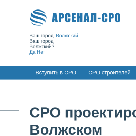
Ваш город:
Волжский
Ваш город
Волжский?
Да
Нет
Вступить в СРО
СРО строителей
СРО проектир
Волжском