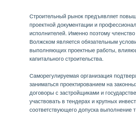
Строительный рынок предъявляет повыш
проектной документации и профессионал
исполнителей. Именно поэтому членство
Волжском является обязательным услов
выполняющих проектные работы, влияющ
капитального строительства.
Саморегулируемая организация подтвер
заниматься проектированием на законны
договоры с застройщиками и государстве
участвовать в тендерах и крупных инвес
соответствующего допуска выполнение т