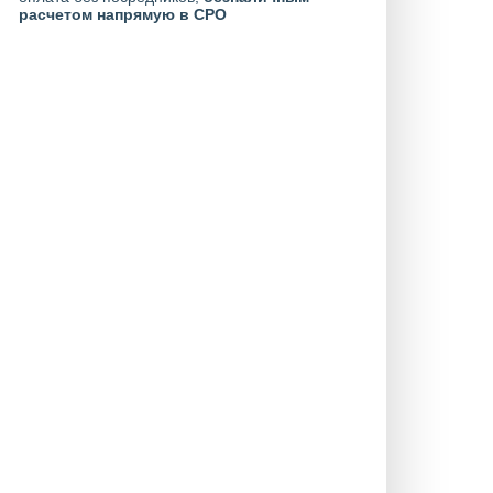
расчетом напрямую в СРО