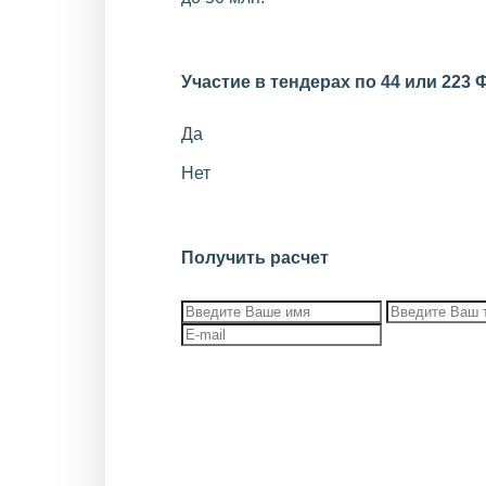
Участие в тендерах по 44 или 223 
Да
Нет
Получить расчет