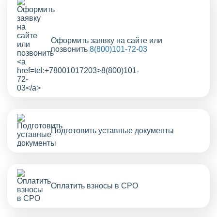
Оформить заявку на сайте или
позвонить
8(800)101-72-03
Подготовить уставные документы
Оплатить взносы в СРО