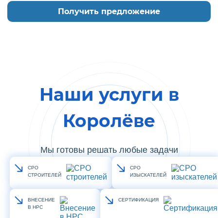
Наши услуги в
Королёве
Мы готовы решать любые задачи
СРО
СРО
СТРОИТЕЛЕЙ
ИЗЫСКАТЕЛЕЙ
ВНЕСЕНИЕ
СЕРТИФИКАЦИЯ
В НРС