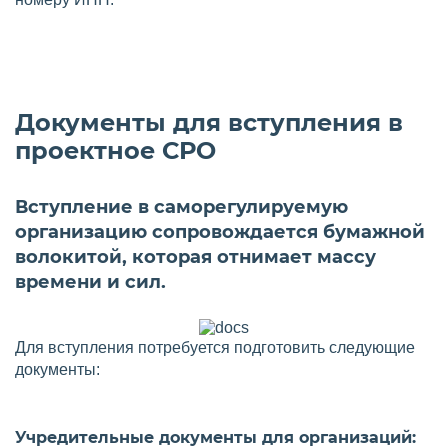
Документы для вступления в
проектное СРО
Вступление в саморегулируемую
организацию сопровождается бумажной
волокитой, которая отнимает массу
времени и сил.
Для вступления потребуется подготовить следующие
документы:
Учредительные документы для организаций: