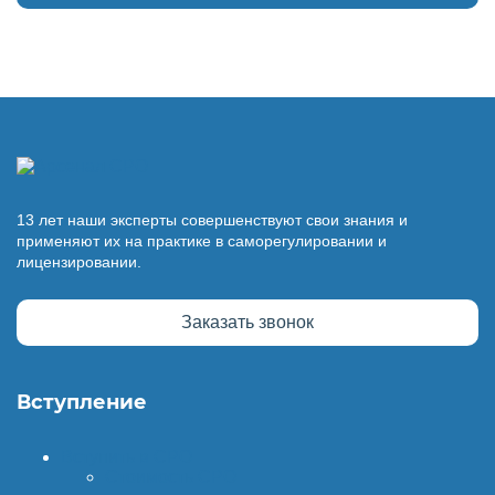
13 лет наши эксперты совершенствуют свои знания и
применяют их на практике в саморегулировании и
лицензировании.
Заказать звонок
Вступление
Вступить в СРО
Стоимость СРО