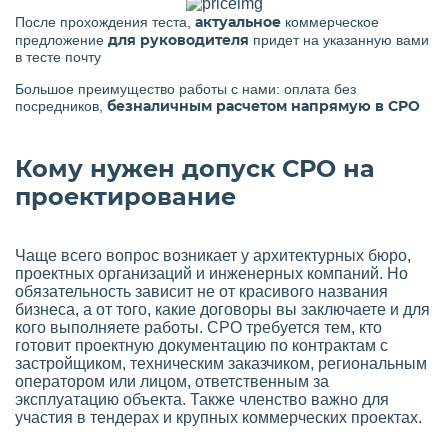
актуальное
После прохождения теста,
коммерческое
для руководителя
предложение
придет на указанную вами
в тесте почту
Большое преимущество работы с нами: оплата без
безналичным расчетом напрямую в СРО
посредников,
Кому нужен допуск СРО на
проектирование
Чаще всего вопрос возникает у архитектурных бюро,
проектных организаций и инженерных компаний. Но
обязательность зависит не от красивого названия
бизнеса, а от того, какие договоры вы заключаете и для
кого выполняете работы. СРО требуется тем, кто
готовит проектную документацию по контрактам с
застройщиком, техническим заказчиком, региональным
оператором или лицом, ответственным за
эксплуатацию объекта. Также членство важно для
участия в тендерах и крупных коммерческих проектах.