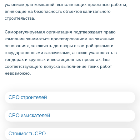
условием для компаний, выполняющих проектные работы,
влияющие на безопасность объектов капитального
строительства.
Саморегулируемая организация подтверждает право
компании заниматься проектированием на законных
основаниях, заключать договоры с застройщиками и
государственными заказчиками, а также участвовать в
тендерах и крупных инвестиционных проектах. Без
соответствующего допуска выполнение таких работ
невозможно.
СРО строителей
СРО изыскателей
Стоимость СРО