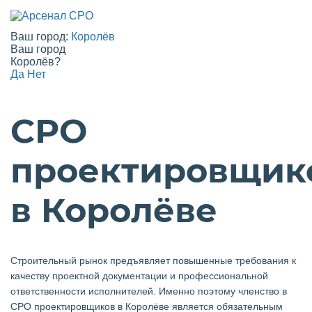
Ваш город:
Королёв
Ваш город
Королёв?
Да
Нет
СРО
проектировщик
в Королёве
Строительный рынок предъявляет повышенные требования к
качеству проектной документации и профессиональной
ответственности исполнителей. Именно поэтому членство в
СРО проектировщиков в Королёве является обязательным