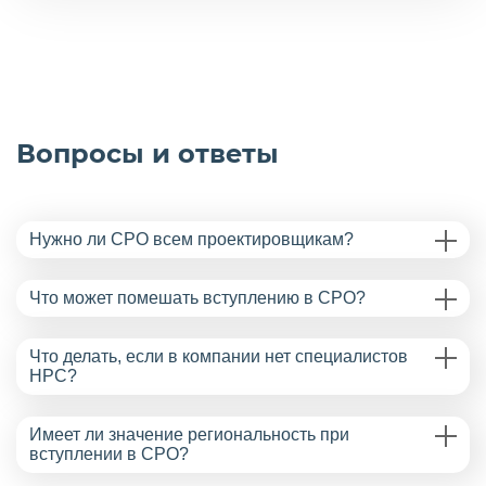
Вопросы и ответы
Нужно ли СРО всем проектировщикам?
Что может помешать вступлению в СРО?
Что делать, если в компании нет специалистов
НРС?
Имеет ли значение региональность при
вступлении в СРО?