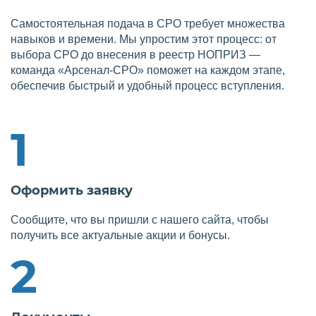
Самостоятельная подача в СРО требует множества
навыков и времени. Мы упростим этот процесс: от
выбора СРО до внесения в реестр НОПРИЗ —
команда «Арсенал-СРО» поможет на каждом этапе,
обеспечив быстрый и удобный процесс вступления.
1
Оформить заявку
Сообщите, что вы пришли с нашего сайта, чтобы
получить все актуальные акции и бонусы.
2