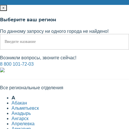
×
Выберите ваш регион
По данному запросу ни одного города не найдено!
Возникли вопросы, звоните сейчас!
8 800 101-72-03
Все региональные отделения
А
Абакан
Альметьевск
Анадырь
Ангарск
Апрелевка
Армавир