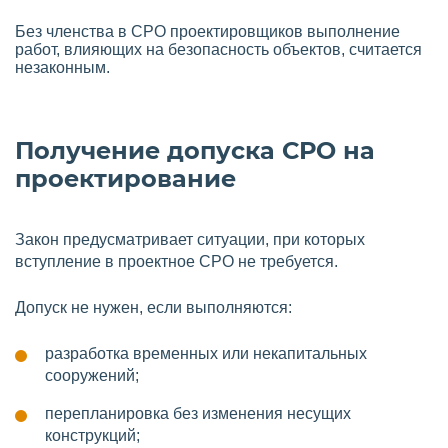
Без членства в СРО проектировщиков выполнение
работ, влияющих на безопасность объектов, считается
незаконным.
Получение допуска СРО на
проектирование
Закон предусматривает ситуации, при которых
вступление в проектное СРО не требуется.
Допуск не нужен, если выполняются:
разработка временных или некапитальных
сооружений;
перепланировка без изменения несущих
конструкций;