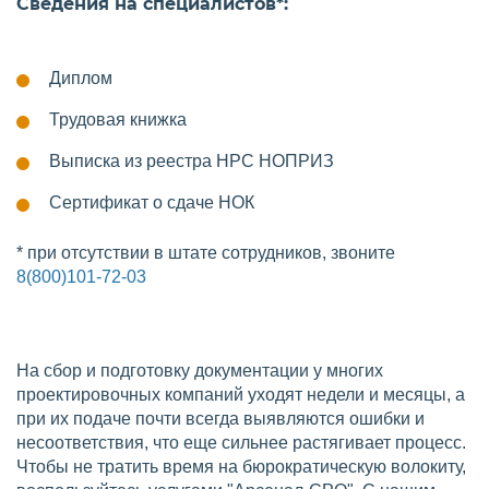
Сведения на специалистов*:
Диплом
Трудовая книжка
Выписка из реестра НРС НОПРИЗ
Сертификат о сдаче НОК
* при отсутствии в штате сотрудников, звоните
8(800)101-72-03
На сбор и подготовку документации у многих
проектировочных компаний уходят недели и месяцы, а
при их подаче почти всегда выявляются ошибки и
несоответствия, что еще сильнее растягивает процесс.
Чтобы не тратить время на бюрократическую волокиту,