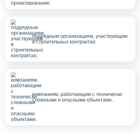
подрядным организациям, участвующим
в строительных контрактах;
компаниям, работающим с технически
сложными и опасными объектами.