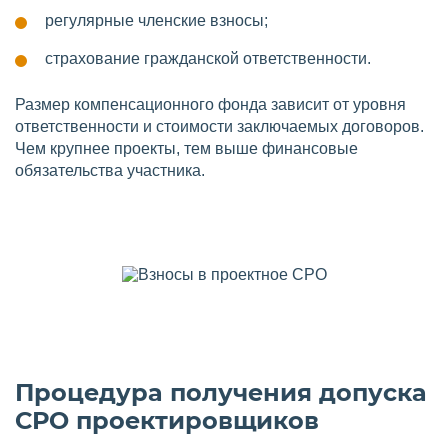
регулярные членские взносы;
страхование гражданской ответственности.
Размер компенсационного фонда зависит от уровня
ответственности и стоимости заключаемых договоров.
Чем крупнее проекты, тем выше финансовые
обязательства участника.
Процедура получения допуска
СРО проектировщиков