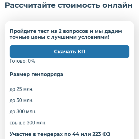
Рассчитайте стоимость онлайн
Пройдите тест из 2 вопросов и мы дадим
точные цены с лучшими условиями!
Скачать КП
Готово:
0
%
Размер генподряда
до 25 млн.
до 50 млн.
до 300 млн.
свыше 300 млн.
Участие в тендерах по 44 или 223 ФЗ