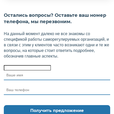
Остались вопросы? Оставьте ваш номер
телефона, мы перезвоним.
На данный момент далеко не все знакомы со
спецификой работы саморегулируемых организаций, и
в связи с этим у клиентов часто возникают одни и те же
вопросы, на которые стоит ответить подробнее,
обозначив главные аспекты.