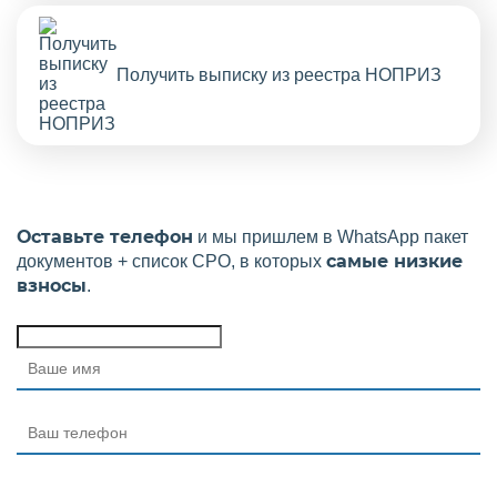
Получить выписку из реестра НОПРИЗ
Оставьте телефон
и мы пришлем в WhatsApp пакет
самые низкие
документов + список СРО, в которых
взносы
.