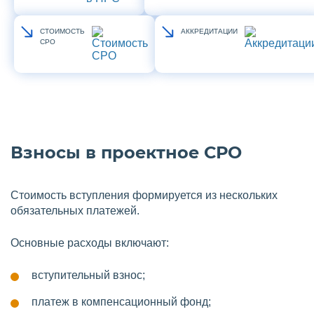
СТОИМОСТЬ
АККРЕДИТАЦИИ
СРО
Взносы в проектное СРО
Стоимость вступления формируется из нескольких
обязательных платежей.
Основные расходы включают:
вступительный взнос;
платеж в компенсационный фонд;