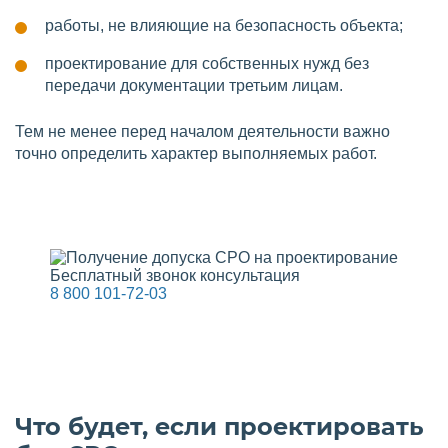
работы, не влияющие на безопасность объекта;
проектирование для собственных нужд без
передачи документации третьим лицам.
Тем не менее перед началом деятельности важно
точно определить характер выполняемых работ.
Бесплатный звонок консультация
8 800 101-72-03
Что будет, если проектировать