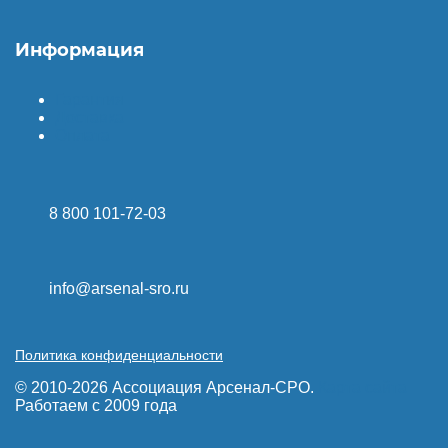
Информация
Гарантия
Доставка
Оплата
8 800 101-72-03
info@arsenal-sro.ru
Политика конфиденциальности
© 2010-2026 Ассоциация Арсенал-СРО.
Карта сайта
Работаем с 2009 года