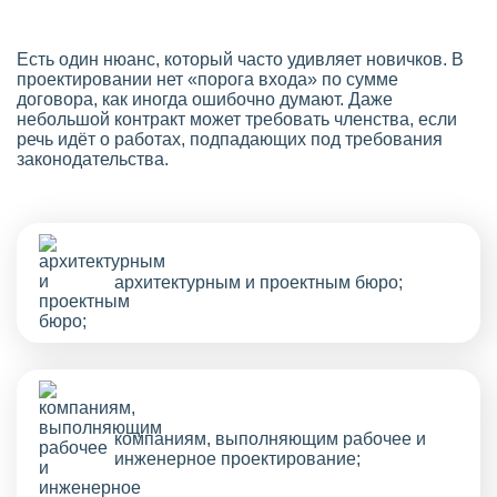
Есть один нюанс, который часто удивляет новичков. В
проектировании нет «порога входа» по сумме
договора, как иногда ошибочно думают. Даже
небольшой контракт может требовать членства, если
речь идёт о работах, подпадающих под требования
законодательства.
архитектурным и проектным бюро;
компаниям, выполняющим рабочее и
инженерное проектирование;