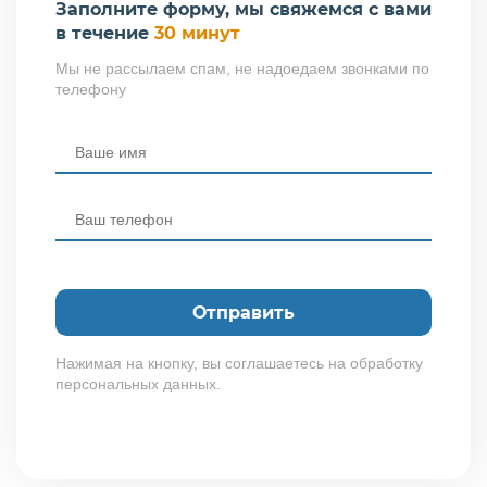
Заполните форму, мы свяжемся с вами
в течение
30 минут
Мы не рассылаем спам, не надоедаем звонками по
телефону
Нажимая на кнопку, вы соглашаетесь на обработку
персональных данных.