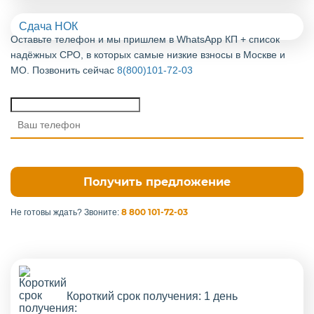
Сдача НОК
Оставьте телефон и мы пришлем в WhatsApp КП + список
надёжных СРО, в которых самые низкие взносы в Москве и
МО. Позвонить сейчас
8(800)101-72-03
8 800 101-72-03
Не готовы ждать?
Звоните:
Короткий срок получения: 1 день