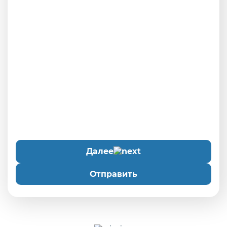
Далее
Отправить