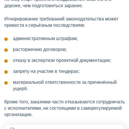
дороже, чем подготовиться заранее.
Игнорирование требований законодательства может
привести к серьёзным последствиям:
административным штрафам;
расторжению договоров;
отказу в экспертизе проектной документации;
запрету на участие в тендерах;
материальной ответственности за причинённый
ущерб.
Кроме того, заказчики часто отказываются сотрудничать
с исполнителями, не состоящими в саморегулируемой
организации.