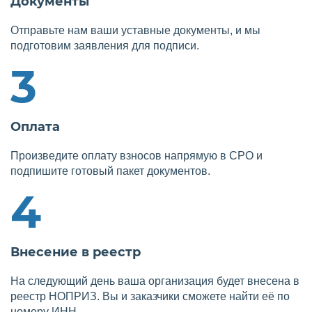
Документы
Отправьте нам ваши уставные документы, и мы
подготовим заявления для подписи.
3
Оплата
Произведите оплату взносов напрямую в СРО и
подпишите готовый пакет документов.
4
Внесение в реестр
На следующий день ваша организация будет внесена в
реестр НОПРИЗ. Вы и заказчики сможете найти её по
номеру ИНН.