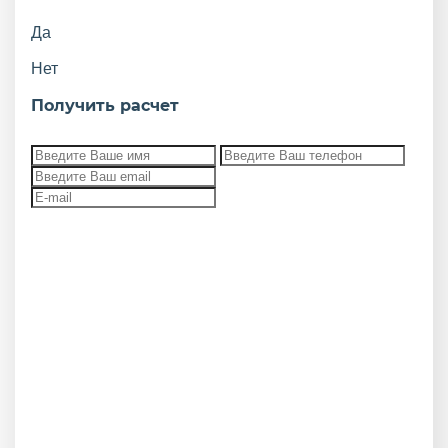
Да
Нет
Получить расчет