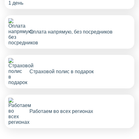
Оплата напрямую, без посредников
Страховой полис в подарок
Работаем во всех регионах