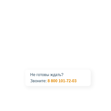
Не готовы ждать?
Звоните:
8 800 101-72-03