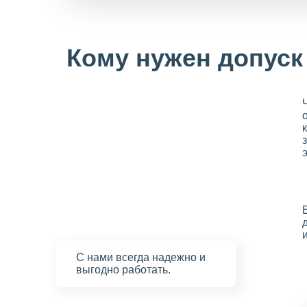
Кому нужен допуск
С нами
всегда надежно
и
выгодно работать.