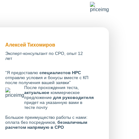
Алексей Тихомиров
Эксперт-консультант по СРО, опыт 12
лет
“Я предоставлю
специалистов НРС
отправлю условия и бонусы вместе с КП
после получения вашей заявки”
После прохождения теста,
актуальное
коммерческое
предложение
для руководителя
придет на указанную вами в
тесте почту
Большое преимущество работы с нами:
оплата без посредников,
безналичным
расчетом напрямую в СРО