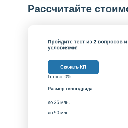
Рассчитайте стоим
Пройдите тест из 2 вопросов 
условиями!
Скачать КП
Готово:
0
%
Размер генподряда
до 25 млн.
до 50 млн.