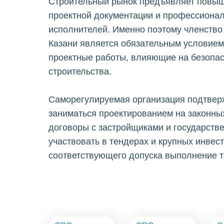
Строительный рынок предъявляет повыш
проектной документации и профессионал
исполнителей. Именно поэтому членство
Казани является обязательным условие
проектные работы, влияющие на безопас
строительства.
Саморегулируемая организация подтвер
заниматься проектированием на законны
договоры с застройщиками и государстве
участвовать в тендерах и крупных инвес
соответствующего допуска выполнение т