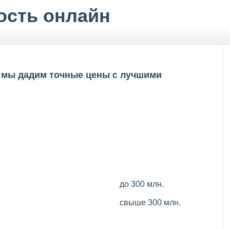
ость онлайн
и мы дадим точные цены с лучшими
до 300 млн.
свыше 300 млн.