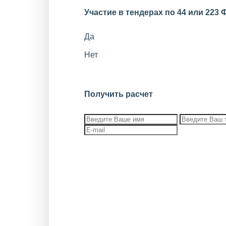
Участие в тендерах по 44 или 223 
Да
Нет
Получить расчет