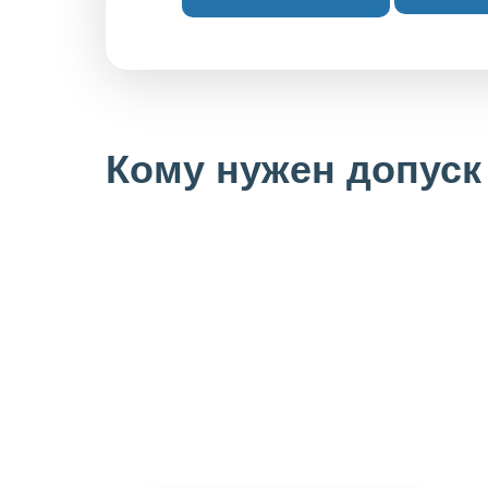
Кому нужен допуск