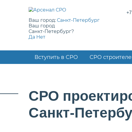
+7
Ваш город:
Санкт-Петербург
Ваш город
Санкт-Петербург?
Да
Нет
Вступить в СРО
СРО строителе
СРО проектир
Санкт-Петербу