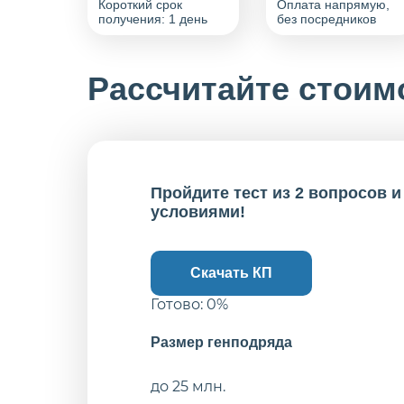
Короткий срок
Оплата напрямую,
получения: 1 день
без посредников
Рассчитайте стоим
Пройдите тест из 2 вопросов 
условиями!
Скачать КП
Готово:
0
%
Размер генподряда
до 25 млн.