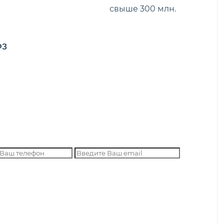
свыше 300 млн.
ФЗ