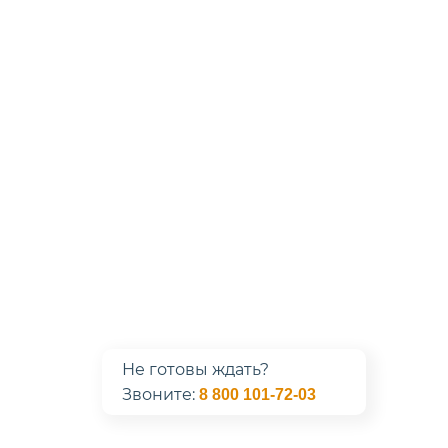
Не готовы ждать?
Звоните:
8 800 101-72-03