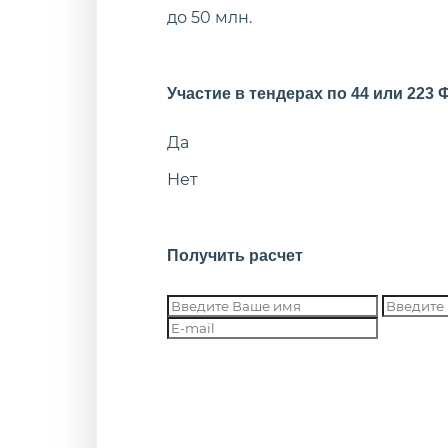
до 50 млн.
Участие в тендерах по 44 или 223 
Да
Нет
Получить расчет