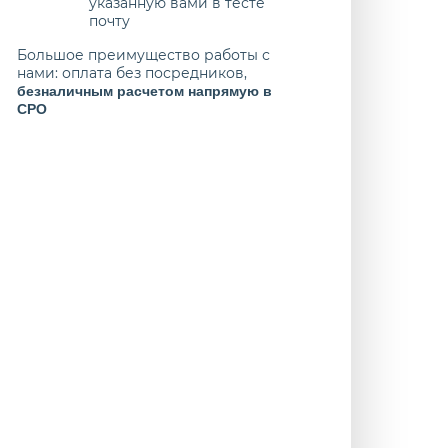
указанную вами в тесте
почту
Большое преимущество работы с
нами: оплата без посредников,
безналичным расчетом напрямую в
СРО