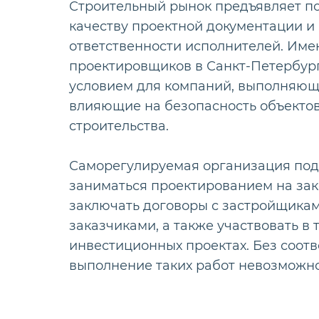
Строительный рынок предъявляет п
качеству проектной документации 
ответственности исполнителей. Име
проектировщиков в Санкт-Петербур
условием для компаний, выполняющ
влияющие на безопасность объектов
строительства.
Саморегулируемая организация под
заниматься проектированием на зак
заключать договоры с застройщика
заказчиками, а также участвовать в 
инвестиционных проектах. Без соот
выполнение таких работ невозможно