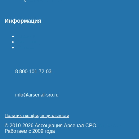
Стоимость СРО
Информация
Гарантия
Доставка
Оплата
8 800 101-72-03
info@arsenal-sro.ru
Политика конфиденциальности
© 2010-2026 Ассоциация Арсенал-СРО.
Карта сайта
Работаем с 2009 года