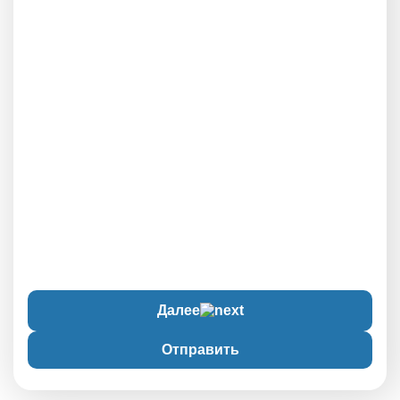
Далее
Отправить