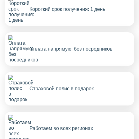
Короткий срок получения: 1 день
Оплата напрямую, без посредников
Страховой полис в подарок
Работаем во всех регионах