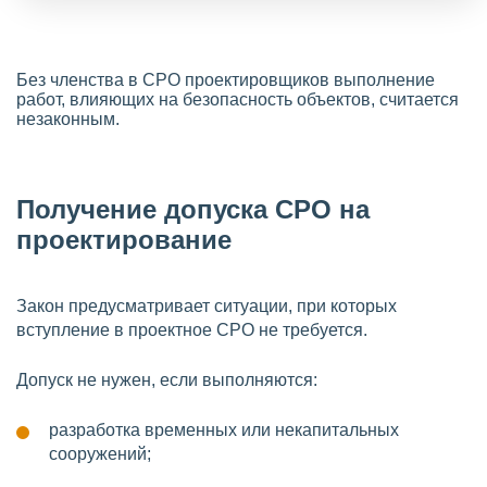
Без членства в СРО проектировщиков выполнение
работ, влияющих на безопасность объектов, считается
незаконным.
Получение допуска СРО на
проектирование
Закон предусматривает ситуации, при которых
вступление в проектное СРО не требуется.
Допуск не нужен, если выполняются:
разработка временных или некапитальных
сооружений;