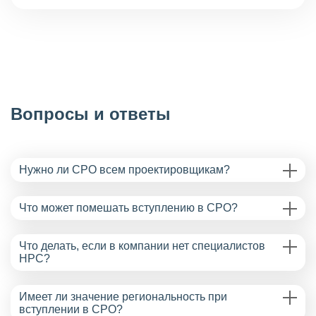
Вопросы и ответы
Нужно ли СРО всем проектировщикам?
Что может помешать вступлению в СРО?
Что делать, если в компании нет специалистов
НРС?
Имеет ли значение региональность при
вступлении в СРО?