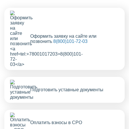
Оформить заявку на сайте или
позвонить
8(800)101-72-03
Подготовить уставные документы
Оплатить взносы в СРО