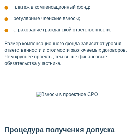
платеж в компенсационный фонд;
регулярные членские взносы;
страхование гражданской ответственности.
Размер компенсационного фонда зависит от уровня
ответственности и стоимости заключаемых договоров.
Чем крупнее проекты, тем выше финансовые
обязательства участника.
Процедура получения допуска