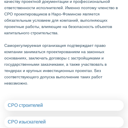
качеству проектной документации и профессиональной
ответственности исполнителей. Именно поэтому членство в
СРО проектировщиков в Наро-Фоминске является
обязательным условием для компаний, выполняющих
проектные работы, влияющие на безопасность объектов
капитального строительства.
Саморегулируемая организация подтверждает право
компании заниматься проектированием на законных
основаниях, заключать договоры с застройщиками и
государственными заказчиками, а также участвовать в
тендерах и крупных инвестиционных проектах. Без
соответствующего допуска выполнение таких работ
невозможно.
СРО строителей
СРО изыскателей