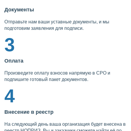
Документы
Отправьте нам ваши уставные документы, и мы
подготовим заявления для подписи.
3
Оплата
Произведите оплату взносов напрямую в СРО и
подпишите готовый пакет документов.
4
Внесение в реестр
На следующий день ваша организация будет внесена в
реестр НОПРИЗ. Вы и заказчики сможете найти её по