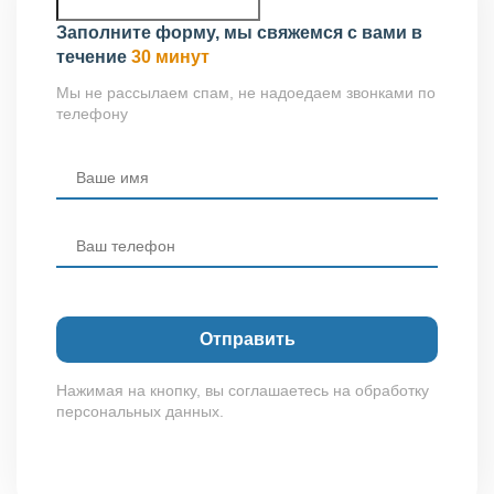
Заполните форму, мы свяжемся с вами в
течение
30 минут
Мы не рассылаем спам, не надоедаем звонками по
телефону
Нажимая на кнопку, вы соглашаетесь на обработку
персональных данных.