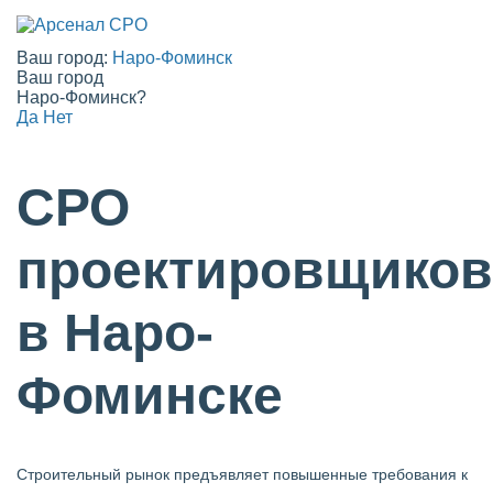
Ваш город:
Наро-Фоминск
Ваш город
Наро-Фоминск?
Да
Нет
СРО
проектировщиков
в Наро-
Фоминске
Строительный рынок предъявляет повышенные требования к