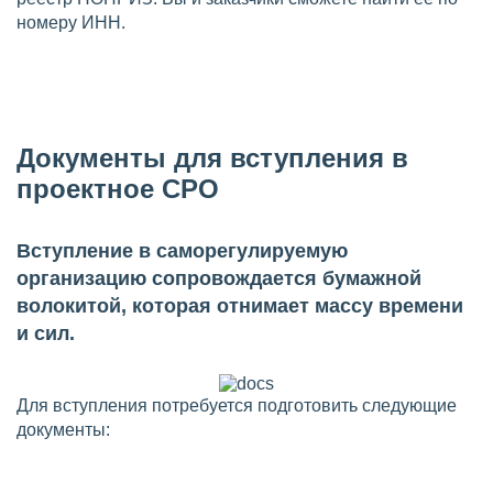
номеру ИНН.
Документы для вступления в
проектное СРО
Вступление в саморегулируемую
организацию сопровождается бумажной
волокитой, которая отнимает массу времени
и сил.
Для вступления потребуется подготовить следующие
документы: