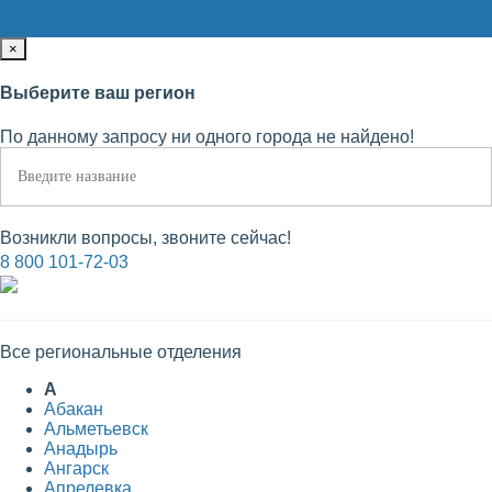
×
Выберите ваш регион
По данному запросу ни одного города не найдено!
Возникли вопросы, звоните сейчас!
8 800 101-72-03
Все региональные отделения
А
Абакан
Альметьевск
Анадырь
Ангарск
Апрелевка