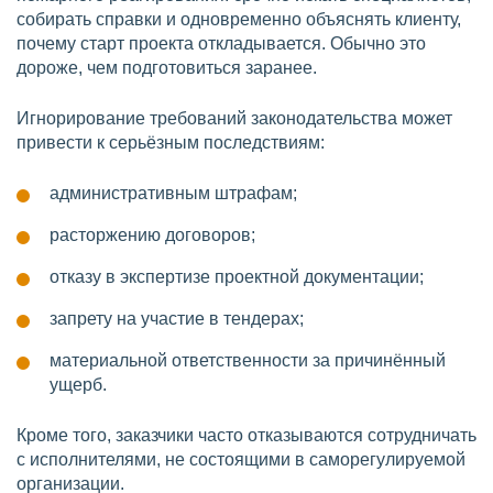
собирать справки и одновременно объяснять клиенту,
почему старт проекта откладывается. Обычно это
дороже, чем подготовиться заранее.
Игнорирование требований законодательства может
привести к серьёзным последствиям:
административным штрафам;
расторжению договоров;
отказу в экспертизе проектной документации;
запрету на участие в тендерах;
материальной ответственности за причинённый
ущерб.
Кроме того, заказчики часто отказываются сотрудничать
с исполнителями, не состоящими в саморегулируемой
организации.