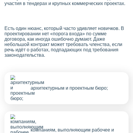
участия в тендерах и крупных коммерческих проектах.
Есть один нюанс, который часто удивляет новичков. В
проектировании нет «порога входа» по сумме
договора, как иногда ошибочно думают. Даже
небольшой контракт может требовать членства, если
речь идёт о работах, подпадающих под требования
законодательства.
архитектурным и проектным бюро;
компаниям, выполняющим рабочее и