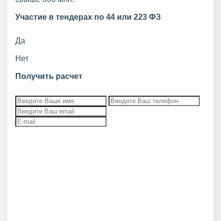
Участие в тендерах по 44 или 223 ФЗ
Да
Нет
Получить расчет