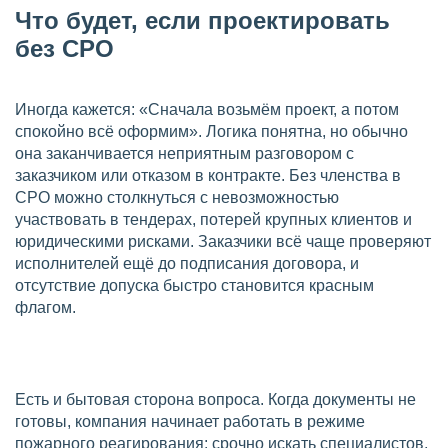
Что будет, если проектировать
без СРО
Иногда кажется: «Сначала возьмём проект, а потом
спокойно всё оформим». Логика понятна, но обычно
она заканчивается неприятным разговором с
заказчиком или отказом в контракте. Без членства в
СРО можно столкнуться с невозможностью
участвовать в тендерах, потерей крупных клиентов и
юридическими рисками. Заказчики всё чаще проверяют
исполнителей ещё до подписания договора, и
отсутствие допуска быстро становится красным
флагом.
Есть и бытовая сторона вопроса. Когда документы не
готовы, компания начинает работать в режиме
пожарного реагирования: срочно искать специалистов,