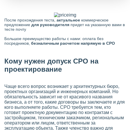
После прохождения теста,
актуальное
коммерческое
предложение
для руководителя
придет на указанную вами в
тесте почту
Большое преимущество работы с нами: оплата без
посредников,
безналичным расчетом напрямую в СРО
Кому нужен допуск СРО на
проектирование
Чаще всего вопрос возникает у архитектурных бюро,
проектных организаций и инженерных компаний. Но
обязательность зависит не от красивого названия
бизнеса, а от того, какие договоры вы заключаете и для
кого выполняете работы. СРО требуется тем, кто
готовит проектную документацию по контрактам с
застройщиком, техническим заказчиком, региональным
оператором или лицом, ответственным за
эксплуатацию объекта. Также членство важно для