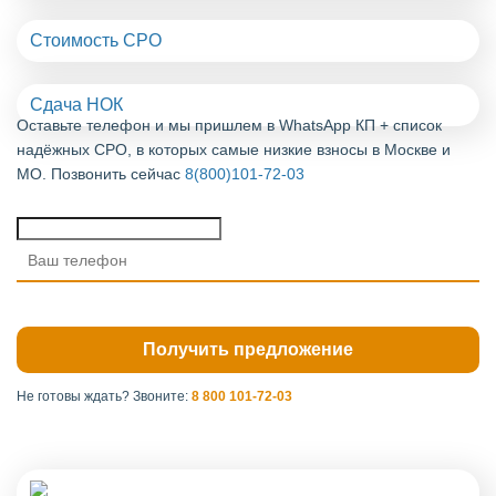
Стоимость СРО
Сдача НОК
Оставьте телефон и мы пришлем в WhatsApp КП + список
надёжных СРО, в которых самые низкие взносы в Москве и
МО. Позвонить сейчас
8(800)101-72-03
Не готовы ждать?
Звоните:
8 800 101-72-03