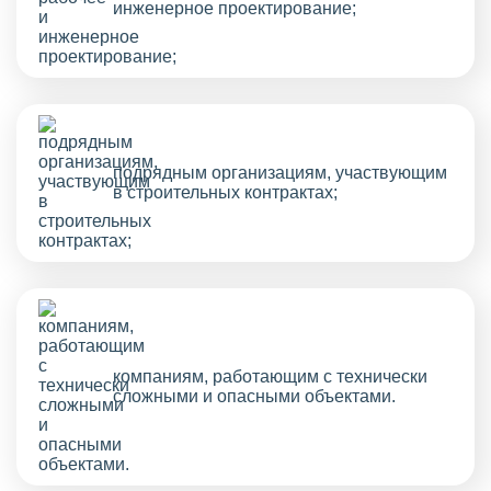
инженерное проектирование;
подрядным организациям, участвующим
в строительных контрактах;
компаниям, работающим с технически
сложными и опасными объектами.