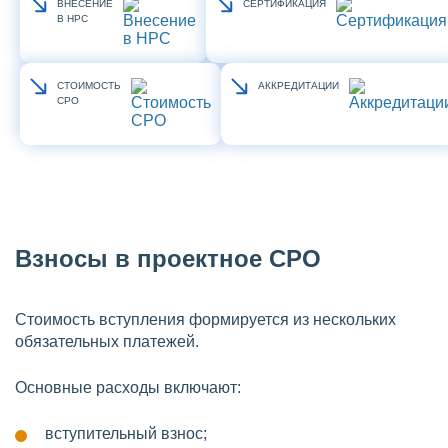
ВНЕСЕНИЕ
СЕРТИФИКАЦИЯ
В НРС
СТОИМОСТЬ
АККРЕДИТАЦИИ
СРО
Взносы в проектное СРО
Стоимость вступления формируется из нескольких
обязательных платежей.
Основные расходы включают:
вступительный взнос;