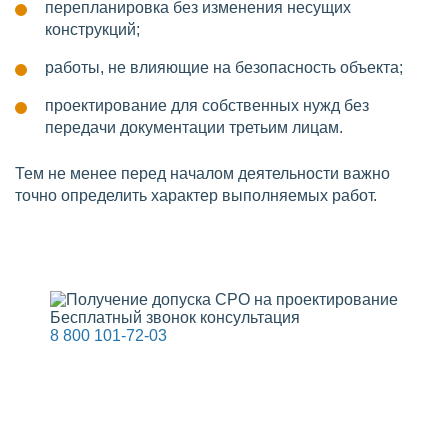
перепланировка без изменения несущих
конструкций;
работы, не влияющие на безопасность объекта;
проектирование для собственных нужд без
передачи документации третьим лицам.
Тем не менее перед началом деятельности важно
точно определить характер выполняемых работ.
Бесплатный звонок консультация
8 800 101-72-03