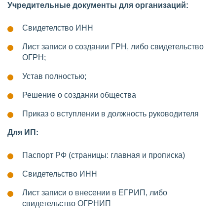
Учредительные документы для организаций:
Свидетелство ИНН
Лист записи о создании ГРН, либо свидетельство
ОГРН;
Устав полностью;
Решение о создании общества
Приказ о вступлении в должность руководителя
Для ИП:
Паспорт РФ (страницы: главная и прописка)
Свидетельство ИНН
Лист записи о внесении в ЕГРИП, либо
свидетельство ОГРНИП