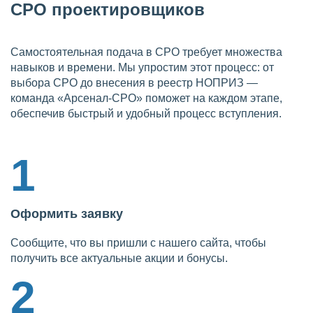
СРО проектировщиков
Самостоятельная подача в СРО требует множества
навыков и времени. Мы упростим этот процесс: от
выбора СРО до внесения в реестр НОПРИЗ —
команда «Арсенал-СРО» поможет на каждом этапе,
обеспечив быстрый и удобный процесс вступления.
1
Оформить заявку
Сообщите, что вы пришли с нашего сайта, чтобы
получить все актуальные акции и бонусы.
2