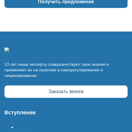
13 лет наши эксперты совершенствуют свои знания и
применяют их на практике в саморегулировании и
лицензировании.
Заказать звонок
Вступление
Вступить в СРО