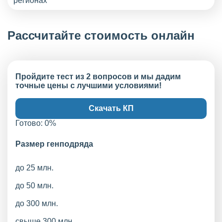
Рассчитайте стоимость онлайн
Пройдите тест из 2 вопросов и мы дадим
точные цены с лучшими условиями!
Скачать КП
Готово:
0
%
Размер генподряда
до 25 млн.
до 50 млн.
до 300 млн.
свыше 300 млн.