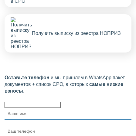
Получить выписку из реестра НОПРИЗ
Оставьте телефон
и мы пришлем в WhatsApp пакет
документов + список СРО, в которых
самые низкие
взносы
.