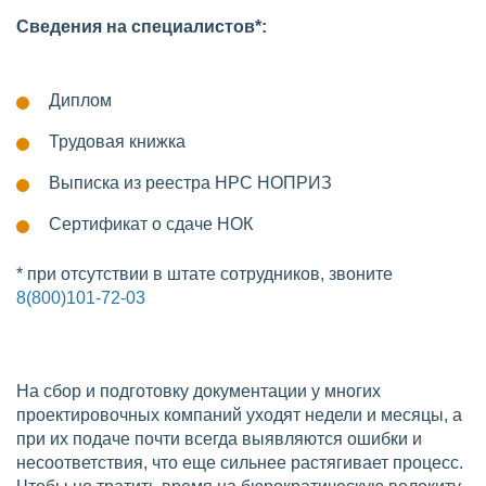
Сведения на специалистов*:
Диплом
Трудовая книжка
Выписка из реестра НРС НОПРИЗ
Сертификат о сдаче НОК
* при отсутствии в штате сотрудников, звоните
8(800)101-72-03
На сбор и подготовку документации у многих
проектировочных компаний уходят недели и месяцы, а
при их подаче почти всегда выявляются ошибки и
несоответствия, что еще сильнее растягивает процесс.