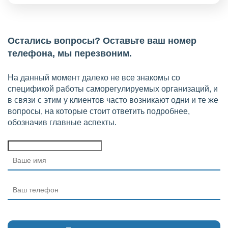
Остались вопросы? Оставьте ваш номер
телефона, мы перезвоним.
На данный момент далеко не все знакомы со
спецификой работы саморегулируемых организаций, и
в связи с этим у клиентов часто возникают одни и те же
вопросы, на которые стоит ответить подробнее,
обозначив главные аспекты.