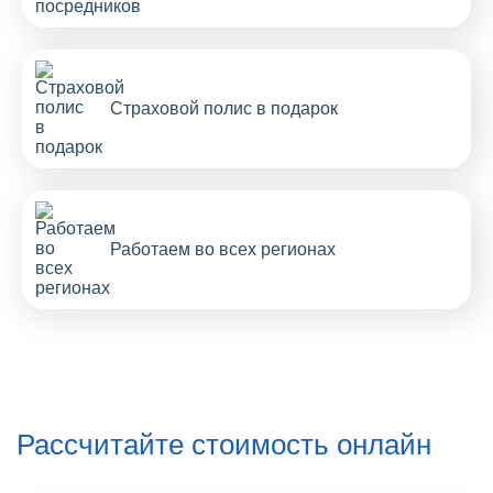
Страховой полис в подарок
Работаем во всех регионах
Рассчитайте стоимость онлайн