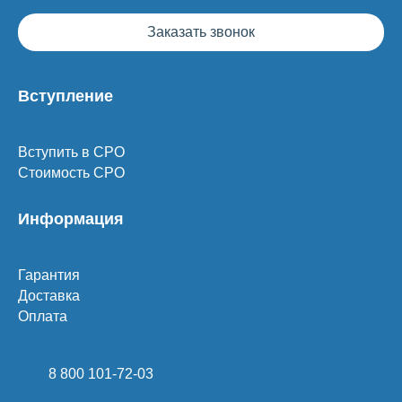
Заказать звонок
Вступление
Вступить в СРО
Стоимость СРО
Информация
Гарантия
Доставка
Оплата
8 800 101-72-03