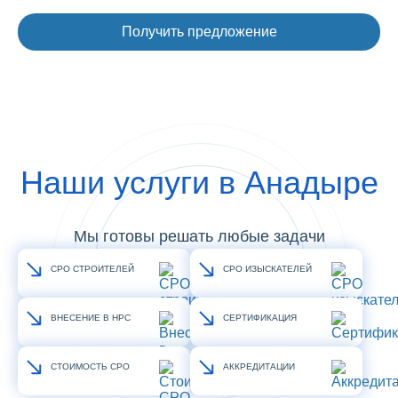
Наши услуги в Анадыре
Мы готовы решать любые задачи
СРО СТРОИТЕЛЕЙ
СРО ИЗЫСКАТЕЛЕЙ
ВНЕСЕНИЕ В НРС
СЕРТИФИКАЦИЯ
СТОИМОСТЬ СРО
АККРЕДИТАЦИИ