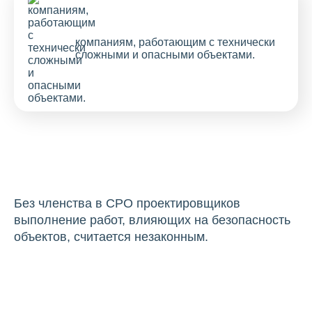
компаниям, работающим с технически
сложными и опасными объектами.
Без членства в СРО проектировщиков
выполнение работ, влияющих на безопасность
объектов, считается незаконным.