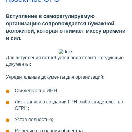
Вступление в саморегулируемую
организацию сопровождается бумажной
волокитой, которая отнимает массу времени
и сил.
Для вступления потребуется подготовить следующие
документы:
Учредительные документы для организаций:
Свидетелство ИНН
Лист записи о создании ГРН, либо свидетельство
ОГРН;
Устав полностью;
Решение о создании общества