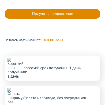
Не готовы ждать?
Звоните:
8 800 101-72-03
Короткий срок получения: 1 день
Оплата напрямую, без посредников