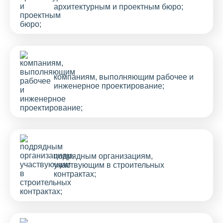
архитектурным и проектным бюро;
компаниям, выполняющим рабочее и
инженерное проектирование;
подрядным организациям,
участвующим в строительных
контрактах;