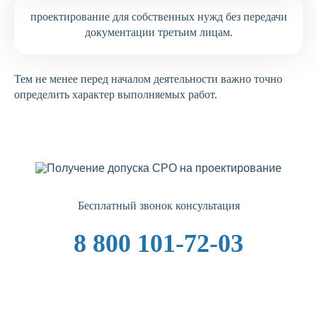
проектирование для собственных нужд без передачи
документации третьим лицам.
Тем не менее перед началом деятельности важно точно
определить характер выполняемых работ.
Бесплатный звонок консультация
8 800 101-72-03