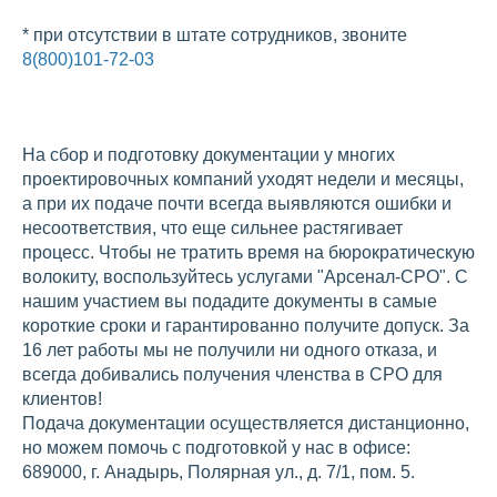
* при отсутствии в штате сотрудников, звоните
8(800)101-72-03
На сбор и подготовку документации у многих
проектировочных компаний уходят недели и месяцы,
а при их подаче почти всегда выявляются ошибки и
несоответствия, что еще сильнее растягивает
процесс. Чтобы не тратить время на бюрократическую
волокиту, воспользуйтесь услугами "Арсенал-СРО". С
нашим участием вы подадите документы в самые
короткие сроки и гарантированно получите допуск. За
16 лет работы мы не получили ни одного отказа, и
всегда добивались получения членства в СРО для
клиентов!
Подача документации осуществляется дистанционно,
но можем помочь с подготовкой у нас в офисе:
689000, г. Анадырь, Полярная ул., д. 7/1, пом. 5.