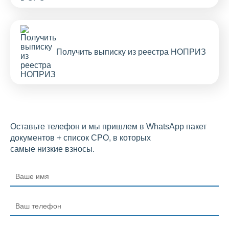
Получить выписку из реестра НОПРИЗ
Оставьте телефон
и мы пришлем в WhatsApp пакет
документов + список СРО, в которых
самые низкие взносы
.