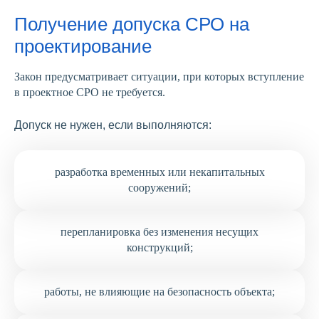
Получение допуска СРО на
проектирование
Закон предусматривает ситуации, при которых вступление
в проектное СРО не требуется.
Допуск не нужен, если выполняются:
разработка временных или некапитальных
сооружений;
перепланировка без изменения несущих
конструкций;
работы, не влияющие на безопасность объекта;