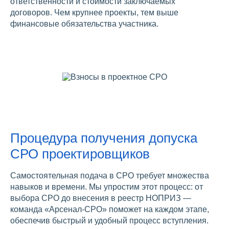
ответственности и стоимости заключаемых
договоров. Чем крупнее проекты, тем выше
финансовые обязательства участника.
Процедура получения допуска
СРО проектировщиков
Самостоятельная подача в СРО требует множества
навыков и времени. Мы упростим этот процесс: от
выбора СРО до внесения в реестр НОПРИЗ —
команда «Арсенал-СРО» поможет на каждом этапе,
обеспечив быстрый и удобный процесс вступления.