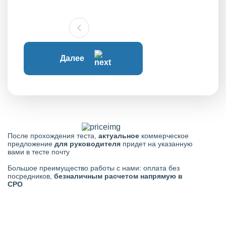
Далее
После прохождения теста,
актуальное
коммерческое
предложение
для руководителя
придет на указанную
вами в тесте почту
Большое преимущество работы с нами: оплата без
посредников,
безналичным расчетом напрямую в
СРО