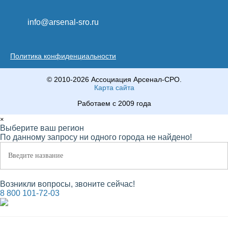
info@arsenal-sro.ru
Политика конфиденциальности
© 2010-2026 Ассоциация Арсенал-СРО.
Карта сайта
Работаем с 2009 года
×
Выберите ваш регион
По данному запросу ни одного города не найдено!
Возникли вопросы, звоните сейчас!
8 800 101-72-03