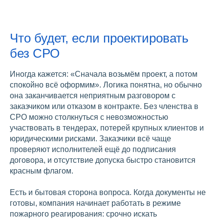
Что будет, если проектировать
без СРО
Иногда кажется: «Сначала возьмём проект, а потом
спокойно всё оформим». Логика понятна, но обычно
она заканчивается неприятным разговором с
заказчиком или отказом в контракте. Без членства в
СРО можно столкнуться с невозможностью
участвовать в тендерах, потерей крупных клиентов и
юридическими рисками. Заказчики всё чаще
проверяют исполнителей ещё до подписания
договора, и отсутствие допуска быстро становится
красным флагом.
Есть и бытовая сторона вопроса. Когда документы не
готовы, компания начинает работать в режиме
пожарного реагирования: срочно искать