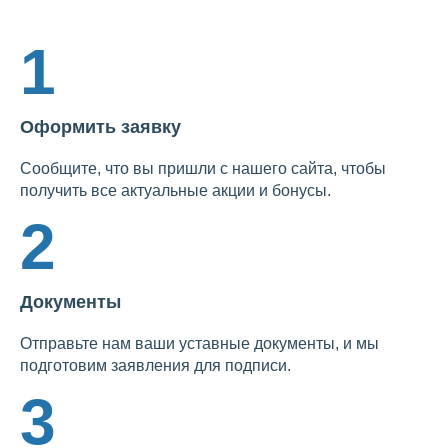
1
Оформить заявку
Сообщите, что вы пришли с нашего сайта, чтобы
получить все актуальные акции и бонусы.
2
Документы
Отправьте нам ваши уставные документы, и мы
подготовим заявления для подписи.
3