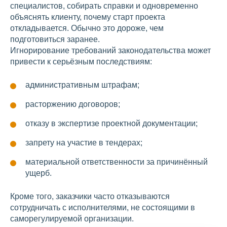
специалистов, собирать справки и одновременно
объяснять клиенту, почему старт проекта
откладывается. Обычно это дороже, чем
подготовиться заранее.
Игнорирование требований законодательства может
привести к серьёзным последствиям:
административным штрафам;
расторжению договоров;
отказу в экспертизе проектной документации;
запрету на участие в тендерах;
материальной ответственности за причинённый
ущерб.
Кроме того, заказчики часто отказываются
сотрудничать с исполнителями, не состоящими в
саморегулируемой организации.