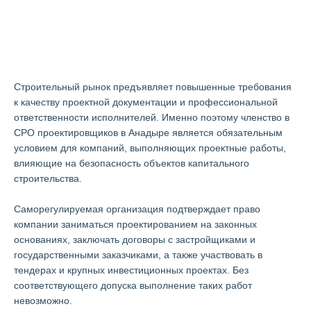
СРО проектировщиков в
Анадыре
Строительный рынок предъявляет повышенные требования
к качеству проектной документации и профессиональной
ответственности исполнителей. Именно поэтому членство в
СРО проектировщиков в Анадыре является обязательным
условием для компаний, выполняющих проектные работы,
влияющие на безопасность объектов капитального
строительства.
Саморегулируемая организация подтверждает право
компании заниматься проектированием на законных
основаниях, заключать договоры с застройщиками и
государственными заказчиками, а также участвовать в
тендерах и крупных инвестиционных проектах. Без
соответствующего допуска выполнение таких работ
невозможно.