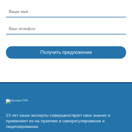
13 лет наши эксперты совершенствуют свои знания и
применяют их на практике в саморегулировании и
лицензировании.