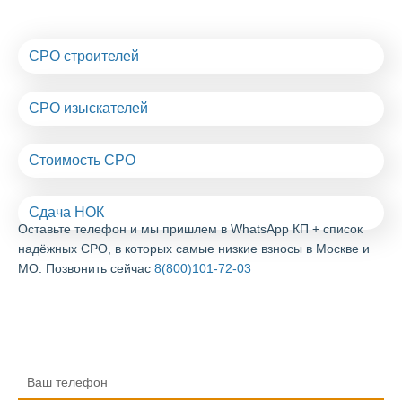
СРО строителей
СРО изыскателей
Стоимость СРО
Сдача НОК
Оставьте телефон и мы пришлем в WhatsApp КП + список
надёжных СРО, в которых самые низкие взносы в Москве и
МО. Позвонить сейчас
8(800)101-72-03