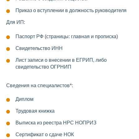
Приказ о вступлении в должность руководителя
Для ИП:
Паспорт РФ (страницы: главная и прописка)
Свидетельство ИНН
Лист записи о внесении в ЕГРИП, либо
свидетельство ОГРНИП
Сведения на специалистов*:
Диплом
Трудовая книжка
Выписка из реестра НРС НОПРИЗ
Сертификат о сдаче НОК