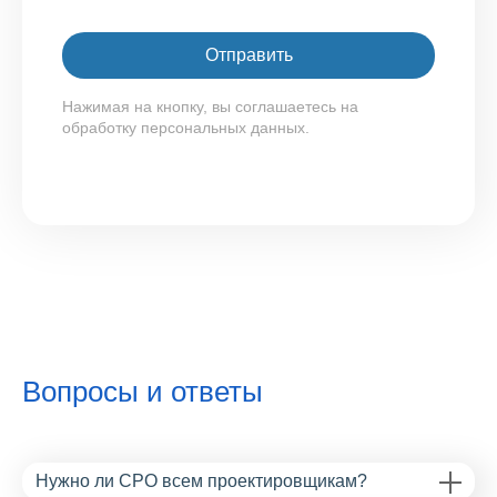
Нажимая на кнопку, вы соглашаетесь на
обработку персональных данных.
Вопросы и ответы
Нужно ли СРО всем проектировщикам?