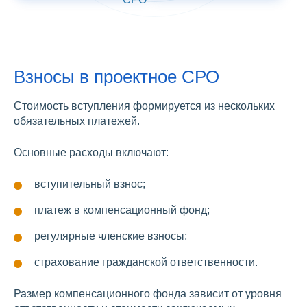
Взносы в проектное СРО
Стоимость вступления формируется из нескольких
обязательных платежей.
Основные расходы включают:
вступительный взнос;
платеж в компенсационный фонд;
регулярные членские взносы;
страхование гражданской ответственности.
Размер компенсационного фонда зависит от уровня