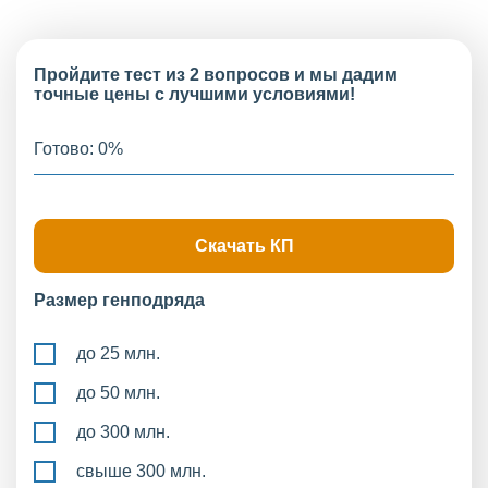
Пройдите тест из 2 вопросов и мы дадим
точные цены с лучшими условиями!
Готово:
0
%
Скачать КП
Размер генподряда
до 25 млн.
до 50 млн.
до 300 млн.
свыше 300 млн.