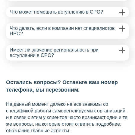
Что может помешать вступлению в СРО?
Что делать, если в компании нет специалистов
НРС?
Имеет ли значение региональность при
вступлении в СРО?
Остались вопросы? Оставьте ваш номер
телефона, мы перезвоним.
На данный момент далеко не все знакомы со
спецификой работы саморегулируемых организаций,
и в связи с этим у клиентов часто возникают одни и те
же вопросы, на которые стоит ответить подробнее,
обозначив главные аспекты.