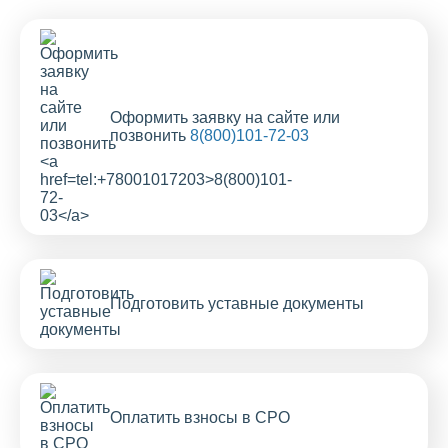
Оформить заявку на сайте или
позвонить
8(800)101-72-03
Подготовить уставные документы
Оплатить взносы в СРО