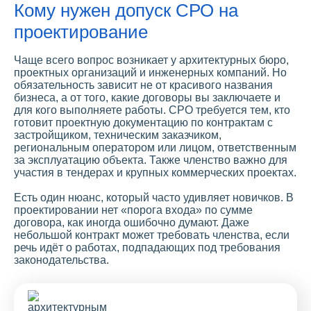
Кому нужен допуск СРО на
проектирование
Чаще всего вопрос возникает у архитектурных бюро,
проектных организаций и инженерных компаний. Но
обязательность зависит не от красивого названия
бизнеса, а от того, какие договоры вы заключаете и
для кого выполняете работы. СРО требуется тем, кто
готовит проектную документацию по контрактам с
застройщиком, техническим заказчиком,
региональным оператором или лицом, ответственным
за эксплуатацию объекта. Также членство важно для
участия в тендерах и крупных коммерческих проектах.
Есть один нюанс, который часто удивляет новичков. В
проектировании нет «порога входа» по сумме
договора, как иногда ошибочно думают. Даже
небольшой контракт может требовать членства, если
речь идёт о работах, подпадающих под требования
законодательства.