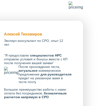
Алексей Тихомиров
Эксперт-консультант по СРО, опыт 12
лет
“Я предоставлю
специалистов НРС
отправлю условия и бонусы вместе с КП
после получения вашей заявки”
После прохождения теста,
актуальное
коммерческое
предложение
для руководителя
придет на указанную вами в
тесте почту
Большое преимущество работы с нами:
оплата без посредников,
безналичным
расчетом напрямую в СРО