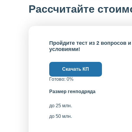
Рассчитайте стоим
Пройдите тест из 2 вопросов 
условиями!
Скачать КП
Готово:
0
%
Размер генподряда
до 25 млн.
до 50 млн.