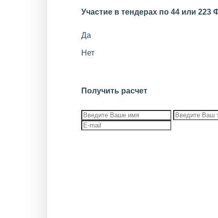
Участие в тендерах по 44 или 223 
Да
Нет
Получить расчет