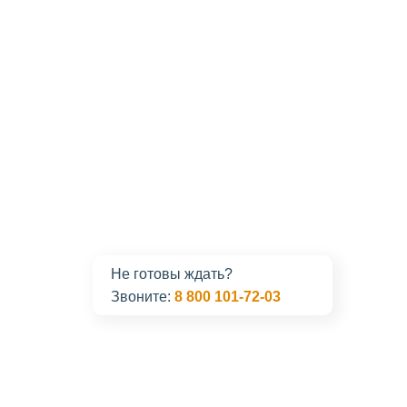
Не готовы ждать?
Звоните:
8 800 101-72-03