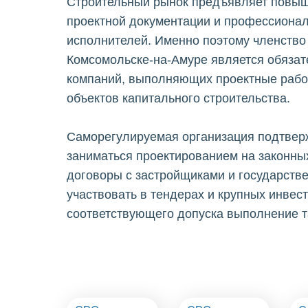
Строительный рынок предъявляет повыш
проектной документации и профессионал
исполнителей. Именно поэтому членство
Комсомольске-на-Амуре является обяза
компаний, выполняющих проектные рабо
объектов капитального строительства.
Саморегулируемая организация подтвер
заниматься проектированием на законны
договоры с застройщиками и государстве
участвовать в тендерах и крупных инвес
соответствующего допуска выполнение т