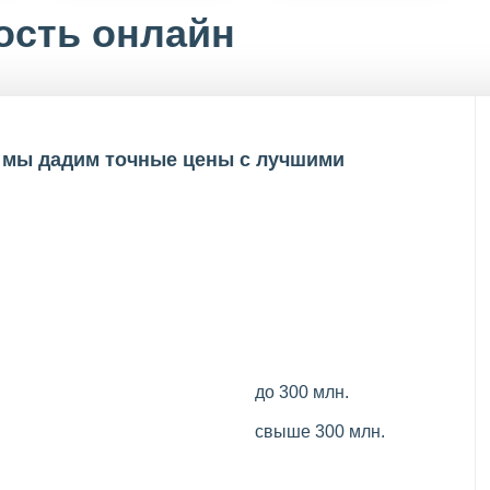
ость онлайн
и мы дадим точные цены с лучшими
до 300 млн.
свыше 300 млн.