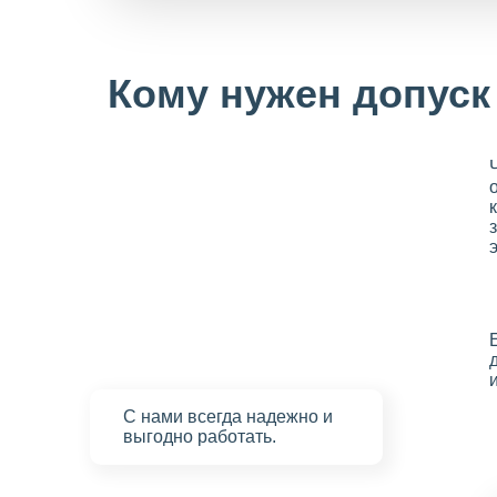
Кому нужен допуск
С нами
всегда надежно
и
выгодно работать.