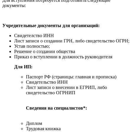
Для вступления потребуется подготовить следующие
документы:
Учредительные документы для организаций:
Свидетелство ИНН
Лист записи о создании ГРН, либо свидетельство ОГРН;
Устав полностью;
Решение о создании общества
Приказ о вступлении в должность руководителя
Для ИП:
Паспорт РФ (страницы: главная и прописка)
Свидетельство ИНН
Лист записи о внесении в ЕГРИП, либо
свидетельство ОГРНИП
Сведения на специалистов*:
Диплом
Трудовая книжка