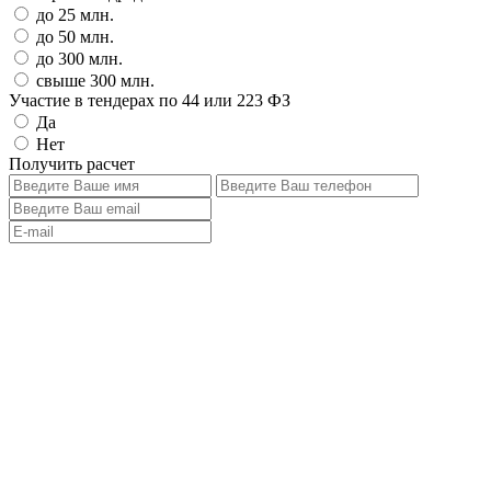
до 25 млн.
до 50 млн.
до 300 млн.
свыше 300 млн.
Участие в тендерах по 44 или 223 ФЗ
Да
Нет
Получить расчет