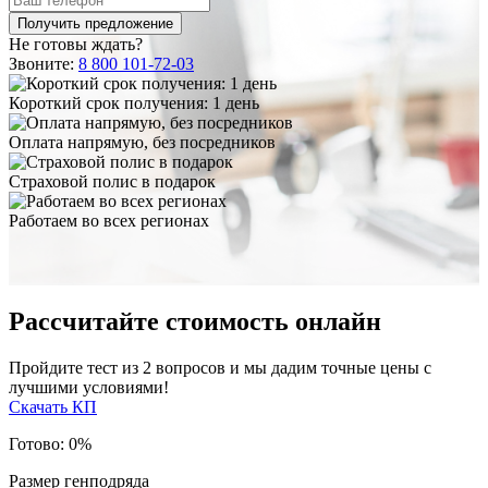
Не готовы ждать?
Звоните:
8 800 101-72-03
Короткий срок получения: 1 день
Оплата напрямую, без посредников
Страховой полис в подарок
Работаем во всех регионах
Рассчитайте стоимость онлайн
Пройдите тест из 2 вопросов и мы дадим точные цены с
лучшими условиями!
Скачать КП
Готово:
0
%
Размер генподряда