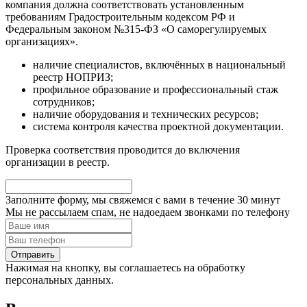
компания должна соответствовать установленным
требованиям Градостроительным кодексом РФ и
Федеральным законом №315-ФЗ «О саморегулируемых
организациях».
наличие специалистов, включённых в национальный
реестр НОПРИЗ;
профильное образование и профессиональный стаж
сотрудников;
наличие оборудования и технических ресурсов;
система контроля качества проектной документации.
Проверка соответствия проводится до включения
организации в реестр.
Заполните форму, мы свяжемся с вами в течение
30 минут
Мы не рассылаем спам, не надоедаем звонками по телефону
Нажимая на кнопку, вы соглашаетесь на обработку
персональных данных.