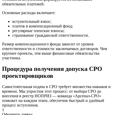
обязательных платежей.
Основные расходы включают:
вступительный взнос;
платеж в компенсационный фонд;
регулярные членские взносы;
страхование гражданской ответственности.
Размер компенсационного фонда зависит от уровня
ответственности и стоимости заключаемых договоров. Чем
крупнее проекты, тем выше финансовые обязательства
участника.
Процедура получения допуска СРО
проектировщиков
Самостоятельная подача в СРО требует множества навыков и
времени. Мы упростим этот процесс: от выбора СРО до
внесения в реестр НОПРИЗ — команда «Арсенал-СРО»
поможет на каждом этапе, обеспечив быстрый и удобный
процесс вступления.
1
Оформить заявку