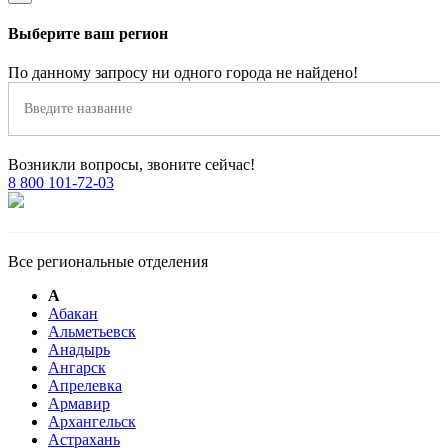
Выберите ваш регион
По данному запросу ни одного города не найдено!
Возникли вопросы, звоните сейчас!
8 800 101-72-03
Все региональные отделения
А
Абакан
Альметьевск
Анадырь
Ангарск
Апрелевка
Армавир
Архангельск
Астрахань