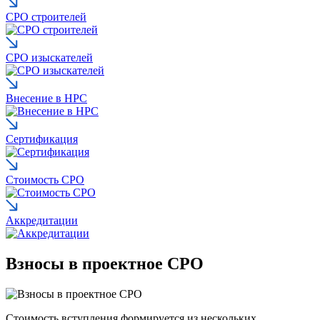
СРО строителей
СРО изыскателей
Внесение в НРС
Сертификация
Стоимость СРО
Аккредитации
Взносы в проектное СРО
Стоимость вступления формируется из нескольких