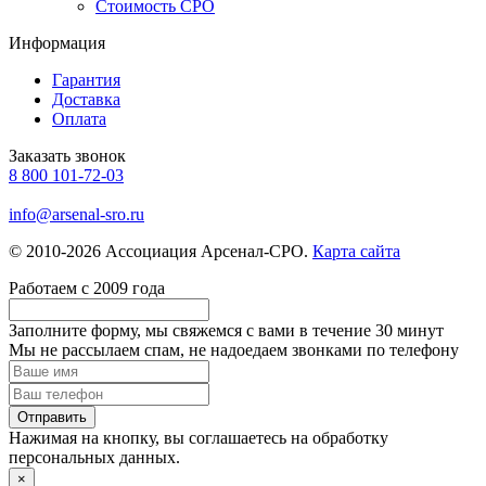
Стоимость СРО
Информация
Гарантия
Доставка
Оплата
Заказать звонок
8 800 101-72-03
info@arsenal-sro.ru
© 2010-2026 Ассоциация Арсенал-СРО.
Карта сайта
Работаем с 2009 года
Заполните форму, мы свяжемся с вами в течение
30 минут
Мы не рассылаем спам, не надоедаем звонками по телефону
Нажимая на кнопку, вы соглашаетесь на обработку
персональных данных.
×