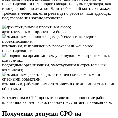
проектировании нет «порога входа» по сумме договора, как
иногда ошибочно думают. Даже небольшой контракт может
требовать членства, если речь идёт о работах, подпадающих
под требования законодательства.
архитектурным и проектным бюро;
компаниям, выполняющим рабочее и инженерное
проектирование;
подрядным организациям, участвующим в строительных
контрактах;
компаниям, работающим с технически сложными и опасными
объектами.
Без членства в СРО проектировщиков выполнение работ,
влияющих на безопасность объектов, считается незаконным.
Получение допуска СРО на