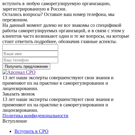
вступить в любую саморегулируемую организацию,
зарегистрированную в России.
Остались вопросы? Оставьте ваш номер телефона, мы
перезвоним.
На данный момент далеко не все знакомы со спецификой
работы саморегулируемых организаций, и в связи с этим у
клиентов часто возникают одни и те же вопросы, на которые
стоит ответить подробнее, обозначив главные аспекты.
13 лет наши эксперты совершенствуют свои знания и
применяют их на практике в саморегулировании и
лицензировании.
Заказать звонок
13 лет наши эксперты совершенствуют свои знания и
применяют их на практике в саморегулировании и
лицензировании.
Политика конфиденциальности
Вступление
Вступить в СРО