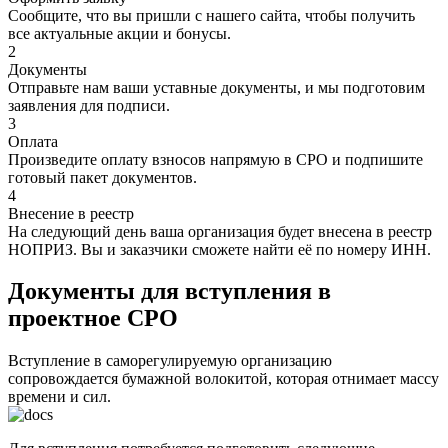
Сообщите, что вы пришли с нашего сайта, чтобы получить
все актуальные акции и бонусы.
2
Документы
Отправьте нам ваши уставные документы, и мы подготовим
заявления для подписи.
3
Оплата
Произведите оплату взносов напрямую в СРО и подпишите
готовый пакет документов.
4
Внесение в реестр
На следующий день ваша организация будет внесена в реестр
НОПРИЗ. Вы и заказчики сможете найти её по номеру ИНН.
Документы для вступления в
проектное СРО
Вступление в саморегулируемую организацию
сопровождается бумажной волокитой, которая отнимает массу
времени и сил.