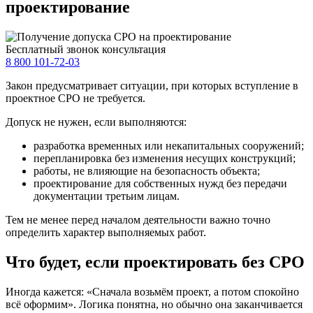
проектирование
Бесплатный звонок консультация
8 800 101-72-03
Закон предусматривает ситуации, при которых вступление в
проектное СРО не требуется.
Допуск не нужен, если выполняются:
разработка временных или некапитальных сооружений;
перепланировка без изменения несущих конструкций;
работы, не влияющие на безопасность объекта;
проектирование для собственных нужд без передачи
документации третьим лицам.
Тем не менее перед началом деятельности важно точно
определить характер выполняемых работ.
Что будет, если проектировать без СРО
Иногда кажется: «Сначала возьмём проект, а потом спокойно
всё оформим». Логика понятна, но обычно она заканчивается