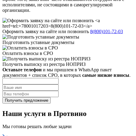
исполнителями, не состоящими в саморегулируемой
организации.
Оформить заявку на сайте или позвонить
8(800)101-72-03
Подготовить уставные документы
Оплатить взносы в СРО
Получить выписку из реестра НОПРИЗ
Оставьте телефон
и мы пришлем в WhatsApp пакет
документов + список СРО, в которых
самые низкие взносы
.
Наши услуги в Протвино
Мы готовы решать любые задачи