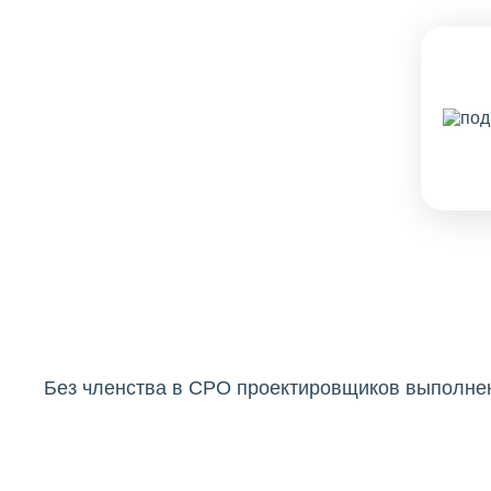
Без членства в СРО проектировщиков выполнен