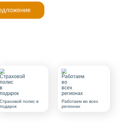
Страховой полис в
Работаем во всех
подарок
регионах