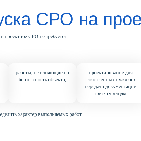
уска СРО на про
в проектное СРО не требуется.
работы, не влияющие на
проектирование для
безопасность объекта;
собственных нужд без
передачи документации
третьим лицам.
ределить характер выполняемых работ.