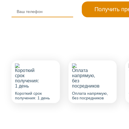
Короткий срок
Оплата напрямую,
получения: 1 день
без посредников