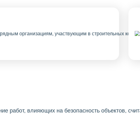
ие работ, влияющих на безопасность объектов, счит