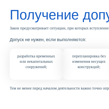
Получение доп
Закон предусматривает ситуации, при которых вступление 
Допуск не нужен, если выполняются:
разработка временных
перепланировка без
или некапитальных
изменения несущих
сооружений;
конструкций;
Тем не менее перед началом деятельности важно точно оп