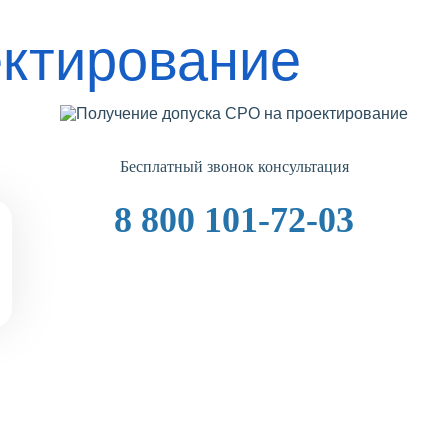
ектирование
Бесплатный звонок консультация
8 800 101-72-03