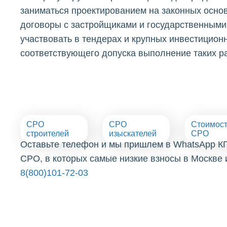
заниматься проектированием на законных осно
договоры с застройщиками и государственными 
участвовать в тендерах и крупных инвестиционн
соответствующего допуска выполнение таких р
СРО
СРО
Стоимос
строителей
изыскателей
СРО
Оставьте телефон и мы пришлем в WhatsApp К
СРО, в которых самые низкие взносы в Москве 
8(800)101-72-03