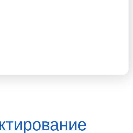
ктирование