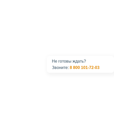
Не готовы ждать?
Звоните:
8 800 101-72-03