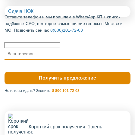
Сдача НОК
Оставьте телефон и мы пришлем в WhatsApp КП + список
надёжных СРО, в которых самые низкие взносы в Москве и
МО. Позвонить сейчас
8(800)101-72-03
Не готовы ждать?
Звоните:
8 800 101-72-03
Короткий срок получения: 1 день