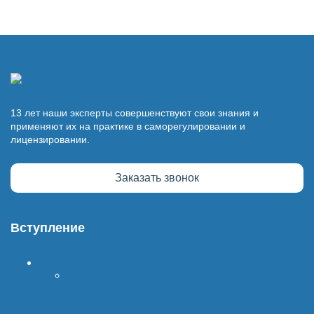
13 лет наши эксперты совершенствуют свои знания и
применяют их на практике в саморегулировании и
лицензировании.
Заказать звонок
Вступление
Вступить в СРО
Стоимость СРО