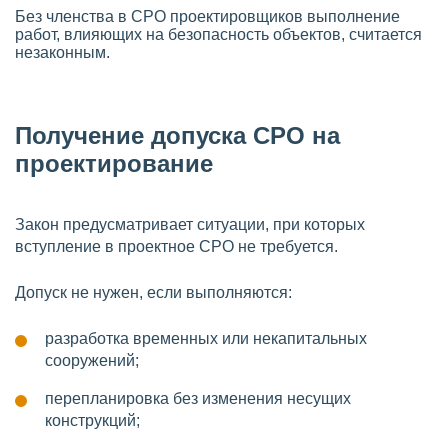
Без членства в СРО проектировщиков выполнение
работ, влияющих на безопасность объектов, считается
незаконным.
Получение допуска СРО на
проектирование
Закон предусматривает ситуации, при которых
вступление в проектное СРО не требуется.
Допуск не нужен, если выполняются:
разработка временных или некапитальных
сооружений;
перепланировка без изменения несущих
конструкций;