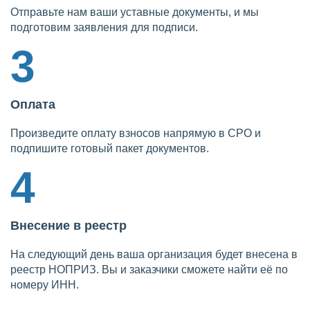
Отправьте нам ваши уставные документы, и мы
подготовим заявления для подписи.
3
Оплата
Произведите оплату взносов напрямую в СРО и
подпишите готовый пакет документов.
4
Внесение в реестр
На следующий день ваша организация будет внесена в
реестр НОПРИЗ. Вы и заказчики сможете найти её по
номеру ИНН.