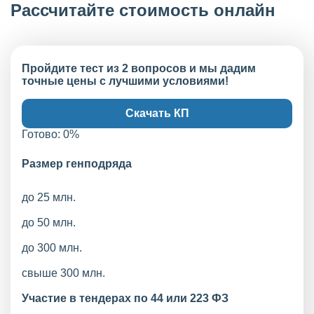
Рассчитайте стоимость онлайн
Пройдите тест из 2 вопросов и мы дадим
точные цены с лучшими условиями!
Скачать КП
Готово:
0
%
Размер генподряда
до 25 млн.
до 50 млн.
до 300 млн.
свыше 300 млн.
Участие в тендерах по 44 или 223 ФЗ