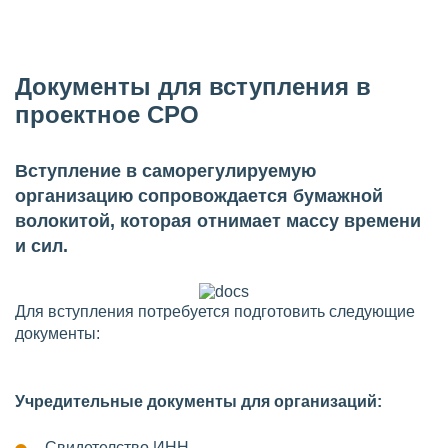
Документы для вступления в
проектное СРО
Вступление в саморегулируемую
организацию сопровождается бумажной
волокитой, которая отнимает массу времени
и сил.
Для вступления потребуется подготовить следующие
документы:
Учредительные документы для организаций:
Свидетелство ИНН