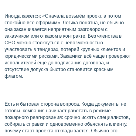
Иногда кажется: «Сначала возьмём проект, а потом
спокойно всё оформим». Логика понятна, но обычно
она заканчивается неприятным разговором с
заказчиком или отказом в контракте. Без членства в
СРО можно столкнуться с невозможностью
участвовать в тендерах, потерей крупных клиентов и
юридическими рисками. Заказчики всё чаще проверяют
исполнителей ещё до подписания договора, и
отсутствие допуска быстро становится красным
флагом.
Есть и бытовая сторона вопроса. Когда документы не
готовы, компания начинает работать в режиме
пожарного реагирования: срочно искать специалистов,
собирать справки и одновременно объяснять клиенту,
почему старт проекта откладывается. Обычно это