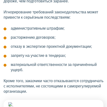
дороже, чем подготовиться заранее.
Игнорирование требований законодательства может
привести к серьёзным последствиям:
административным штрафам;
расторжению договоров;
отказу в экспертизе проектной документации;
запрету на участие в тендерах;
материальной ответственности за причинённый
ущерб.
Кроме того, заказчики часто отказываются сотрудничать
с исполнителями, не состоящими в саморегулируемой
организации.