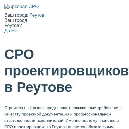
Ваш город:
Реутов
Ваш город
Реутов?
Да
Нет
СРО
проектировщиков
в Реутове
Строительный рынок предъявляет повышенные требования к
качеству проектной документации и профессиональной
ответственности исполнителей. Именно поэтому членство в
СРО проектировщиков в Реутове является обязательным