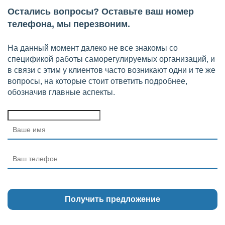
Остались вопросы? Оставьте ваш номер
телефона, мы перезвоним.
На данный момент далеко не все знакомы со
спецификой работы саморегулируемых организаций, и
в связи с этим у клиентов часто возникают одни и те же
вопросы, на которые стоит ответить подробнее,
обозначив главные аспекты.