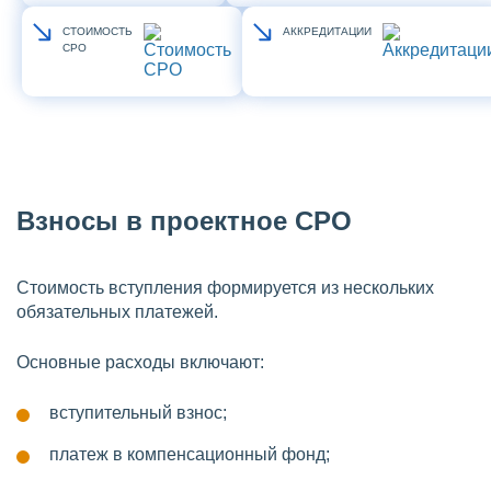
СТОИМОСТЬ
АККРЕДИТАЦИИ
СРО
Взносы в проектное СРО
Стоимость вступления формируется из нескольких
обязательных платежей.
Основные расходы включают:
вступительный взнос;
платеж в компенсационный фонд;