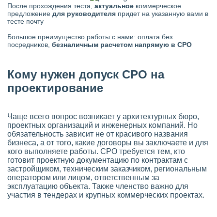
После прохождения теста,
актуальное
коммерческое
предложение
для руководителя
придет на указанную вами в
тесте почту
Большое преимущество работы с нами: оплата без
посредников,
безналичным расчетом напрямую в СРО
Кому нужен допуск СРО на
проектирование
Чаще всего вопрос возникает у архитектурных бюро,
проектных организаций и инженерных компаний. Но
обязательность зависит не от красивого названия
бизнеса, а от того, какие договоры вы заключаете и для
кого выполняете работы. СРО требуется тем, кто
готовит проектную документацию по контрактам с
застройщиком, техническим заказчиком, региональным
оператором или лицом, ответственным за
эксплуатацию объекта. Также членство важно для
участия в тендерах и крупных коммерческих проектах.