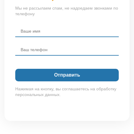
Мы не рассылаем спам, не надоедаем звонками по
телефону
Нажимая на кнопку, вы соглашаетесь на обработку
персональных данных.