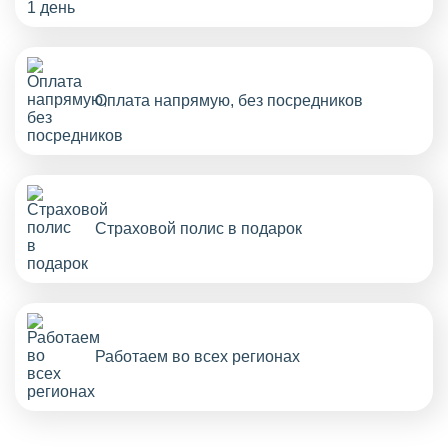
Оплата напрямую, без посредников
Страховой полис в подарок
Работаем во всех регионах