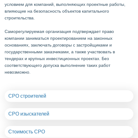
условием для компаний, выполняющих проектные работы,
влияющие на безопасность объектов капитального
строительства.
Саморегулируемая организация подтверждает право
компании заниматься проектированием на законных
основаниях, заключать договоры с застройщиками и
государственными заказчиками, а также участвовать в
тендерах и крупных инвестиционных проектах. Без
соответствующего допуска выполнение таких работ
невозможно.
СРО строителей
СРО изыскателей
Стоимость СРО