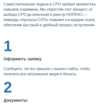
Самостоятельная подача в СРО требует множества
навыков и времени. Мы упростим этот процесс: от
выбора СРО до внесения в реестр НОПРИЗ —
команда «Арсенал-СРО» поможет на каждом этапе,
обеспечив быстрый и удобный процесс вступления.
1
Оформить заявку
Сообщите, что вы пришли с нашего сайта, чтобы
получить все актуальные акции и бонусы.
2
Документы