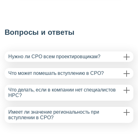
Вопросы и ответы
Нужно ли СРО всем проектировщикам?
Что может помешать вступлению в СРО?
Что делать, если в компании нет специалистов
НРС?
Имеет ли значение региональность при
вступлении в СРО?