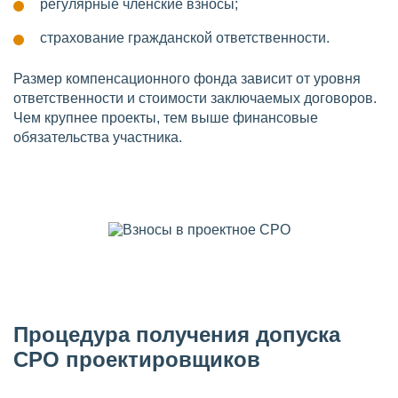
регулярные членские взносы;
страхование гражданской ответственности.
Размер компенсационного фонда зависит от уровня
ответственности и стоимости заключаемых договоров.
Чем крупнее проекты, тем выше финансовые
обязательства участника.
Процедура получения допуска
СРО проектировщиков