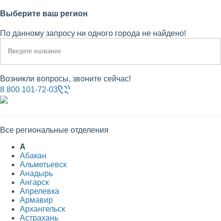
Выберите ваш регион
По данному запросу ни одного города не найдено!
Возникли вопросы, звоните сейчас!
8 800 101-72-03
Все региональные отделения
А
Абакан
Альметьевск
Анадырь
Ангарск
Апрелевка
Армавир
Архангельск
Астрахань