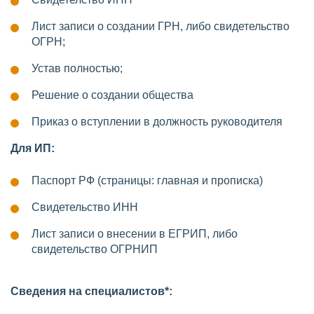
Лист записи о создании ГРН, либо свидетельство
ОГРН;
Устав полностью;
Решение о создании общества
Приказ о вступлении в должность руководителя
Для ИП:
Паспорт РФ (страницы: главная и прописка)
Свидетельство ИНН
Лист записи о внесении в ЕГРИП, либо
свидетельство ОГРНИП
Сведения на специалистов*: