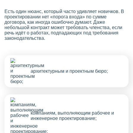
Есть один нюанс, который часто удивляет новичков. В
проектировании нет «порога входа» по сумме
договора, как иногда ошибочно думают. Даже
небольшой контракт может требовать членства, если
речь идёт о работах, подпадающих под требования
законодательства.
архитектурным и проектным бюро;
компаниям, выполняющим рабочее и
инженерное проектирование;