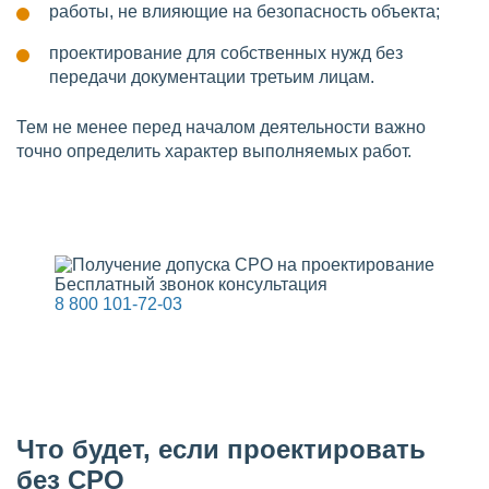
работы, не влияющие на безопасность объекта;
проектирование для собственных нужд без
передачи документации третьим лицам.
Тем не менее перед началом деятельности важно
точно определить характер выполняемых работ.
Бесплатный звонок консультация
8 800 101-72-03
Что будет, если проектировать
без СРО