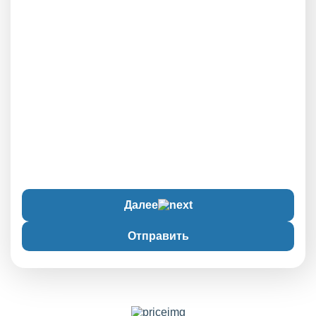
Далее
Отправить