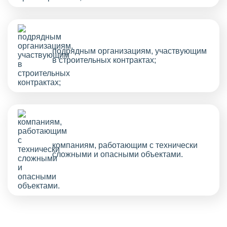
подрядным организациям, участвующим
в строительных контрактах;
компаниям, работающим с технически
сложными и опасными объектами.