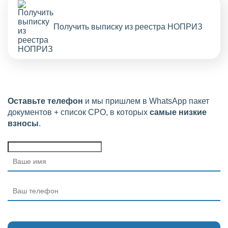
Получить выписку из реестра НОПРИЗ
Оставьте телефон
и мы пришлем в WhatsApp пакет
документов + список СРО, в которых
самые низкие
взносы
.