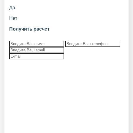
Да
Нет
Получить расчет