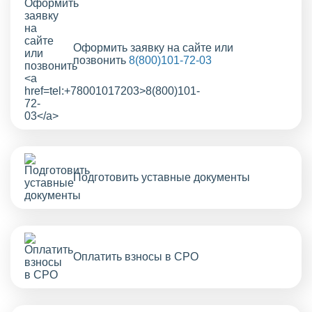
Оформить заявку на сайте или
позвонить
8(800)101-72-03
Подготовить уставные документы
Оплатить взносы в СРО