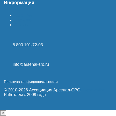
Информация
Гарантия
Доставка
Оплата
8 800 101-72-03
info@arsenal-sro.ru
Политика конфиденциальности
© 2010-2026 Ассоциация Арсенал-СРО.
Карта сайта
Работаем с 2009 года
×