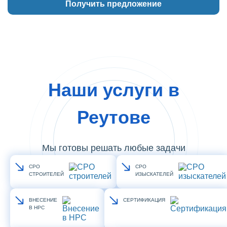
Наши услуги в
Реутове
Мы готовы решать любые задачи
СРО
СРО
СТРОИТЕЛЕЙ
ИЗЫСКАТЕЛЕЙ
ВНЕСЕНИЕ
СЕРТИФИКАЦИЯ
В НРС