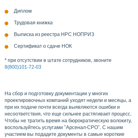
Диплом
Трудовая книжка
Выписка из реестра НРС НОПРИЗ
Сертификат о сдаче НОК
* при отсутствии в штате сотрудников, звоните
8(800)101-72-03
На сбор и подготовку документации у многих
проектировочных компаний уходят недели и месяцы, а
при их подаче почти всегда выявляются ошибки и
несоответствия, что еще сильнее растягивает процесс.
Чтобы не тратить время на бюрократическую волокиту,
воспользуйтесь услугами "Арсенал-СРО". С нашим
участием вы подадите документы в самые короткие