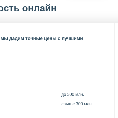
ость онлайн
и мы дадим точные цены с лучшими
до 300 млн.
свыше 300 млн.