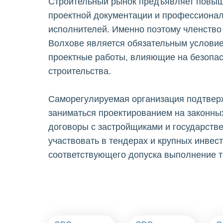
Строительный рынок предъявляет повыш
проектной документации и профессионал
исполнителей. Именно поэтому членство
Волхове является обязательным услови
проектные работы, влияющие на безопас
строительства.
Саморегулируемая организация подтвер
заниматься проектированием на законны
договоры с застройщиками и государстве
участвовать в тендерах и крупных инвес
соответствующего допуска выполнение т