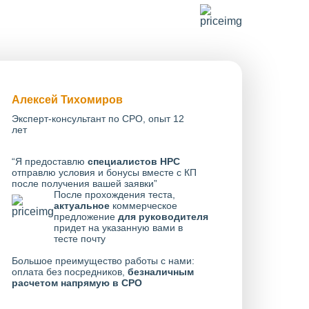
Алексей Тихомиров
Эксперт-консультант по СРО, опыт 12
лет
“Я предоставлю
специалистов НРС
отправлю условия и бонусы вместе с КП
после получения вашей заявки”
После прохождения теста,
актуальное
коммерческое
предложение
для руководителя
придет на указанную вами в
тесте почту
Большое преимущество работы с нами:
оплата без посредников,
безналичным
расчетом напрямую в СРО