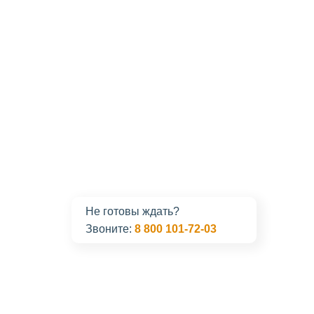
Не готовы ждать?
Звоните:
8 800 101-72-03