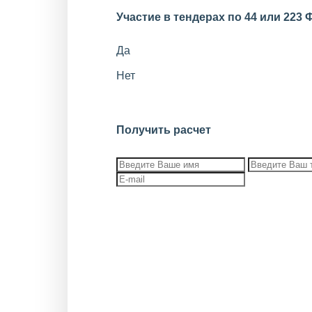
Участие в тендерах по 44 или 223 
Да
Нет
Получить расчет