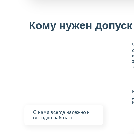
Кому нужен допуск
С нами
всегда надежно
и
выгодно работать.