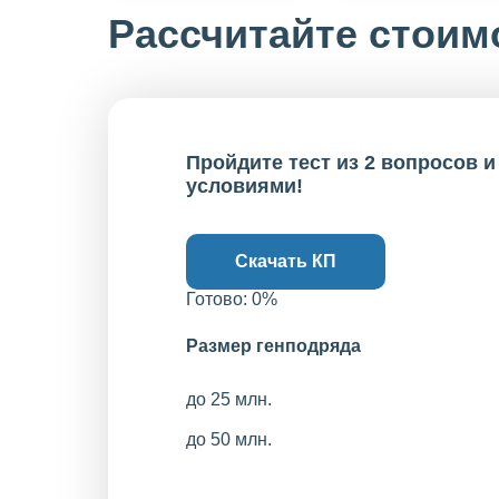
Рассчитайте стоим
Пройдите тест из 2 вопросов 
условиями!
Скачать КП
Готово:
0
%
Размер генподряда
до 25 млн.
до 50 млн.