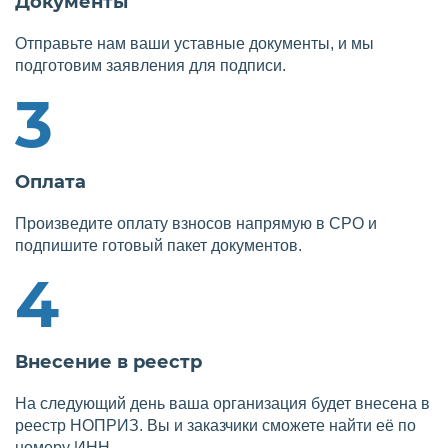
Документы
Отправьте нам ваши уставные документы, и мы
подготовим заявления для подписи.
3
Оплата
Произведите оплату взносов напрямую в СРО и
подпишите готовый пакет документов.
4
Внесение в реестр
На следующий день ваша организация будет внесена в
реестр НОПРИЗ. Вы и заказчики сможете найти её по
номеру ИНН.