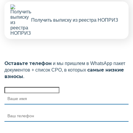
Получить выписку из реестра НОПРИЗ
Оставьте телефон
и мы пришлем в WhatsApp пакет
самые низкие
документов + список СРО, в которых
взносы
.