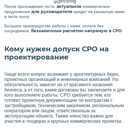
актуальное
После прохождения теста,
коммерческое
для руководителя
предложение
придет на указанную вами
в тесте почту
Большое преимущество работы с нами: оплата без
безналичным расчетом напрямую в СРО
посредников,
Кому нужен допуск СРО на
проектирование
Чаще всего вопрос возникает у архитектурных бюро,
проектных организаций и инженерных компаний. Но
обязательность зависит не от красивого названия
бизнеса, а от того, какие договоры вы заключаете и для
кого выполняете работы. СРО требуется тем, кто
готовит проектную документацию по контрактам с
застройщиком, техническим заказчиком, региональным
оператором или лицом, ответственным за
эксплуатацию объекта. Также членство важно для
участия в тендерах и крупных коммерческих проектах.