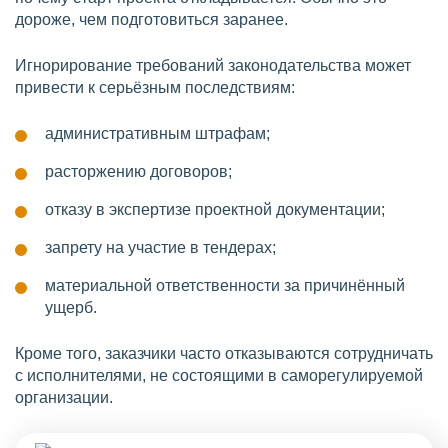
дороже, чем подготовиться заранее.
Игнорирование требований законодательства может
привести к серьёзным последствиям:
административным штрафам;
расторжению договоров;
отказу в экспертизе проектной документации;
запрету на участие в тендерах;
материальной ответственности за причинённый
ущерб.
Кроме того, заказчики часто отказываются сотрудничать
с исполнителями, не состоящими в саморегулируемой
организации.