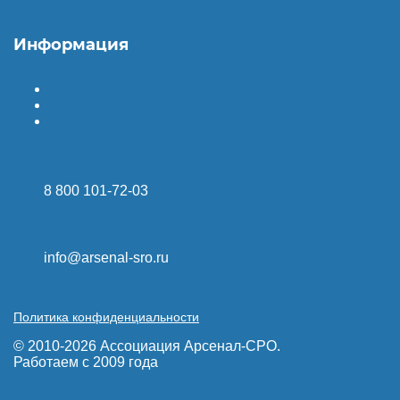
Информация
Гарантия
Доставка
Оплата
8 800 101-72-03
info@arsenal-sro.ru
Политика конфиденциальности
© 2010-2026 Ассоциация Арсенал-СРО.
Карта сайта
Работаем с 2009 года