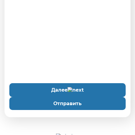
Далее
Отправить