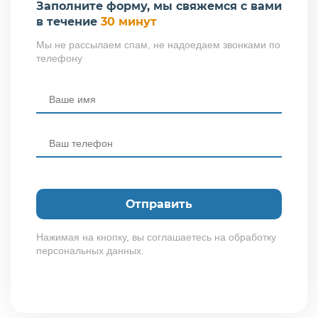
Заполните форму, мы свяжемся с вами
в течение
30 минут
Мы не рассылаем спам, не надоедаем звонками по
телефону
Нажимая на кнопку, вы соглашаетесь на обработку
персональных данных.