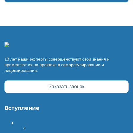
13 лет наши эксперты совершенствуют свои знания и
применяют их на практике в саморегулировании и
лицензировании.
Заказать звонок
Вступление
Вступить в СРО
Стоимость СРО