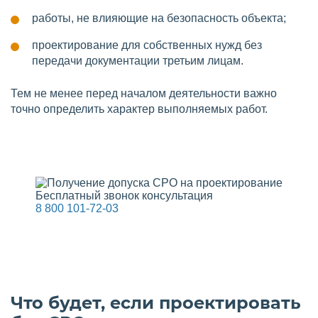
работы, не влияющие на безопасность объекта;
проектирование для собственных нужд без
передачи документации третьим лицам.
Тем не менее перед началом деятельности важно
точно определить характер выполняемых работ.
Бесплатный звонок консультация
8 800 101-72-03
Что будет, если проектировать