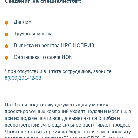
Сведения на специалистов*:
Диплом
Трудовая книжка
Выписка из реестра НРС НОПРИЗ
Сертификат о сдаче НОК
* при отсутствии в штате сотрудников, звоните
8(800)101-72-03
На сбор и подготовку документации у многих
проектировочных компаний уходят недели и месяцы, а
при их подаче почти всегда выявляются ошибки и
несоответствия, что еще сильнее растягивает процесс.
Чтобы не тратить время на бюрократическую волокиту,