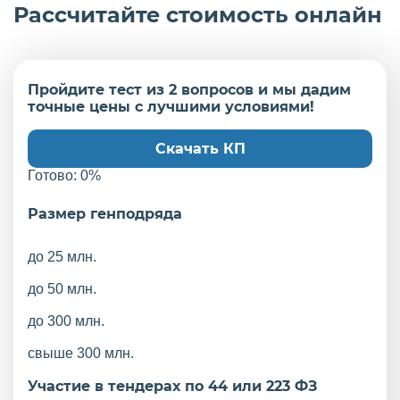
Рассчитайте стоимость онлайн
Пройдите тест из 2 вопросов и мы дадим
точные цены с лучшими условиями!
Скачать КП
Готово:
0
%
Размер генподряда
до 25 млн.
до 50 млн.
до 300 млн.
свыше 300 млн.
Участие в тендерах по 44 или 223 ФЗ