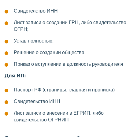
Свидетелство ИНН
Лист записи о создании ГРН, либо свидетельство
ОГРН;
Устав полностью;
Решение о создании общества
Приказ о вступлении в должность руководителя
Для ИП:
Паспорт РФ (страницы: главная и прописка)
Свидетельство ИНН
Лист записи о внесении в ЕГРИП, либо
свидетельство ОГРНИП