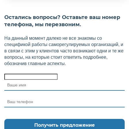
Остались вопросы? Оставьте ваш номер
телефона, мы перезвоним.
На данный момент далеко не все знакомы со
спецификой работы саморегулируемых организаций, и
в связи с этим у клиентов часто возникают одни и те же
вопросы, на которые стоит ответить подробнее,
обозначив главные аспекты.