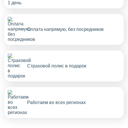
Оплата напрямую, без посредников
Страховой полис в подарок
Работаем во всех регионах