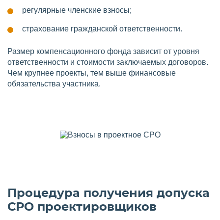
регулярные членские взносы;
страхование гражданской ответственности.
Размер компенсационного фонда зависит от уровня
ответственности и стоимости заключаемых договоров.
Чем крупнее проекты, тем выше финансовые
обязательства участника.
Процедура получения допуска
СРО проектировщиков