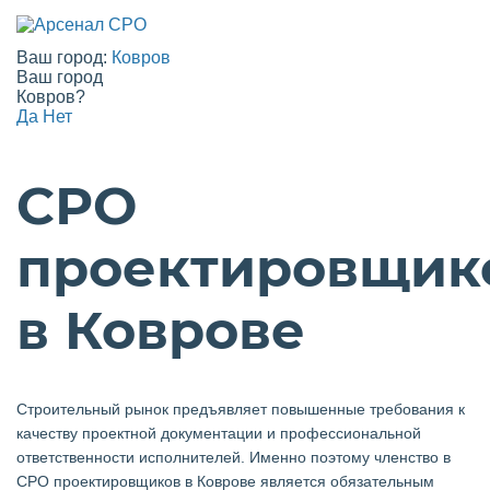
Ваш город:
Ковров
Ваш город
Ковров?
Да
Нет
СРО
проектировщик
в Коврове
Строительный рынок предъявляет повышенные требования к
качеству проектной документации и профессиональной
ответственности исполнителей. Именно поэтому членство в
СРО проектировщиков в Коврове является обязательным