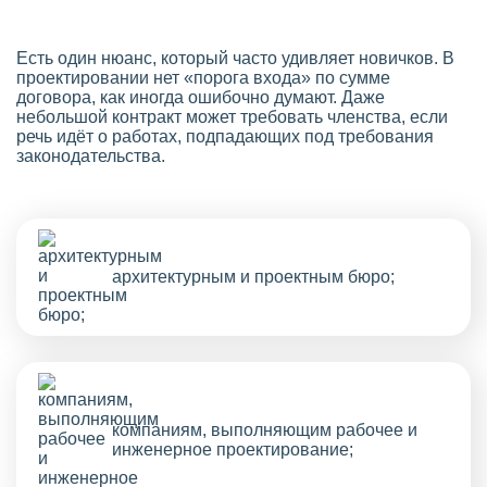
Есть один нюанс, который часто удивляет новичков. В
проектировании нет «порога входа» по сумме
договора, как иногда ошибочно думают. Даже
небольшой контракт может требовать членства, если
речь идёт о работах, подпадающих под требования
законодательства.
архитектурным и проектным бюро;
компаниям, выполняющим рабочее и
инженерное проектирование;