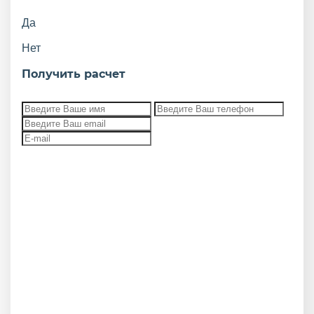
Да
Нет
Получить расчет