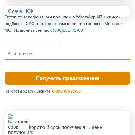
Сдача НОК
Оставьте телефон и мы пришлем в WhatsApp КП + список
надёжных СРО, в которых самые низкие взносы в Москве и
МО. Позвонить сейчас
8(800)101-72-03
8 800 101-72-03
Не готовы ждать?
Звоните:
Короткий срок получения: 1 день