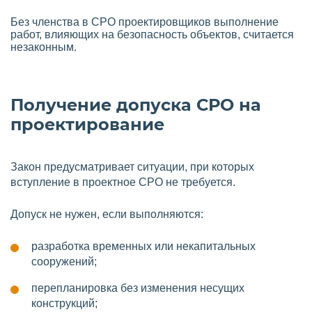
Без членства в СРО проектировщиков выполнение
работ, влияющих на безопасность объектов, считается
незаконным.
Получение допуска СРО на
проектирование
Закон предусматривает ситуации, при которых
вступление в проектное СРО не требуется.
Допуск не нужен, если выполняются:
разработка временных или некапитальных
сооружений;
перепланировка без изменения несущих
конструкций;