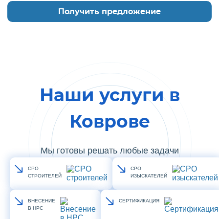
Наши услуги в
Коврове
Мы готовы решать любые задачи
СРО
СРО
СТРОИТЕЛЕЙ
ИЗЫСКАТЕЛЕЙ
ВНЕСЕНИЕ
СЕРТИФИКАЦИЯ
В НРС