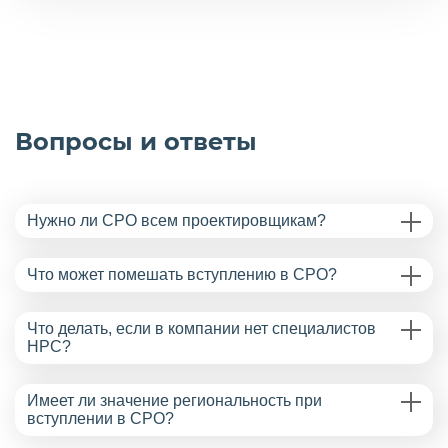
Вопросы и ответы
Нужно ли СРО всем проектировщикам?
Что может помешать вступлению в СРО?
Что делать, если в компании нет специалистов
НРС?
Имеет ли значение региональность при
вступлении в СРО?