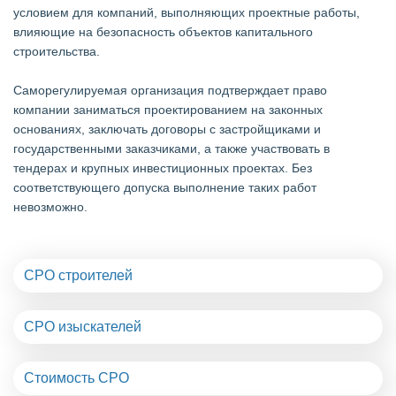
условием для компаний, выполняющих проектные работы,
влияющие на безопасность объектов капитального
строительства.
Саморегулируемая организация подтверждает право
компании заниматься проектированием на законных
основаниях, заключать договоры с застройщиками и
государственными заказчиками, а также участвовать в
тендерах и крупных инвестиционных проектах. Без
соответствующего допуска выполнение таких работ
невозможно.
СРО строителей
СРО изыскателей
Стоимость СРО