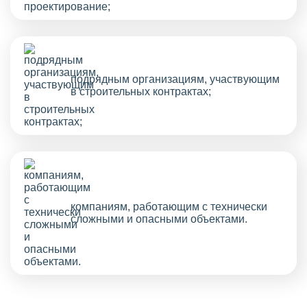
подрядным организациям, участвующим
в строительных контрактах;
компаниям, работающим с технически
сложными и опасными объектами.