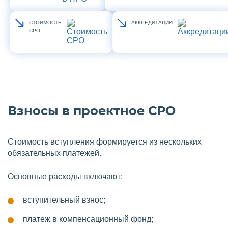
СТОИМОСТЬ
АККРЕДИТАЦИИ
СРО
Взносы в проектное СРО
Стоимость вступления формируется из нескольких
обязательных платежей.
Основные расходы включают:
вступительный взнос;
платеж в компенсационный фонд;