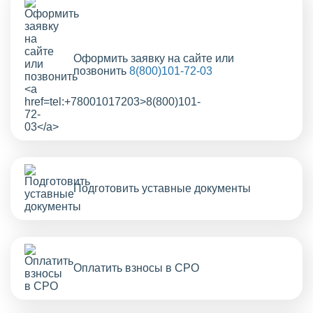
Оформить заявку на сайте или
позвонить
8(800)101-72-03
Подготовить уставные документы
Оплатить взносы в СРО