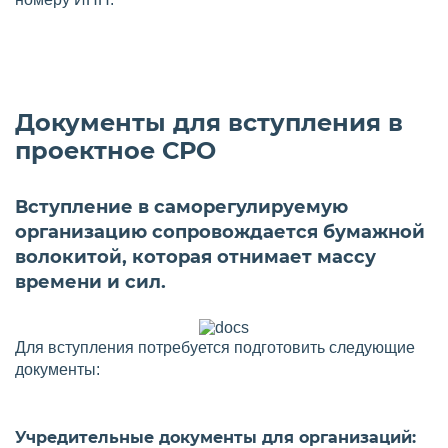
Документы для вступления в
проектное СРО
Вступление в саморегулируемую
организацию сопровождается бумажной
волокитой, которая отнимает массу
времени и сил.
Для вступления потребуется подготовить следующие
документы:
Учредительные документы для организаций: