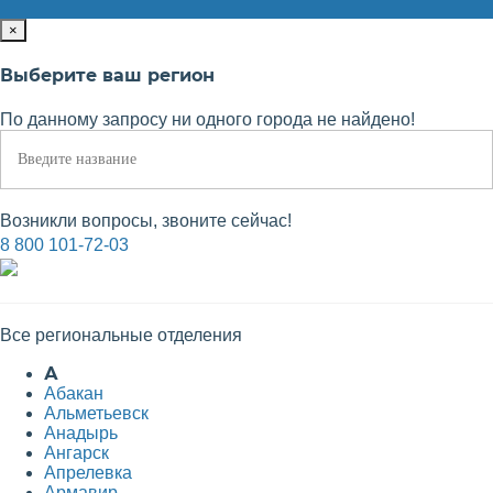
×
Выберите ваш регион
По данному запросу ни одного города не найдено!
Возникли вопросы, звоните сейчас!
8 800 101-72-03
Все региональные отделения
А
Абакан
Альметьевск
Анадырь
Ангарск
Апрелевка
Армавир