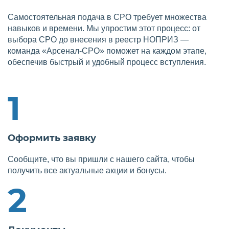
Самостоятельная подача в СРО требует множества
навыков и времени. Мы упростим этот процесс: от
выбора СРО до внесения в реестр НОПРИЗ —
команда «Арсенал-СРО» поможет на каждом этапе,
обеспечив быстрый и удобный процесс вступления.
1
Оформить заявку
Сообщите, что вы пришли с нашего сайта, чтобы
получить все актуальные акции и бонусы.
2