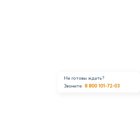
Не готовы ждать?
Звоните:
8 800 101-72-03