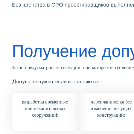
Без членства в СРО проектировщиков выполнен
Получение доп
Закон предусматривает ситуации, при которых вступление 
Допуск не нужен, если выполняются:
разработка временных
перепланировка без
или некапитальных
изменения несущих
сооружений;
конструкций;