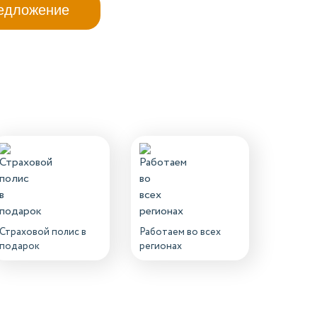
Страховой полис в
Работаем во всех
подарок
регионах