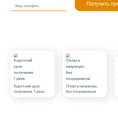
Короткий срок
Оплата напрямую,
получения: 1 день
без посредников