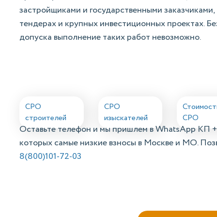
застройщиками и государственными заказчиками, а
тендерах и крупных инвестиционных проектах. Б
допуска выполнение таких работ невозможно.
СРО
СРО
Стоимост
строителей
изыскателей
СРО
Оставьте телефон и мы пришлем в WhatsApp КП +
которых самые низкие взносы в Москве и МО. Поз
8(800)101-72-03