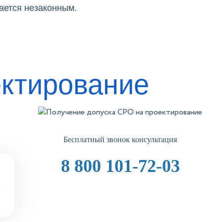
ается незаконным.
ектирование
Бесплатный звонок консультация
8 800 101-72-03
и