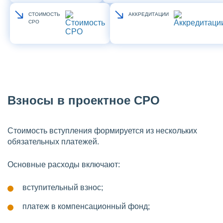
СТОИМОСТЬ
АККРЕДИТАЦИИ
СРО
Взносы в проектное СРО
Стоимость вступления формируется из нескольких
обязательных платежей.
Основные расходы включают:
вступительный взнос;
платеж в компенсационный фонд;