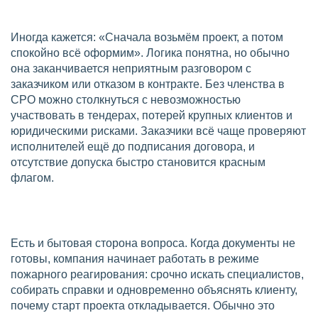
Иногда кажется: «Сначала возьмём проект, а потом
спокойно всё оформим». Логика понятна, но обычно
она заканчивается неприятным разговором с
заказчиком или отказом в контракте. Без членства в
СРО можно столкнуться с невозможностью
участвовать в тендерах, потерей крупных клиентов и
юридическими рисками. Заказчики всё чаще проверяют
исполнителей ещё до подписания договора, и
отсутствие допуска быстро становится красным
флагом.
Есть и бытовая сторона вопроса. Когда документы не
готовы, компания начинает работать в режиме
пожарного реагирования: срочно искать специалистов,
собирать справки и одновременно объяснять клиенту,
почему старт проекта откладывается. Обычно это