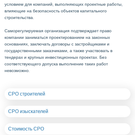
условием для компаний, выполняющих проектные работы,
влияющие на безопасность объектов капитального
строительства.
Саморегулируемая организация подтверждает право
компании заниматься проектированием на законных
основаниях, заключать договоры с застройщиками и
государственными заказчиками, а также участвовать в
тендерах и крупных инвестиционных проектах. Без
соответствующего допуска выполнение таких работ
невозможно.
СРО строителей
СРО изыскателей
Стоимость СРО