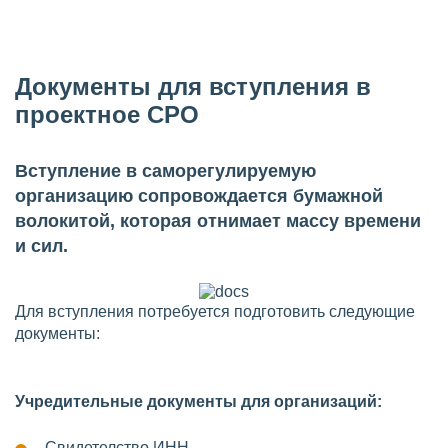
Документы для вступления в
проектное СРО
Вступление в саморегулируемую
организацию сопровождается бумажной
волокитой, которая отнимает массу времени
и сил.
Для вступления потребуется подготовить следующие
документы:
Учредительные документы для организаций:
Свидетелство ИНН