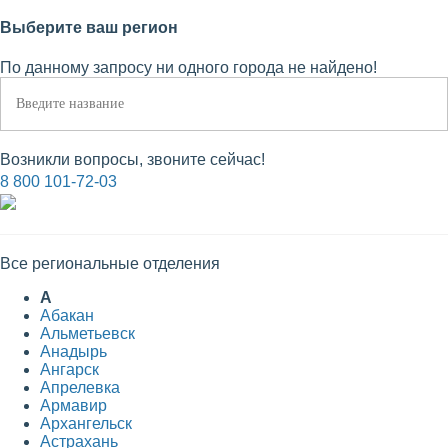
Выберите ваш регион
По данному запросу ни одного города не найдено!
Возникли вопросы, звоните сейчас!
8 800 101-72-03
Все региональные отделения
А
Абакан
Альметьевск
Анадырь
Ангарск
Апрелевка
Армавир
Архангельск
Астрахань