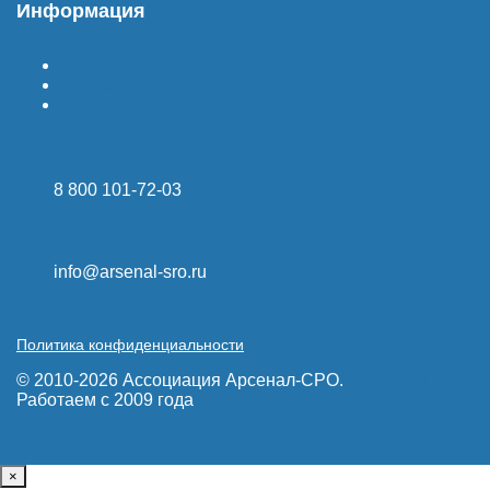
Информация
Гарантия
Доставка
Оплата
8 800 101-72-03
info@arsenal-sro.ru
Политика конфиденциальности
© 2010-2026 Ассоциация Арсенал-СРО.
Карта сайта
Работаем с 2009 года
×