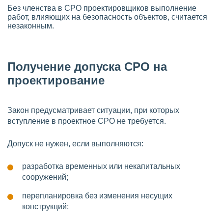
Без членства в СРО проектировщиков выполнение
работ, влияющих на безопасность объектов, считается
незаконным.
Получение допуска СРО на
проектирование
Закон предусматривает ситуации, при которых
вступление в проектное СРО не требуется.
Допуск не нужен, если выполняются:
разработка временных или некапитальных
сооружений;
перепланировка без изменения несущих
конструкций;