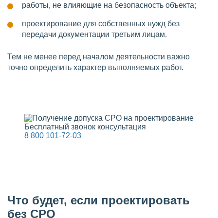
работы, не влияющие на безопасность объекта;
проектирование для собственных нужд без
передачи документации третьим лицам.
Тем не менее перед началом деятельности важно
точно определить характер выполняемых работ.
Бесплатный звонок консультация
8 800 101-72-03
Что будет, если проектировать
без СРО