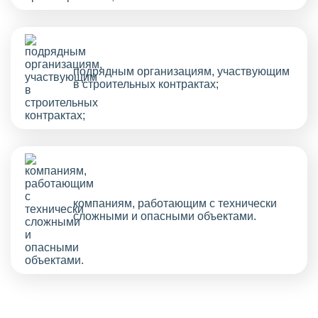
подрядным организациям, участвующим
в строительных контрактах;
компаниям, работающим с технически
сложными и опасными объектами.