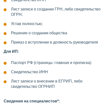
Лист записи о создании ГРН, либо свидетельство
ОГРН;
Устав полностью;
Решение о создании общества
Приказ о вступлении в должность руководителя
Для ИП:
Паспорт РФ (страницы: главная и прописка)
Свидетельство ИНН
Лист записи о внесении в ЕГРИП, либо
свидетельство ОГРНИП
Сведения на специалистов*: