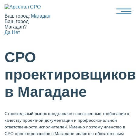
Ваш город:
Магадан
Ваш город
Магадан?
Да
Нет
СРО
проектировщиков
в Магадане
Строительный рынок предъявляет повышенные требования к
качеству проектной документации и профессиональной
ответственности исполнителей. Именно поэтому членство в
СРО проектировщиков в Магадане является обязательным