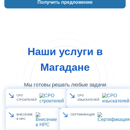
Наши услуги в
Магадане
Мы готовы решать любые задачи
СРО
СРО
СТРОИТЕЛЕЙ
ИЗЫСКАТЕЛЕЙ
ВНЕСЕНИЕ
СЕРТИФИКАЦИЯ
В НРС