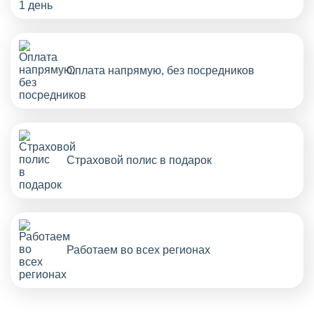
Оплата напрямую, без посредников
Страховой полис в подарок
Работаем во всех регионах