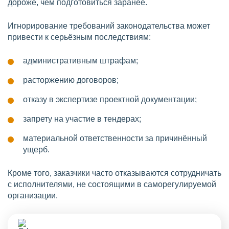
дороже, чем подготовиться заранее.
Игнорирование требований законодательства может
привести к серьёзным последствиям:
административным штрафам;
расторжению договоров;
отказу в экспертизе проектной документации;
запрету на участие в тендерах;
материальной ответственности за причинённый
ущерб.
Кроме того, заказчики часто отказываются сотрудничать
с исполнителями, не состоящими в саморегулируемой
организации.