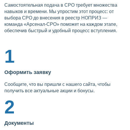
Самостоятельная подача в СРО требует множества
навыков и времени. Мы упростим этот процесс: от
выбора СРО до внесения в реестр НОПРИЗ —
команда «Арсенал-СРО» поможет на каждом этапе,
обеспечив быстрый и удобный процесс вступления.
1
Оформить заявку
Сообщите, что вы пришли с нашего сайта, чтобы
получить все актуальные акции и бонусы.
2
Документы