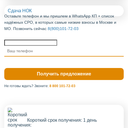
Сдача НОК
Оставьте телефон и мы пришлем в WhatsApp КП + список
надёжных СРО, в которых самые низкие взносы в Москве и
МО. Позвонить сейчас
8(800)101-72-03
Не готовы ждать?
Звоните:
8 800 101-72-03
Короткий срок получения: 1 день