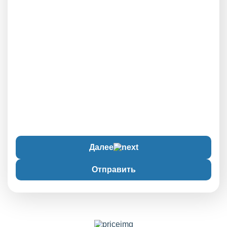
Далее
Отправить