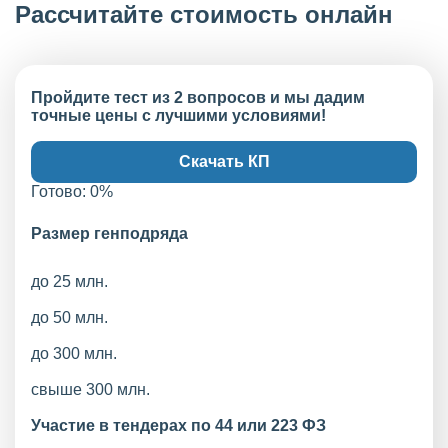
Рассчитайте стоимость онлайн
Пройдите тест из 2 вопросов и мы дадим
точные цены с лучшими условиями!
Скачать КП
Готово:
0
%
Размер генподряда
до 25 млн.
до 50 млн.
до 300 млн.
свыше 300 млн.
Участие в тендерах по 44 или 223 ФЗ