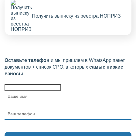
Получить выписку из реестра НОПРИЗ
Оставьте телефон
и мы пришлем в WhatsApp пакет
документов + список СРО, в которых
самые низкие
взносы
.