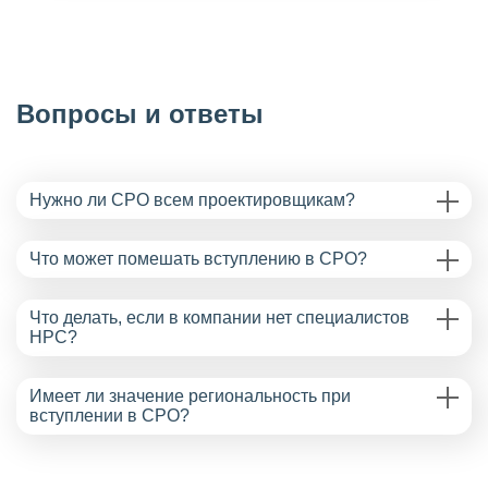
Вопросы и ответы
Нужно ли СРО всем проектировщикам?
Что может помешать вступлению в СРО?
Что делать, если в компании нет специалистов
НРС?
Имеет ли значение региональность при
вступлении в СРО?