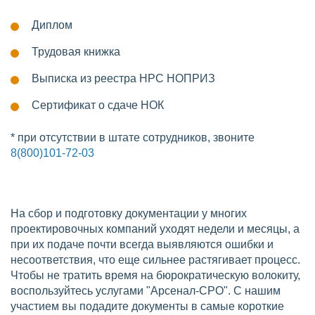
Диплом
Трудовая книжка
Выписка из реестра НРС НОПРИЗ
Сертификат о сдаче НОК
* при отсутствии в штате сотрудников, звоните
8(800)101-72-03
На сбор и подготовку документации у многих
проектировочных компаний уходят недели и месяцы, а
при их подаче почти всегда выявляются ошибки и
несоответствия, что еще сильнее растягивает процесс.
Чтобы не тратить время на бюрократическую волокиту,
воспользуйтесь услугами "Арсенал-СРО". С нашим
участием вы подадите документы в самые короткие