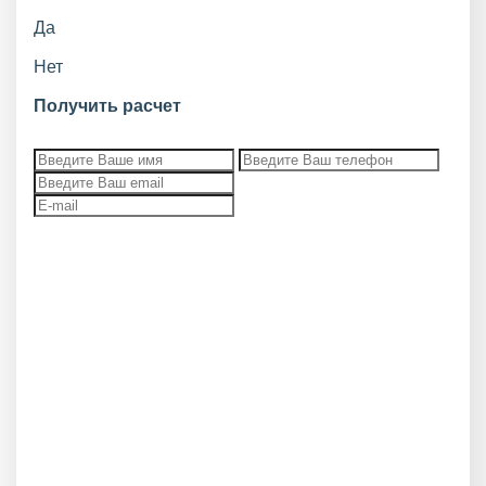
Да
Нет
Получить расчет