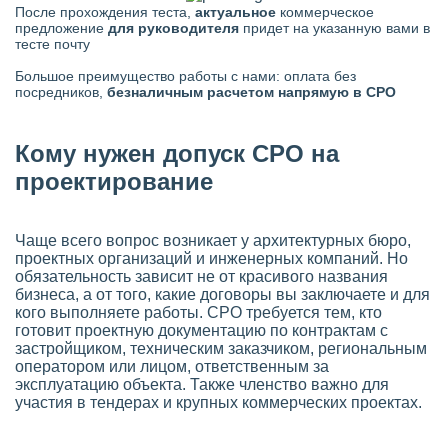
После прохождения теста,
актуальное
коммерческое
предложение
для руководителя
придет на указанную вами в
тесте почту
Большое преимущество работы с нами: оплата без
посредников,
безналичным расчетом напрямую в СРО
Кому нужен допуск СРО на
проектирование
Чаще всего вопрос возникает у архитектурных бюро,
проектных организаций и инженерных компаний. Но
обязательность зависит не от красивого названия
бизнеса, а от того, какие договоры вы заключаете и для
кого выполняете работы. СРО требуется тем, кто
готовит проектную документацию по контрактам с
застройщиком, техническим заказчиком, региональным
оператором или лицом, ответственным за
эксплуатацию объекта. Также членство важно для
участия в тендерах и крупных коммерческих проектах.