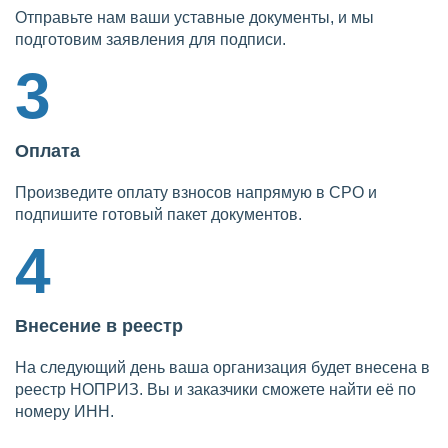
Отправьте нам ваши уставные документы, и мы
подготовим заявления для подписи.
3
Оплата
Произведите оплату взносов напрямую в СРО и
подпишите готовый пакет документов.
4
Внесение в реестр
На следующий день ваша организация будет внесена в
реестр НОПРИЗ. Вы и заказчики сможете найти её по
номеру ИНН.