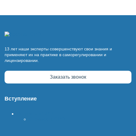
13 лет наши эксперты совершенствуют свои знания и
применяют их на практике в саморегулировании и
лицензировании.
Заказать звонок
Вступление
Вступить в СРО
Стоимость СРО