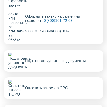
Оформить заявку на сайте или
позвонить
8(800)101-72-03
Подготовить уставные документы
Оплатить взносы в СРО