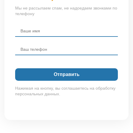
Мы не рассылаем спам, не надоедаем звонками по
телефону
Нажимая на кнопку, вы соглашаетесь на обработку
персональных данных.