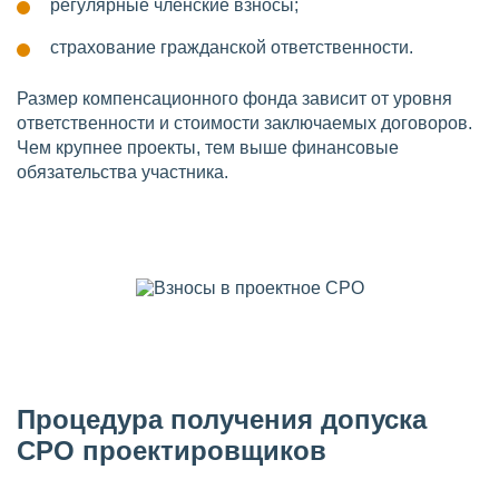
регулярные членские взносы;
страхование гражданской ответственности.
Размер компенсационного фонда зависит от уровня
ответственности и стоимости заключаемых договоров.
Чем крупнее проекты, тем выше финансовые
обязательства участника.
Процедура получения допуска
СРО проектировщиков