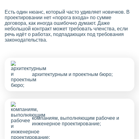
Есть один нюанс, который часто удивляет новичков. В
проектировании нет «порога входа» по сумме
договора, как иногда ошибочно думают. Даже
небольшой контракт может требовать членства, если
речь идёт о работах, подпадающих под требования
законодательства.
архитектурным и проектным бюро;
компаниям, выполняющим рабочее и
инженерное проектирование;