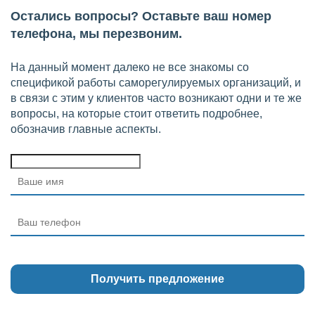
Остались вопросы? Оставьте ваш номер
телефона, мы перезвоним.
На данный момент далеко не все знакомы со
спецификой работы саморегулируемых организаций, и
в связи с этим у клиентов часто возникают одни и те же
вопросы, на которые стоит ответить подробнее,
обозначив главные аспекты.