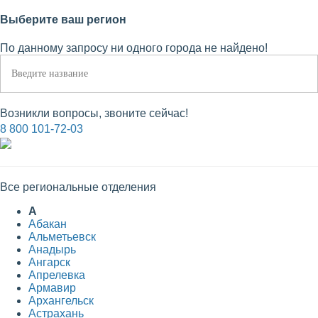
Выберите ваш регион
По данному запросу ни одного города не найдено!
Возникли вопросы, звоните сейчас!
8 800 101-72-03
Все региональные отделения
А
Абакан
Альметьевск
Анадырь
Ангарск
Апрелевка
Армавир
Архангельск
Астрахань