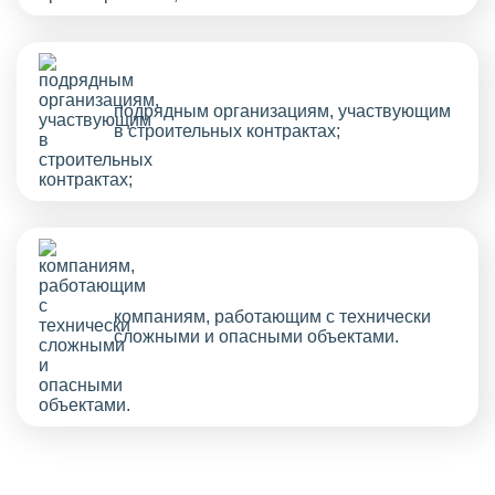
подрядным организациям, участвующим
в строительных контрактах;
компаниям, работающим с технически
сложными и опасными объектами.