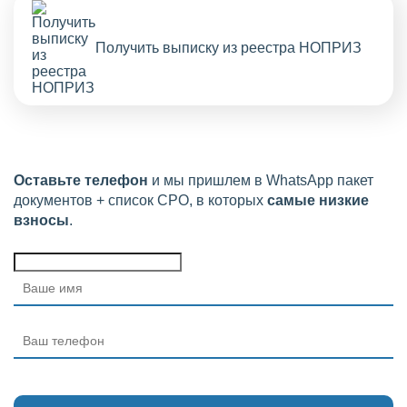
Получить выписку из реестра НОПРИЗ
Оставьте телефон
и мы пришлем в WhatsApp пакет
документов + список СРО, в которых
самые низкие
взносы
.