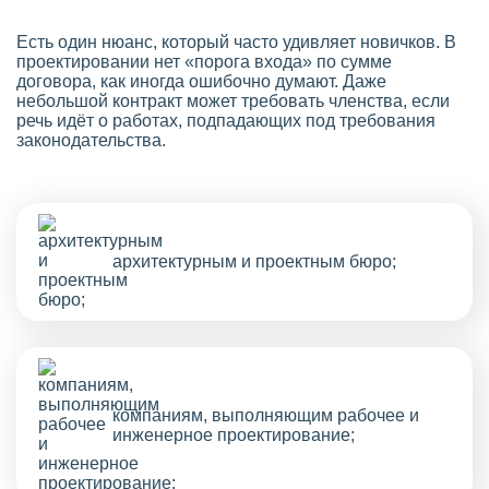
Есть один нюанс, который часто удивляет новичков. В
проектировании нет «порога входа» по сумме
договора, как иногда ошибочно думают. Даже
небольшой контракт может требовать членства, если
речь идёт о работах, подпадающих под требования
законодательства.
архитектурным и проектным бюро;
компаниям, выполняющим рабочее и
инженерное проектирование;