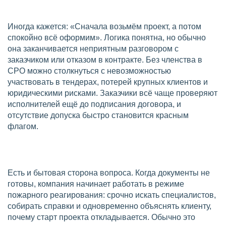
Иногда кажется: «Сначала возьмём проект, а потом
спокойно всё оформим». Логика понятна, но обычно
она заканчивается неприятным разговором с
заказчиком или отказом в контракте. Без членства в
СРО можно столкнуться с невозможностью
участвовать в тендерах, потерей крупных клиентов и
юридическими рисками. Заказчики всё чаще проверяют
исполнителей ещё до подписания договора, и
отсутствие допуска быстро становится красным
флагом.
Есть и бытовая сторона вопроса. Когда документы не
готовы, компания начинает работать в режиме
пожарного реагирования: срочно искать специалистов,
собирать справки и одновременно объяснять клиенту,
почему старт проекта откладывается. Обычно это