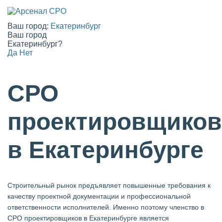
Ваш город:
Екатеринбург
Ваш город
Екатеринбург?
Да
Нет
СРО
проектировщиков
в Екатеринбурге
Строительный рынок предъявляет повышенные требования к
качеству проектной документации и профессиональной
ответственности исполнителей. Именно поэтому членство в
СРО проектировщиков в Екатеринбурге является