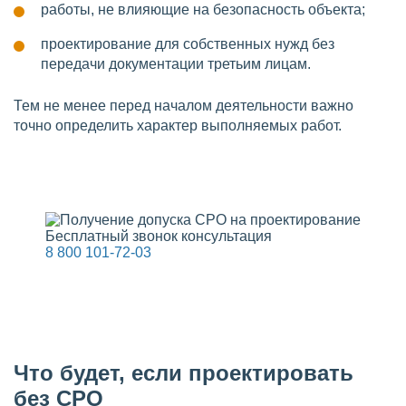
работы, не влияющие на безопасность объекта;
проектирование для собственных нужд без
передачи документации третьим лицам.
Тем не менее перед началом деятельности важно
точно определить характер выполняемых работ.
Бесплатный звонок консультация
8 800 101-72-03
Что будет, если проектировать
без СРО