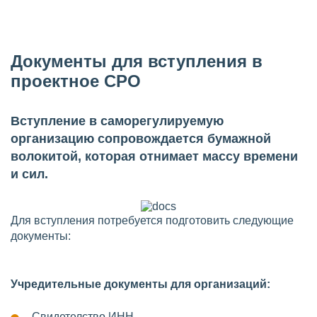
Документы для вступления в
проектное СРО
Вступление в саморегулируемую
организацию сопровождается бумажной
волокитой, которая отнимает массу времени
и сил.
Для вступления потребуется подготовить следующие
документы:
Учредительные документы для организаций:
Свидетелство ИНН