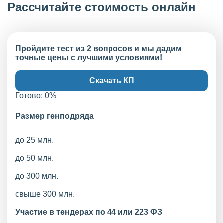
Рассчитайте стоимость онлайн
Пройдите тест из 2 вопросов и мы дадим
точные цены с лучшими условиями!
Скачать КП
Готово:
0
%
Размер генподряда
до 25 млн.
до 50 млн.
до 300 млн.
свыше 300 млн.
Участие в тендерах по 44 или 223 ФЗ