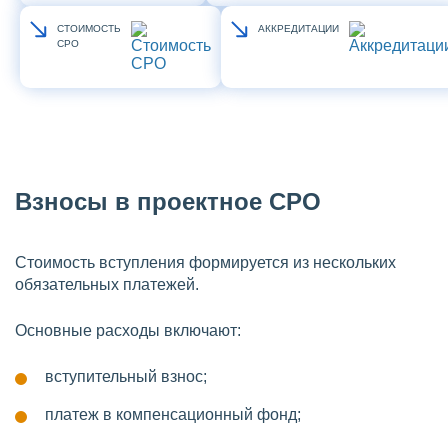
СТОИМОСТЬ
АККРЕДИТАЦИИ
СРО
Взносы в проектное СРО
Стоимость вступления формируется из нескольких
обязательных платежей.
Основные расходы включают:
вступительный взнос;
платеж в компенсационный фонд;