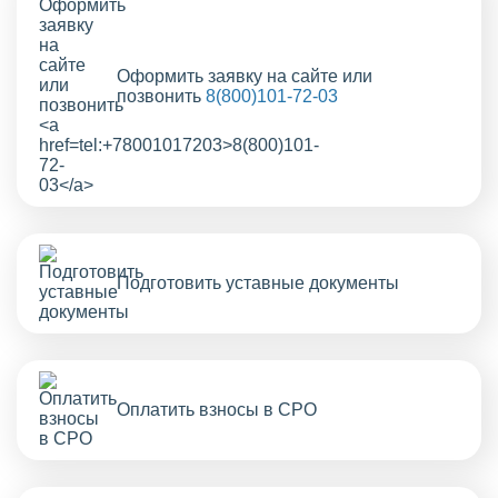
Оформить заявку на сайте или
позвонить
8(800)101-72-03
Подготовить уставные документы
Оплатить взносы в СРО