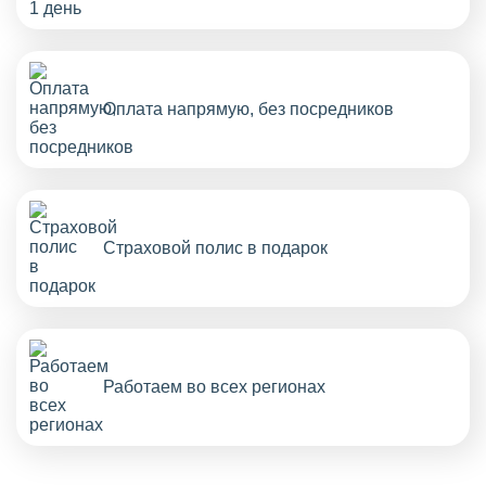
Оплата напрямую, без посредников
Страховой полис в подарок
Работаем во всех регионах