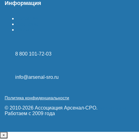
Информация
Гарантия
Доставка
Оплата
8 800 101-72-03
info@arsenal-sro.ru
Политика конфиденциальности
© 2010-2026 Ассоциация Арсенал-СРО.
Карта сайта
Работаем с 2009 года
×