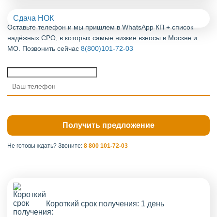
Сдача НОК
Оставьте телефон и мы пришлем в WhatsApp КП + список
надёжных СРО, в которых самые низкие взносы в Москве и
МО. Позвонить сейчас
8(800)101-72-03
Не готовы ждать?
Звоните:
8 800 101-72-03
Короткий срок получения: 1 день