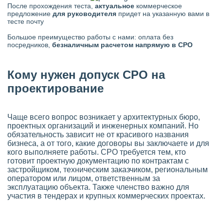
После прохождения теста,
актуальное
коммерческое
предложение
для руководителя
придет на указанную вами в
тесте почту
Большое преимущество работы с нами: оплата без
посредников,
безналичным расчетом напрямую в СРО
Кому нужен допуск СРО на
проектирование
Чаще всего вопрос возникает у архитектурных бюро,
проектных организаций и инженерных компаний. Но
обязательность зависит не от красивого названия
бизнеса, а от того, какие договоры вы заключаете и для
кого выполняете работы. СРО требуется тем, кто
готовит проектную документацию по контрактам с
застройщиком, техническим заказчиком, региональным
оператором или лицом, ответственным за
эксплуатацию объекта. Также членство важно для
участия в тендерах и крупных коммерческих проектах.