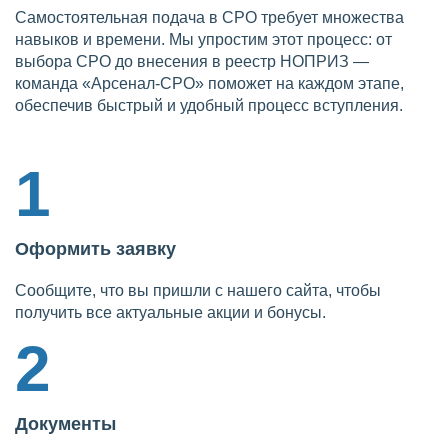
Самостоятельная подача в СРО требует множества
навыков и времени. Мы упростим этот процесс: от
выбора СРО до внесения в реестр НОПРИЗ —
команда «Арсенал-СРО» поможет на каждом этапе,
обеспечив быстрый и удобный процесс вступления.
1
Оформить заявку
Сообщите, что вы пришли с нашего сайта, чтобы
получить все актуальные акции и бонусы.
2
Документы