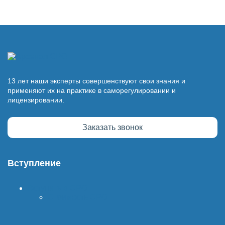
13 лет наши эксперты совершенствуют свои знания и
применяют их на практике в саморегулировании и
лицензировании.
Заказать звонок
Вступление
Вступить в СРО
Стоимость СРО