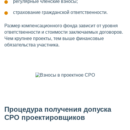
регулярные членские взносы;
страхование гражданской ответственности.
Размер компенсационного фонда зависит от уровня
ответственности и стоимости заключаемых договоров.
Чем крупнее проекты, тем выше финансовые
обязательства участника.
Процедура получения допуска
СРО проектировщиков