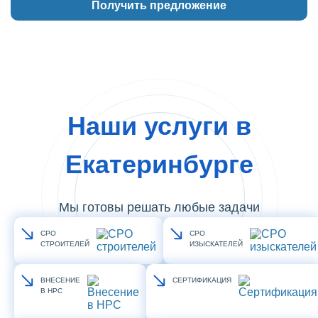
Наши услуги в
Екатеринбурге
Мы готовы решать любые задачи
СРО
СРО
СТРОИТЕЛЕЙ
ИЗЫСКАТЕЛЕЙ
ВНЕСЕНИЕ
СЕРТИФИКАЦИЯ
В НРС