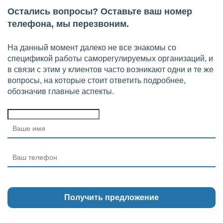
Остались вопросы? Оставьте ваш номер
телефона, мы перезвоним.
На данный момент далеко не все знакомы со
спецификой работы саморегулируемых организаций, и
в связи с этим у клиентов часто возникают одни и те же
вопросы, на которые стоит ответить подробнее,
обозначив главные аспекты.