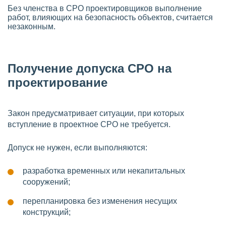
Без членства в СРО проектировщиков выполнение
работ, влияющих на безопасность объектов, считается
незаконным.
Получение допуска СРО на
проектирование
Закон предусматривает ситуации, при которых
вступление в проектное СРО не требуется.
Допуск не нужен, если выполняются:
разработка временных или некапитальных
сооружений;
перепланировка без изменения несущих
конструкций;