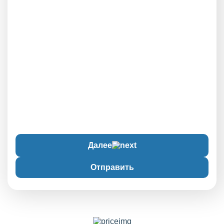
Далее
Отправить