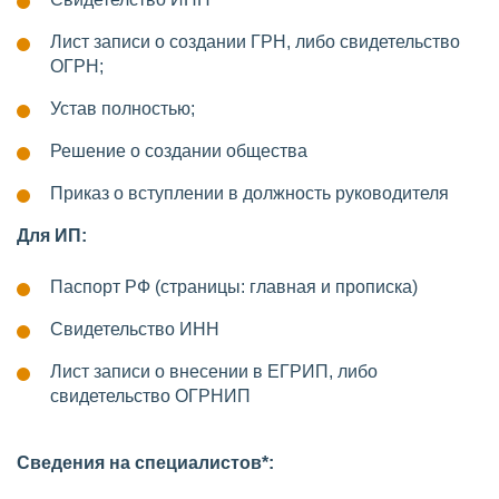
Лист записи о создании ГРН, либо свидетельство
ОГРН;
Устав полностью;
Решение о создании общества
Приказ о вступлении в должность руководителя
Для ИП:
Паспорт РФ (страницы: главная и прописка)
Свидетельство ИНН
Лист записи о внесении в ЕГРИП, либо
свидетельство ОГРНИП
Сведения на специалистов*: