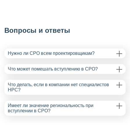
Вопросы и ответы
Нужно ли СРО всем проектировщикам?
Что может помешать вступлению в СРО?
Что делать, если в компании нет специалистов
НРС?
Имеет ли значение региональность при
вступлении в СРО?