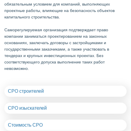
обязательным условием для компаний, выполняющих
проектные работы, влияющие на безопасность объектов
капитального строительства.
Саморегулируемая организация подтверждает право
компании заниматься проектированием на законных
основаниях, заключать договоры с застройщиками и
государственными заказчиками, а также участвовать в
тендерах и крупных инвестиционных проектах. Без
соответствующего допуска выполнение таких работ
невозможно.
СРО строителей
СРО изыскателей
Стоимость СРО