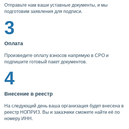
Отправьте нам ваши уставные документы, и мы
подготовим заявления для подписи.
3
Оплата
Произведите оплату взносов напрямую в СРО и
подпишите готовый пакет документов.
4
Внесение в реестр
На следующий день ваша организация будет внесена в
реестр НОПРИЗ. Вы и заказчики сможете найти её по
номеру ИНН.