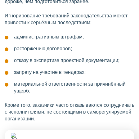
дороже, чем подготовиться заранее.
Игнорирование требований законодательства может
привести к серьёзным последствиям:
административным штрафам;
расторжению договоров;
отказу в экспертизе проектной документации;
запрету на участие в тендерах;
материальной ответственности за причинённый
ущерб.
Кроме того, заказчики часто отказываются сотрудничать
с исполнителями, не состоящими в саморегулируемой
организации.