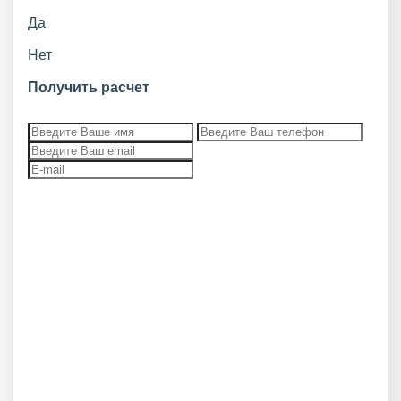
Да
Нет
Получить расчет