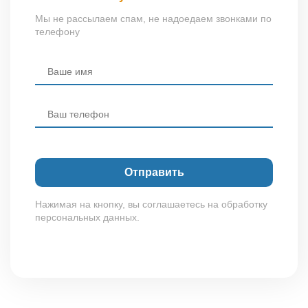
Мы не рассылаем спам, не надоедаем звонками по
телефону
Нажимая на кнопку, вы соглашаетесь на обработку
персональных данных.