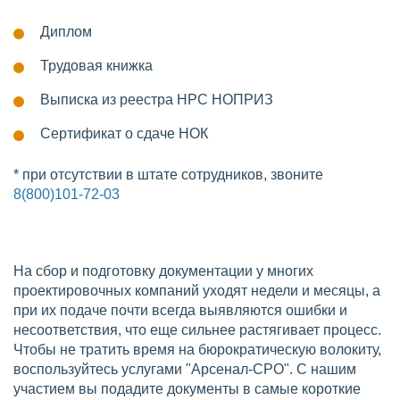
Диплом
Трудовая книжка
Выписка из реестра НРС НОПРИЗ
Сертификат о сдаче НОК
* при отсутствии в штате сотрудников, звоните
8(800)101-72-03
На сбор и подготовку документации у многих
проектировочных компаний уходят недели и месяцы, а
при их подаче почти всегда выявляются ошибки и
несоответствия, что еще сильнее растягивает процесс.
Чтобы не тратить время на бюрократическую волокиту,
воспользуйтесь услугами "Арсенал-СРО". С нашим
участием вы подадите документы в самые короткие