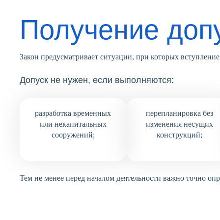
Получение доп
Закон предусматривает ситуации, при которых вступление 
Допуск не нужен, если выполняются:
разработка временных
перепланировка без
или некапитальных
изменения несущих
сооружений;
конструкций;
Тем не менее перед началом деятельности важно точно оп