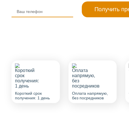
Короткий срок
Оплата напрямую,
получения: 1 день
без посредников