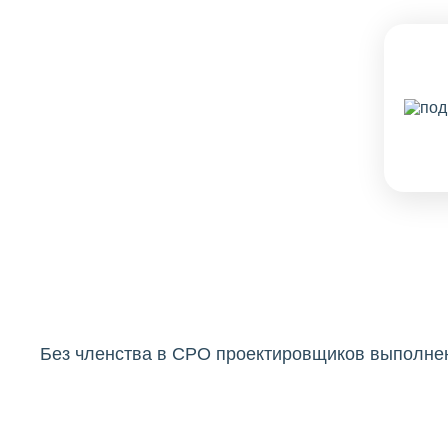
Без членства в СРО проектировщиков выполнен