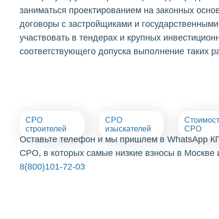
заниматься проектированием на законных осно
договоры с застройщиками и государственными 
участвовать в тендерах и крупных инвестиционн
соответствующего допуска выполнение таких р
СРО
СРО
Стоимос
строителей
изыскателей
СРО
Оставьте телефон и мы пришлем в WhatsApp К
СРО, в которых самые низкие взносы в Москве 
8(800)101-72-03