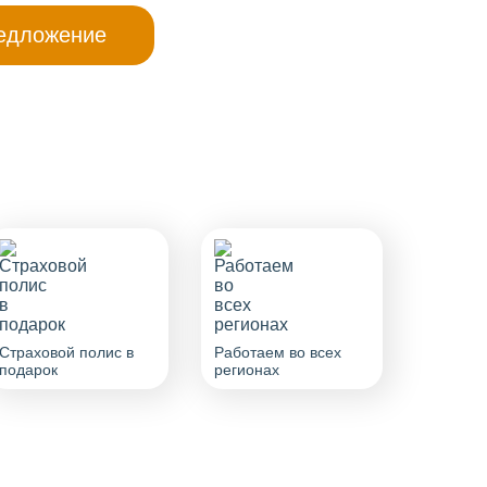
Страховой полис в
Работаем во всех
подарок
регионах