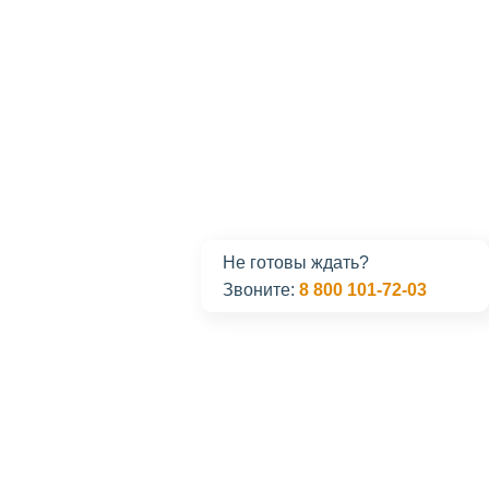
Не готовы ждать?
Звоните:
8 800 101-72-03