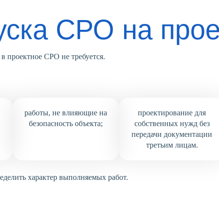
уска СРО на про
в проектное СРО не требуется.
работы, не влияющие на
проектирование для
безопасность объекта;
собственных нужд без
передачи документации
третьим лицам.
ределить характер выполняемых работ.