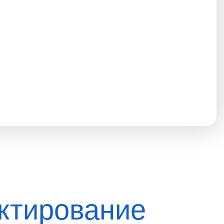
ктирование