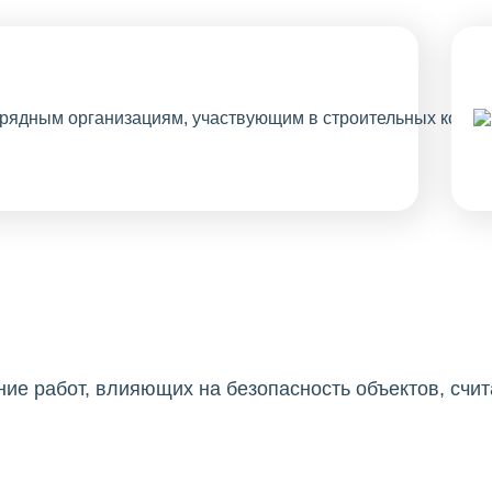
ие работ, влияющих на безопасность объектов, счит