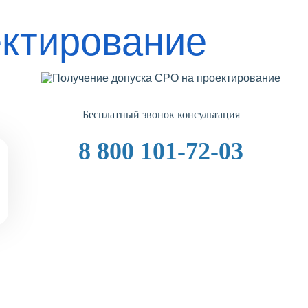
ектирование
Бесплатный звонок консультация
8 800 101-72-03