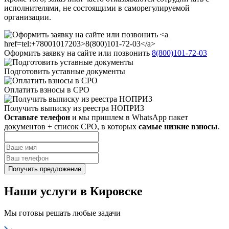
исполнителями, не состоящими в саморегулируемой
организации.
Оформить заявку на сайте или позвонить
8(800)101-72-03
Подготовить уставные документы
Оплатить взносы в СРО
Получить выписку из реестра НОПРИЗ
Оставьте телефон
и мы пришлем в WhatsApp пакет
документов + список СРО, в которых
самые низкие взносы
.
Наши услуги в Кировске
Мы готовы решать любые задачи