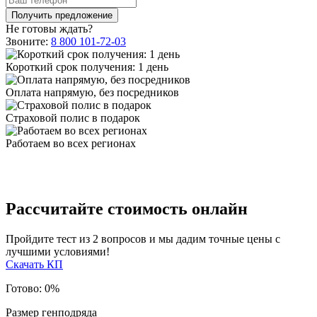
Не готовы ждать?
Звоните:
8 800 101-72-03
Короткий срок получения: 1 день
Оплата напрямую, без посредников
Страховой полис в подарок
Работаем во всех регионах
Рассчитайте стоимость онлайн
Пройдите тест из 2 вопросов и мы дадим точные цены с
лучшими условиями!
Скачать КП
Готово:
0
%
Размер генподряда