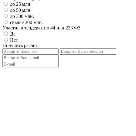
до 25 млн.
до 50 млн.
до 300 млн.
свыше 300 млн.
Участие в тендерах по 44 или 223 ФЗ
Да
Нет
Получить расчет