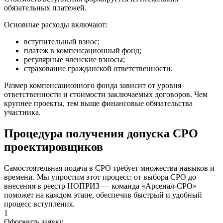
обязательных платежей.
Основные расходы включают:
вступительный взнос;
платеж в компенсационный фонд;
регулярные членские взносы;
страхование гражданской ответственности.
Размер компенсационного фонда зависит от уровня
ответственности и стоимости заключаемых договоров. Чем
крупнее проекты, тем выше финансовые обязательства
участника.
Процедура получения допуска СРО
проектировщиков
Самостоятельная подача в СРО требует множества навыков и
времени. Мы упростим этот процесс: от выбора СРО до
внесения в реестр НОПРИЗ — команда «Арсенал-СРО»
поможет на каждом этапе, обеспечив быстрый и удобный
процесс вступления.
1
Оформить заявку