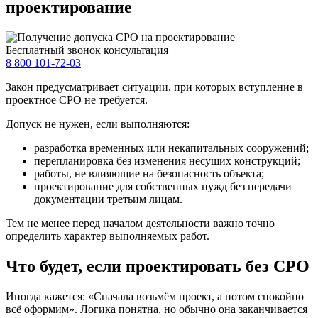
проектирование
Бесплатный звонок консультация
8 800 101-72-03
Закон предусматривает ситуации, при которых вступление в
проектное СРО не требуется.
Допуск не нужен, если выполняются:
разработка временных или некапитальных сооружений;
перепланировка без изменения несущих конструкций;
работы, не влияющие на безопасность объекта;
проектирование для собственных нужд без передачи
документации третьим лицам.
Тем не менее перед началом деятельности важно точно
определить характер выполняемых работ.
Что будет, если проектировать без СРО
Иногда кажется: «Сначала возьмём проект, а потом спокойно
всё оформим». Логика понятна, но обычно она заканчивается