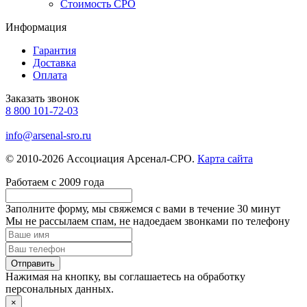
Стоимость СРО
Информация
Гарантия
Доставка
Оплата
Заказать звонок
8 800 101-72-03
info@arsenal-sro.ru
© 2010-2026 Ассоциация Арсенал-СРО.
Карта сайта
Работаем с 2009 года
Заполните форму, мы свяжемся с вами в течение
30 минут
Мы не рассылаем спам, не надоедаем звонками по телефону
Нажимая на кнопку, вы соглашаетесь на обработку
персональных данных.
×