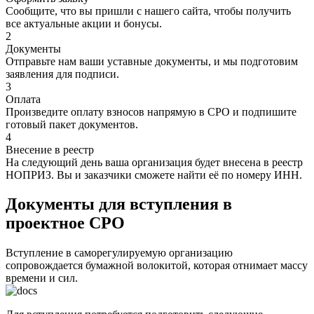
Сообщите, что вы пришли с нашего сайта, чтобы получить
все актуальные акции и бонусы.
2
Документы
Отправьте нам ваши уставные документы, и мы подготовим
заявления для подписи.
3
Оплата
Произведите оплату взносов напрямую в СРО и подпишите
готовый пакет документов.
4
Внесение в реестр
На следующий день ваша организация будет внесена в реестр
НОПРИЗ. Вы и заказчики сможете найти её по номеру ИНН.
Документы для вступления в
проектное СРО
Вступление в саморегулируемую организацию
сопровождается бумажной волокитой, которая отнимает массу
времени и сил.