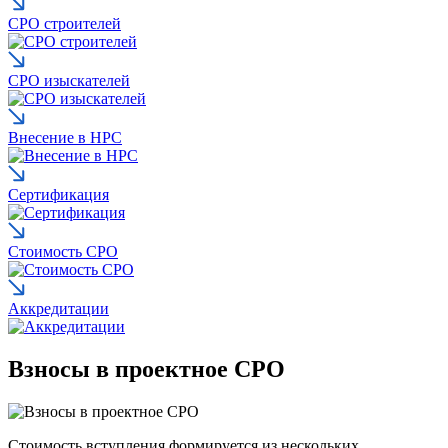
СРО строителей
СРО изыскателей
Внесение в НРС
Сертификация
Стоимость СРО
Аккредитации
Взносы в проектное СРО
Стоимость вступления формируется из нескольких