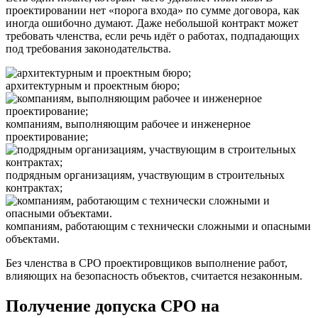
проектировании нет «порога входа» по сумме договора, как
иногда ошибочно думают. Даже небольшой контракт может
требовать членства, если речь идёт о работах, подпадающих
под требования законодательства.
архитектурным и проектным бюро;
компаниям, выполняющим рабочее и инженерное
проектирование;
подрядным организациям, участвующим в строительных
контрактах;
компаниям, работающим с технически сложными и опасными
объектами.
Без членства в СРО проектировщиков выполнение работ,
влияющих на безопасность объектов, считается незаконным.
Получение допуска СРО на