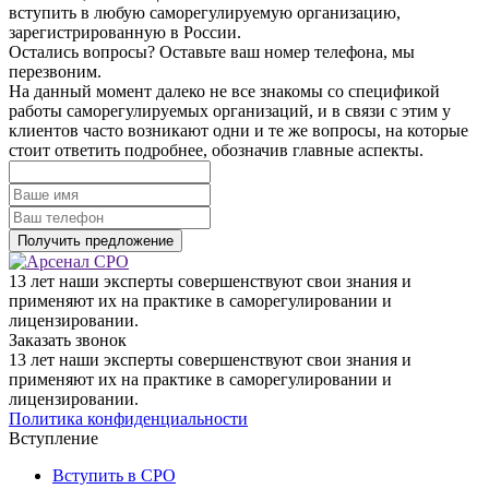
вступить в любую саморегулируемую организацию,
зарегистрированную в России.
Остались вопросы? Оставьте ваш номер телефона, мы
перезвоним.
На данный момент далеко не все знакомы со спецификой
работы саморегулируемых организаций, и в связи с этим у
клиентов часто возникают одни и те же вопросы, на которые
стоит ответить подробнее, обозначив главные аспекты.
13 лет наши эксперты совершенствуют свои знания и
применяют их на практике в саморегулировании и
лицензировании.
Заказать звонок
13 лет наши эксперты совершенствуют свои знания и
применяют их на практике в саморегулировании и
лицензировании.
Политика конфиденциальности
Вступление
Вступить в СРО