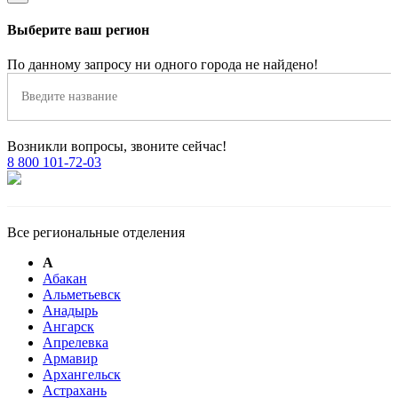
Выберите ваш регион
По данному запросу ни одного города не найдено!
Возникли вопросы, звоните сейчас!
8 800 101-72-03
Все региональные отделения
А
Абакан
Альметьевск
Анадырь
Ангарск
Апрелевка
Армавир
Архангельск
Астрахань