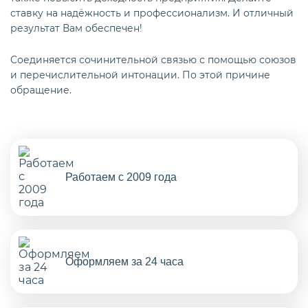
ставку на надёжность и профессионализм. И отличный
результат Вам обеспечен!
Cоединяется сочинительной связью с помощью союзов
и перечислительной интонации. По этой причине
обращение.
Работаем с 2009 года
Оформляем за 24 часа