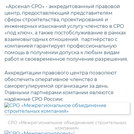
«Арсенал-СРО» - аккредитованный правовой
центр, предоставляющий представителям
сферы строительства, проектирования и
инженерных изысканий услугу членство в СРО
«под ключ», а также постобслуживание в рамках
взаимовыгодных отношений. партнёрство с
компанией гарантирует профессиональную
помощь в получении допуска к любым видам
работ и своевременное получение разрешения.
Аккредитации правового центра позволяют
обеспечить оперативное членство в
саморегулируемой организации за день.
Главными партнёрами компании являются
надёжные СРО России:
СРО «Межрегиональное объединение строительных
компаний»