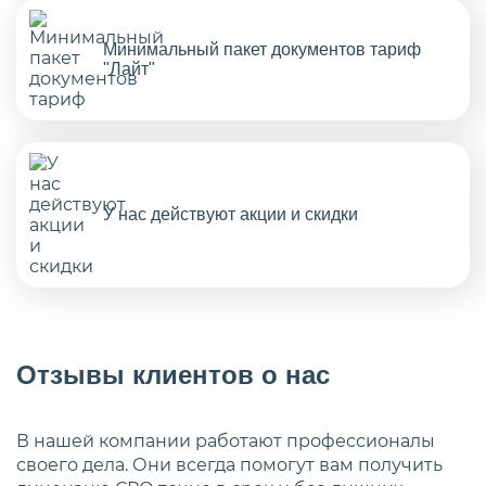
Минимальный пакет документов тариф
"Лайт"
У нас действуют акции и скидки
Отзывы клиентов о нас
В нашей компании работают профессионалы
своего дела. Они всегда помогут вам получить