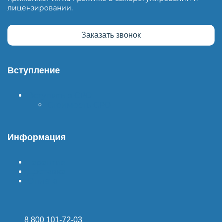
лицензировании.
Заказать звонок
Вступление
Вступить в СРО
Стоимость СРО
Информация
Гарантия
Доставка
Оплата
8 800 101-72-03