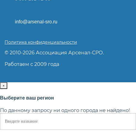
info@arsenal-sro.ru
Политика конфиденциальности
© 2010-2026 Ассоциация Арсенал-СРО.
Карта
сайта
Работаем с 2009 года
×
Выберите ваш регион
По данному запросу ни одного города не найдено!