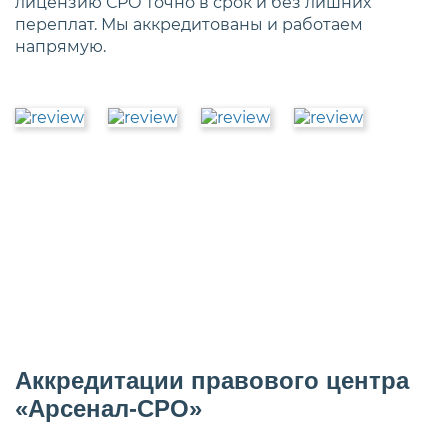
лицензию СРО точно в срок и без лишних
переплат. Мы аккредитованы и работаем
напрямую.
Аккредитации правового центра
«Арсенал-СРО»