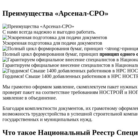
Преимущества «Арсенал-СРО»
С нами
всегда надежно
и выгодно работать.
Ускоренная подготовка для подачи документов
Полный цикл формирования бумаг, принцип
принцип одного 
Гарантируем официальное внесение специалистов в Национал
Гордимся! Свыше 1400 добавленных работников в НРС НО
Мы грамотно оформим заявление, скомплектуем пакет нужных
проверят пакет на соответствие требованиям НОСТРОЙ и НОПР
заявление в объединение.
Благодаря комплектности документов, их грамотному оформле
возможность трудоустройства в успешной строительной компан
государственных и муниципальных нужд.
Что такое Национальный Реестр Специ