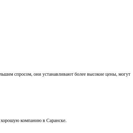
льшим спросом, они устанавливают более высокие цены, могут
 в хорошую компанию в Саранске.