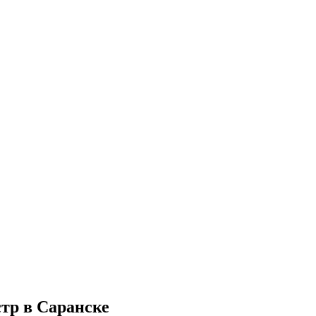
тр в Саранске