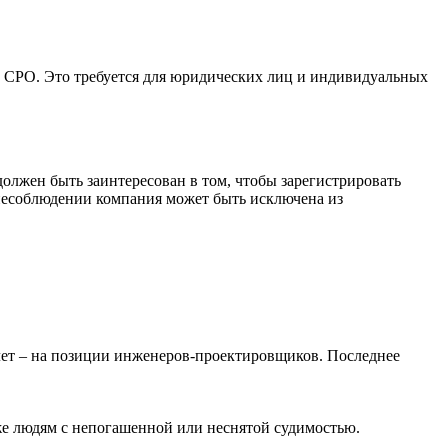
в СРО. Это требуется для юридических лиц и индивидуальных
олжен быть заинтересован в том, чтобы зарегистрировать
 несоблюдении компания может быть исключена из
 лет – на позиции инженеров-проектировщиков. Последнее
же людям с непогашенной или неснятой судимостью.