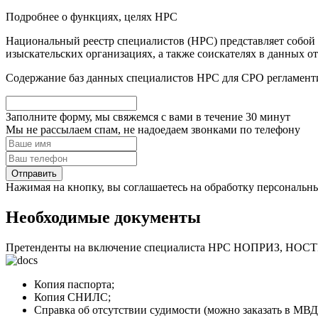
Подробнее о функциях, целях НРС
Национальный реестр специалистов (НРС) представляет собой
изыскательских организациях, а также соискателях в данных 
Содержание баз данных специалистов НРС для СРО регламенти
Заполните форму, мы свяжемся с вами в течение
30 минут
Мы не рассылаем спам, не надоедаем звонками по телефону
Нажимая на кнопку, вы соглашаетесь на обработку персональн
Необходимые документы
Претенденты на включение специалиста НРС НОПРИЗ, НОСТР
Копия паспорта;
Копия СНИЛС;
Справка об отсутствии судимости (можно заказать в МВД 