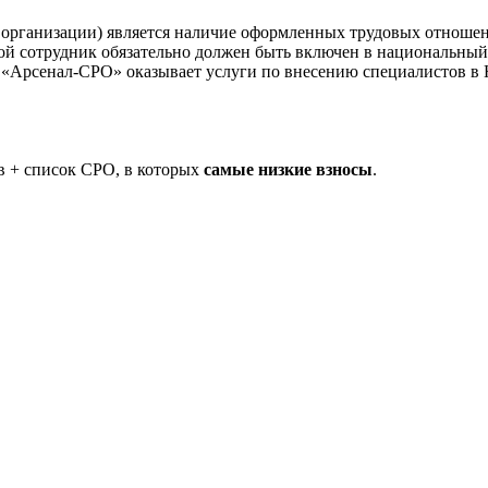
 организации) является наличие оформленных трудовых отнош
й сотрудник обязательно должен быть включен в национальный 
Арсенал-СРО» оказывает услуги по внесению специалистов в
в + список СРО, в которых
самые низкие взносы
.