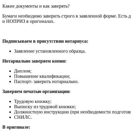
Какие документы и как заверять?
Бумаги необходимо заверить строго в заявленной форме. Есть
и НОПРИЗ в оригиналах.
Подписываем в присутствии нотариуса:
Заявление установленного образца.
Нотариально заверяем копии:
Диплом;
Повышение квалификации;
Паспорт- заверить нотариально.
Заверяем печатью организации:
Трудовую книжку;
Выписку из трудовой книжки;
Должностную инструкцию (при необходимости подготов
СНИЛС.
В оригинале: