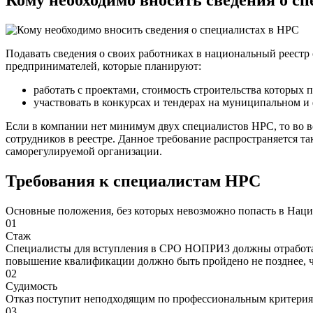
Подавать сведения о своих работниках в национальный реест
предпринимателей, которые планируют:
работать с проектами, стоимость строительства которых п
участвовать в конкурсах и тендерах на муниципальном и
Если в компании нет минимум двух специалистов НРС, то во вс
сотрудников в реестре. Данное требование распространяется 
саморегулируемой организации.
Требования к специалистам НРС
Основные положения, без которых невозможно попасть в Нац
01
Стаж
Специалисты для вступления в СРО НОПРИЗ должны отработать 
повышение квалификации должно быть пройдено не позднее, чем
02
Судимость
Отказ поступит неподходящим по профессиональным критериям
03