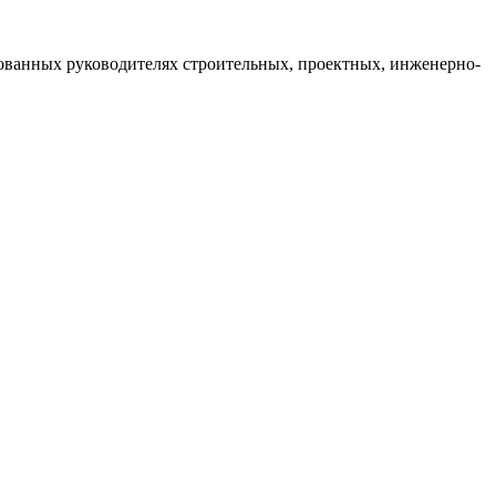
тованных руководителях строительных, проектных, инженерно-