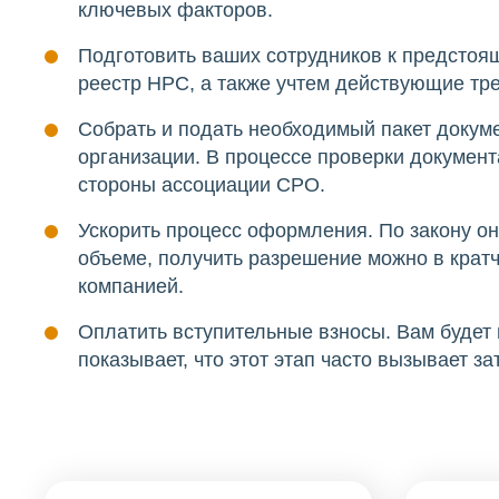
ключевых факторов.
Подготовить ваших сотрудников к предстоя
реестр НРС, а также учтем действующие тр
Собрать и подать необходимый пакет докуме
организации. В процессе проверки документ
стороны ассоциации СРО.
Ускорить процесс оформления. По закону он
объеме, получить разрешение можно в крат
компанией.
Оплатить вступительные взносы. Вам будет
показывает, что этот этап часто вызывает з