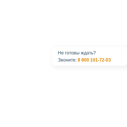
Не готовы ждать?
Звоните:
8 800 101-72-03