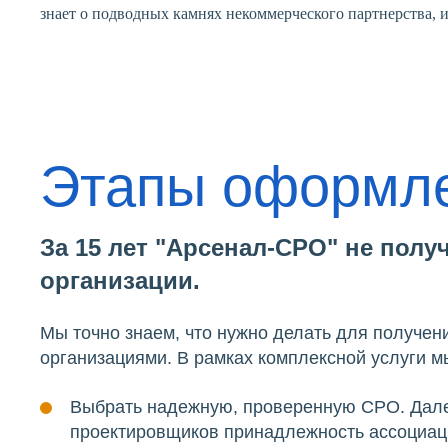
знает о подводных камнях некоммерческого партнерства, 
Этапы оформл
За 15 лет "Арсенал-СРО" не полу
организации.
Мы точно знаем, что нужно делать для получен
организациями. В рамках комплексной услуги 
Выбрать надежную, проверенную СРО. Далек
проектировщиков принадлежность ассоциации