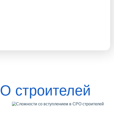
РО строителей