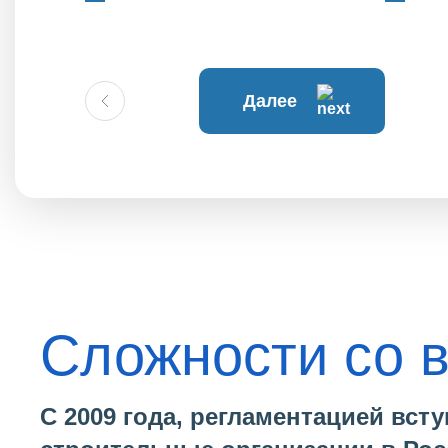
Далее
Сложности со 
С 2009 года, регламентацией вс