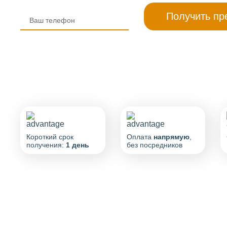
Короткий срок
Оплата
напрямую
,
получения:
1 день
без посредников