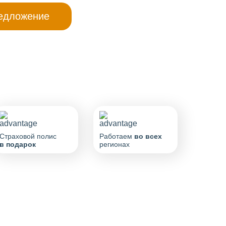
Страховой полис
Работаем
во всех
в подарок
регионах